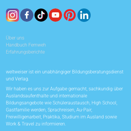
Über uns
Handbuch Fernweh
Erfahrungsberichte
weltweiser ist ein unabhängiger Bildungsberatungsdienst
und Verlag.
Wir haben es uns zur Aufgabe gemacht, sachkundig über
Auslandsaufenthalte und internationale
Bildungsangebote wie Schüleraustausch, High School,
Gastfamilie werden, Sprachreisen, Au-Pair,
Freiwilligenarbeit, Praktika, Studium im Ausland sowie
Work & Travel zu informieren.