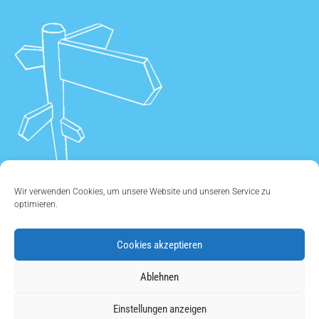
Wir verwenden Cookies, um unsere Website und unseren Service zu
optimieren.
Cookies akzeptieren
ÜBER UNS
•
KONTAKT
•
IMPRESSUM
•
DATENSCHUTZ
•
Ablehnen
COOKIE EINSTELLUNGEN
Einstellungen anzeigen