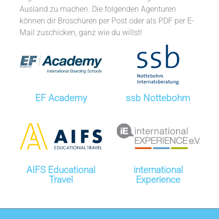
Ausland zu machen. Die folgenden Agenturen
können dir Broschüren per Post oder als PDF per E-
Mail zuschicken, ganz wie du willst!
EF Academy
ssb Nottebohm
AIFS Educational
international
Travel
Experience