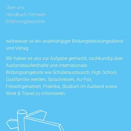
Über uns
Handbuch Fernweh
Erfahrungsberichte
weltweiser ist ein unabhängiger Bildungsberatungsdienst
und Verlag.
Wir haben es uns zur Aufgabe gemacht, sachkundig über
Auslandsaufenthalte und internationale
Bildungsangebote wie Schüleraustausch, High School,
Gastfamilie werden, Sprachreisen, Au-Pair,
Freiwilligenarbeit, Praktika, Studium im Ausland sowie
Work & Travel zu informieren.