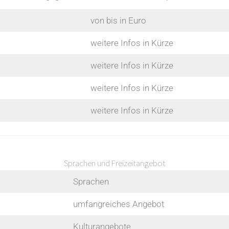
von bis in Euro
weitere Infos in Kürze
weitere Infos in Kürze
weitere Infos in Kürze
weitere Infos in Kürze
Sprachen und Freizeitangebot
Sprachen
umfangreiches Angebot
Kulturangebote