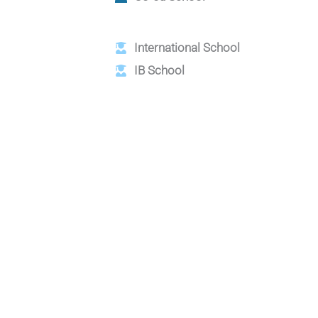
International School
IB School