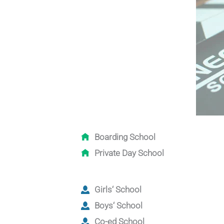
Boarding School
Private Day School
Girls‘ School
Boys‘ School
Co-ed School