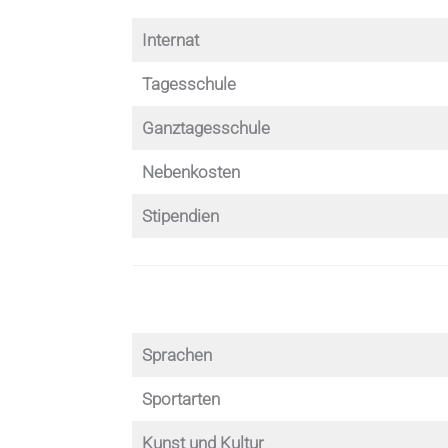
Internat
Tagesschule
Ganztagesschule
Nebenkosten
Stipendien
Sprachen
Sportarten
Kunst und Kultur