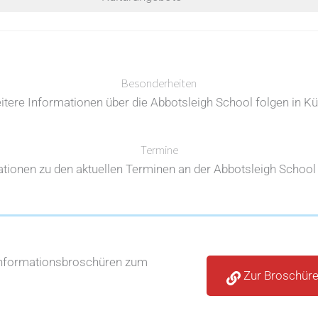
Besonderheiten
itere Informationen über die Abbotsleigh School folgen in Kü
Termine
tionen zu den aktuellen Terminen an der Abbotsleigh School 
Informationsbroschüren zum
Zur Broschür