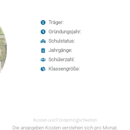
Träger:
Gründungsjahr:
Schulstatus:
Jahrgänge:
Schülerzahl:
Klassengröße:
Kosten und Fördermöglichkeiten
Die angegeben Kosten verstehen sich pro Monat.