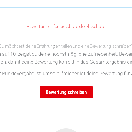
Bewertungen für die Abbotsleigh School
Du möchtest deine Erfahrungen teilen und eine Bewertung schreiben
en auf 10, zeigst du deine höchstmögliche Zufriedenheit. Bewe
rien, damit deine Bewertung korrekt in das Gesamtergebnis ein
Punktevergabe ist, umso hilfreicher ist deine Bewertung für 
Bewertung schreiben