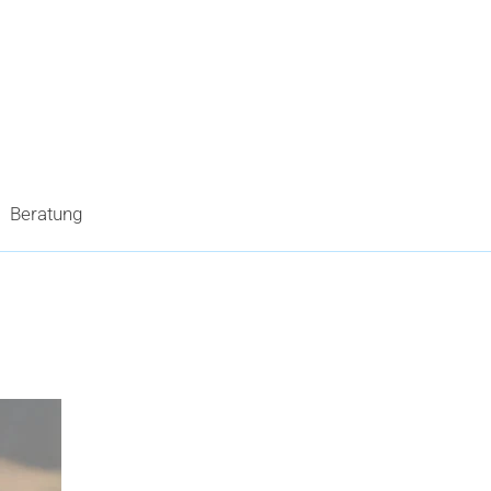
Beratung