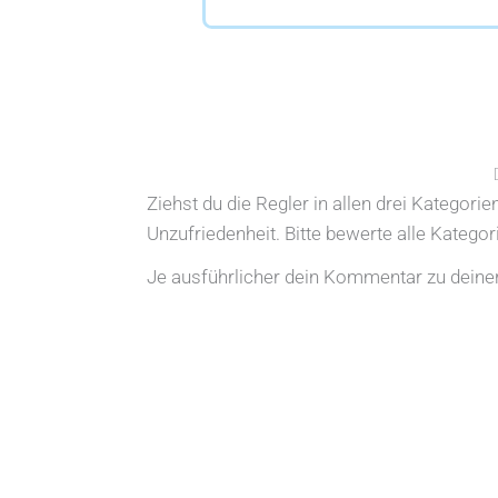
Ziehst du die Regler in allen drei Kategori
Unzufriedenheit. Bitte bewerte alle Katego
Je ausführlicher dein Kommentar zu deiner 