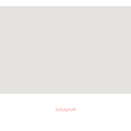
Schulprofil