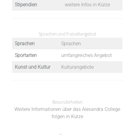
Stipendien
weitere Infos in Kürze
Sprachen und Freizeitangebot
Sprachen
Sprachen
Sportarten
umfangreiches Angebot
Kunst und Kultur
Kulturangebote
Besonderheiten
Weitere Informationen über das Alexandra College
folgen in Kürze