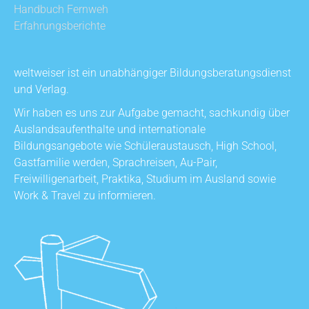
Handbuch Fernweh
Erfahrungsberichte
weltweiser ist ein unabhängiger Bildungsberatungsdienst
und Verlag.
Wir haben es uns zur Aufgabe gemacht, sachkundig über
Auslandsaufenthalte und internationale
Bildungsangebote wie Schüleraustausch, High School,
Gastfamilie werden, Sprachreisen, Au-Pair,
Freiwilligenarbeit, Praktika, Studium im Ausland sowie
Work & Travel zu informieren.