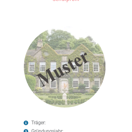
Träger:
Gründungsjahr: