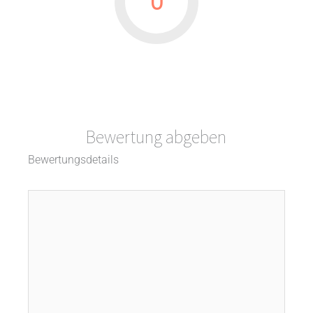
0
Bewertung abgeben
Bewertungsdetails