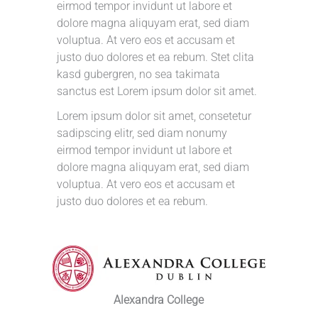
eirmod tempor invidunt ut labore et
dolore magna aliquyam erat, sed diam
voluptua. At vero eos et accusam et
justo duo dolores et ea rebum. Stet clita
kasd gubergren, no sea takimata
sanctus est Lorem ipsum dolor sit amet.
Lorem ipsum dolor sit amet, consetetur
sadipscing elitr, sed diam nonumy
eirmod tempor invidunt ut labore et
dolore magna aliquyam erat, sed diam
voluptua. At vero eos et accusam et
justo duo dolores et ea rebum.
Alexandra College