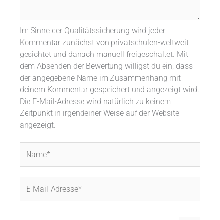
Im Sinne der Qualitätssicherung wird jeder
Kommentar zunächst von privatschulen-weltweit
gesichtet und danach manuell freigeschaltet. Mit
dem Absenden der Bewertung willigst du ein, dass
der angegebene Name im Zusammenhang mit
deinem Kommentar gespeichert und angezeigt wird.
Die E-Mail-Adresse wird natürlich zu keinem
Zeitpunkt in irgendeiner Weise auf der Website
angezeigt.
Name*
E-
Mail-
Adresse*