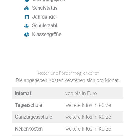
Schulstatus:
Jahrgänge:
Schülerzahl:
Klassengröße:
Kosten und Fördermöglichkeiten
Die angegeben Kosten verstehen sich pro Monat.
Internat
von bis in Euro
Tagesschule
weitere Infos in Kürze
Ganztagesschule
weitere Infos in Kürze
Nebenkosten
weitere Infos in Kürze