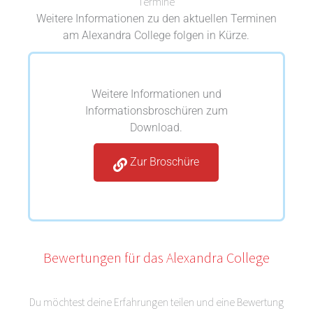
Termine
Weitere Informationen zu den aktuellen Terminen
am Alexandra College folgen in Kürze.
Weitere Informationen und
Informationsbroschüren zum
Download.
Zur Broschüre
Bewertungen für das Alexandra College
Du möchtest deine Erfahrungen teilen und eine Bewertung