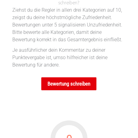
schreiben?
Ziehst du die Regler in allen drei Kategorien auf 10,
zeigst du deine höchstmögliche Zufriedenheit.
Bewertungen unter 5 signalisieren Unzufriedenheit.
Bitte bewerte alle Kategorien, damit deine
Bewertung korrekt in das Gesamtergebnis einfließt.
Je ausführlicher dein Kommentar zu deiner
Punktevergabe ist, umso hilfreicher ist deine
Bewertung für andere.
Bewertung schreiben