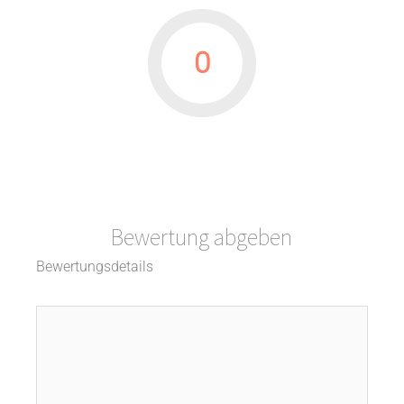
0
Bewertung abgeben
Bewertungsdetails