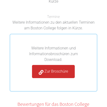
Kürze
Termine
Weitere Informationen zu den aktuellen Terminen
am Boston College folgen in Kürze.
Weitere Informationen und
Informationsbroschüren zum
Download.
Zur Broschüre
Bewertungen für das Boston College