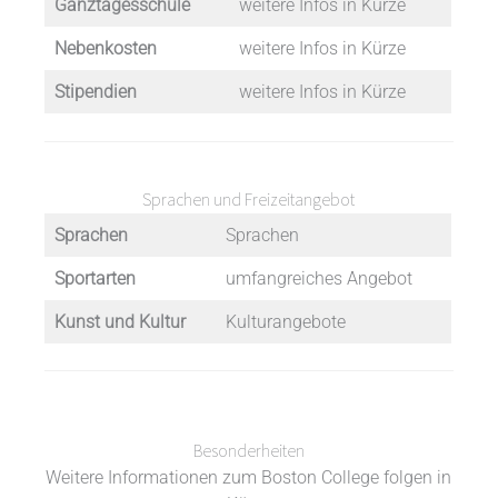
Ganztagesschule
weitere Infos in Kürze
Nebenkosten
weitere Infos in Kürze
Stipendien
weitere Infos in Kürze
Sprachen und Freizeitangebot
Sprachen
Sprachen
Sportarten
umfangreiches Angebot
Kunst und Kultur
Kulturangebote
Besonderheiten
Weitere Informationen zum Boston College folgen in