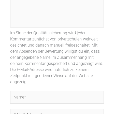
Im Sinne der Qualitätssicherung wird jeder
Kommentar zunächst von privatschulen-weltweit
gesichtet und danach manuell freigeschaltet. Mit
dem Absenden der Bewertung willigst du ein, dass
der angegebene Name im Zusammenhang mit
deinem Kommentar gespeichert und angezeigt wird.
Die E-Mail-Adresse wird natürlich zu keinem
Zeitpunkt in irgendeiner Weise auf der Website
angezeigt.
Name*
E-