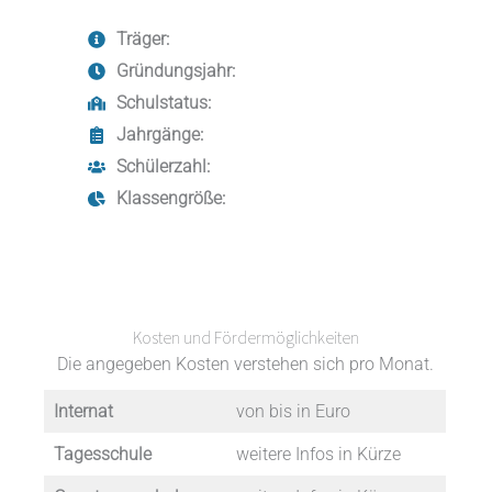
Träger:
Gründungsjahr:
Schulstatus:
Jahrgänge:
Schülerzahl:
Klassengröße:
Kosten und Fördermöglichkeiten
Die angegeben Kosten verstehen sich pro Monat.
Internat
von bis in Euro
Tagesschule
weitere Infos in Kürze