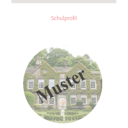
Schulprofil