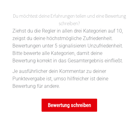
Du möchtest deine Erfahrungen teilen und eine Bewertung
schreiben?
Ziehst du die Regler in allen drei Kategorien auf 10,
zeigst du deine höchstmögliche Zufriedenheit.
Bewertungen unter 5 signalisieren Unzufriedenheit.
Bitte bewerte alle Kategorien, damit deine
Bewertung korrekt in das Gesamtergebnis einfließt.
Je ausführlicher dein Kommentar zu deiner
Punktevergabe ist, umso hilfreicher ist deine
Bewertung für andere.
Bewertung schreiben