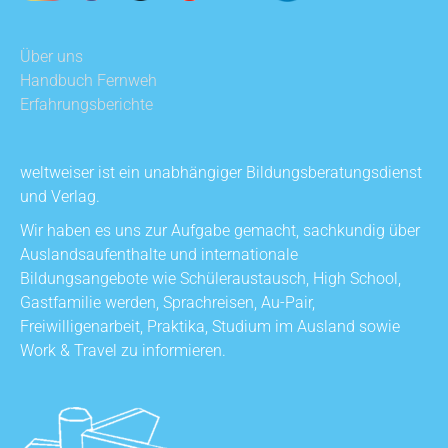
Über uns
Handbuch Fernweh
Erfahrungsberichte
weltweiser ist ein unabhängiger Bildungsberatungsdienst
und Verlag.
Wir haben es uns zur Aufgabe gemacht, sachkundig über
Auslandsaufenthalte und internationale
Bildungsangebote wie Schüleraustausch, High School,
Gastfamilie werden, Sprachreisen, Au-Pair,
Freiwilligenarbeit, Praktika, Studium im Ausland sowie
Work & Travel zu informieren.