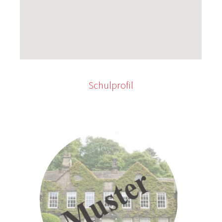
Schulprofil