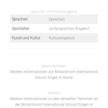
Sprachen und Freizeitangebot
Sprachen
Sprachen
Sportarten
umfangreiches Angebot
Kunst und Kultur
Kulturangebote
Besonderheiten
Weitere Informationen zur Brillantmont International
School folgen in Kürze
Termine
Weitere Informationen zu den aktuellen Terminen an
der Brillantmont International School folgen in