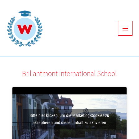
Zum
Inhalt
springen
Haup
Brillantmont International School
Bitte hier klicken, um die Marketing-Cookies zu
akzeptieren und diesen Inhalt zu aktivieren