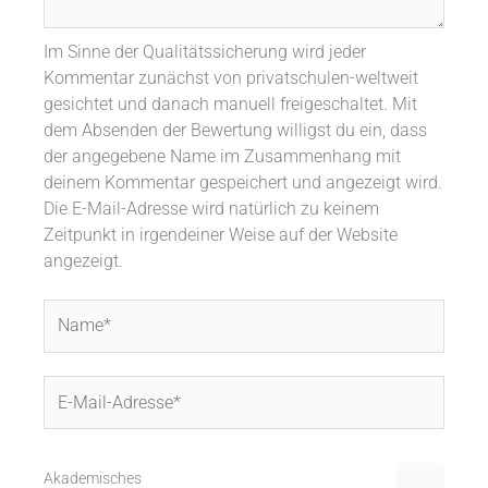
Im Sinne der Qualitätssicherung wird jeder
Kommentar zunächst von privatschulen-weltweit
gesichtet und danach manuell freigeschaltet. Mit
dem Absenden der Bewertung willigst du ein, dass
der angegebene Name im Zusammenhang mit
deinem Kommentar gespeichert und angezeigt wird.
Die E-Mail-Adresse wird natürlich zu keinem
Zeitpunkt in irgendeiner Weise auf der Website
angezeigt.
Name*
E-
Mail-
Adresse*
Akademisches