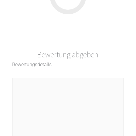
Bewertung abgeben
Bewertungsdetails