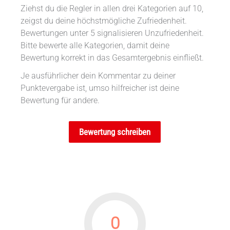
Ziehst du die Regler in allen drei Kategorien auf 10,
zeigst du deine höchstmögliche Zufriedenheit.
Bewertungen unter 5 signalisieren Unzufriedenheit.
Bitte bewerte alle Kategorien, damit deine
Bewertung korrekt in das Gesamtergebnis einfließt.
Je ausführlicher dein Kommentar zu deiner
Punktevergabe ist, umso hilfreicher ist deine
Bewertung für andere.
Bewertung schreiben
0