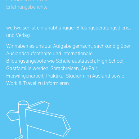
Erfahrungsberichte
weltweiser ist ein unabhängiger Bildungsberatungsdienst
und Verlag.
Wir haben es uns zur Aufgabe gemacht, sachkundig über
Auslandsaufenthalte und internationale
Bildungsangebote wie Schüleraustausch, High School,
Gastfamilie werden, Sprachreisen, Au-Pair,
Freiwilligenarbeit, Praktika, Studium im Ausland sowie
Work & Travel zu informieren.