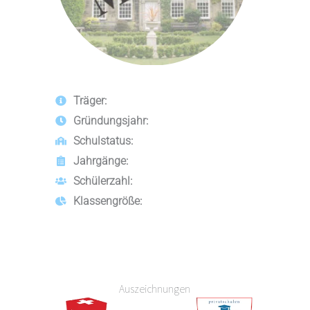
Träger:
Gründungsjahr:
Schulstatus:
Jahrgänge:
Schülerzahl:
Klassengröße:
Auszeichnungen