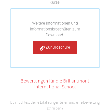
Kürze.
Weitere Informationen und
Informationsbroschüren zum
Download.
Zur Broschüre
Bewertungen für die Brillantmont
International School
Du möchtest deine Erfahrungen teilen und eine Bewertung
schreiben?