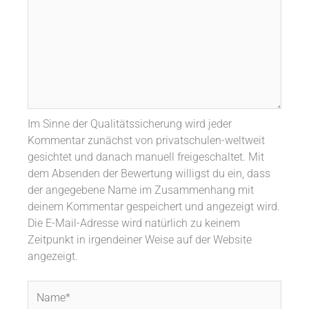
Im Sinne der Qualitätssicherung wird jeder
Kommentar zunächst von privatschulen-weltweit
gesichtet und danach manuell freigeschaltet. Mit
dem Absenden der Bewertung willigst du ein, dass
der angegebene Name im Zusammenhang mit
deinem Kommentar gespeichert und angezeigt wird.
Die E-Mail-Adresse wird natürlich zu keinem
Zeitpunkt in irgendeiner Weise auf der Website
angezeigt.
Name*