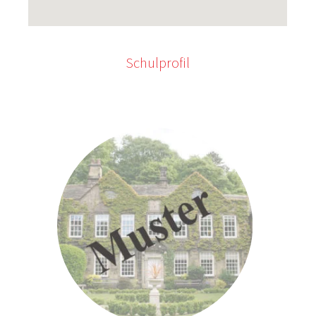
Schulprofil