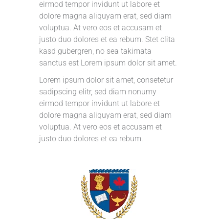
eirmod tempor invidunt ut labore et
dolore magna aliquyam erat, sed diam
voluptua. At vero eos et accusam et
justo duo dolores et ea rebum. Stet clita
kasd gubergren, no sea takimata
sanctus est Lorem ipsum dolor sit amet.
Lorem ipsum dolor sit amet, consetetur
sadipscing elitr, sed diam nonumy
eirmod tempor invidunt ut labore et
dolore magna aliquyam erat, sed diam
voluptua. At vero eos et accusam et
justo duo dolores et ea rebum.