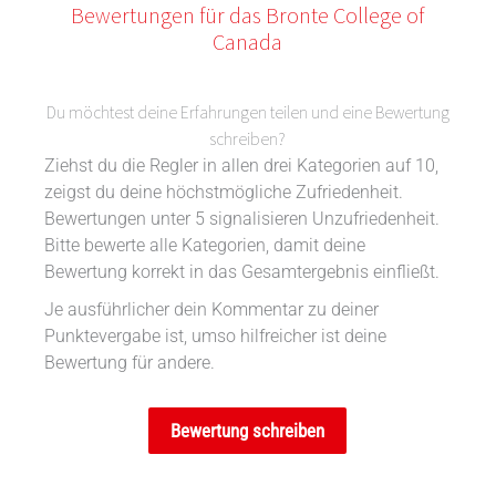
Bewertungen für das Bronte College of
Canada
Du möchtest deine Erfahrungen teilen und eine Bewertung
schreiben?
Ziehst du die Regler in allen drei Kategorien auf 10,
zeigst du deine höchstmögliche Zufriedenheit.
Bewertungen unter 5 signalisieren Unzufriedenheit.
Bitte bewerte alle Kategorien, damit deine
Bewertung korrekt in das Gesamtergebnis einfließt.
Je ausführlicher dein Kommentar zu deiner
Punktevergabe ist, umso hilfreicher ist deine
Bewertung für andere.
Bewertung schreiben