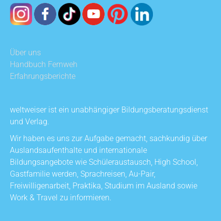
Über uns
Handbuch Fernweh
Erfahrungsberichte
weltweiser ist ein unabhängiger Bildungsberatungsdienst
und Verlag.
Wir haben es uns zur Aufgabe gemacht, sachkundig über
Auslandsaufenthalte und internationale
Bildungsangebote wie Schüleraustausch, High School,
Gastfamilie werden, Sprachreisen, Au-Pair,
Freiwilligenarbeit, Praktika, Studium im Ausland sowie
Work & Travel zu informieren.