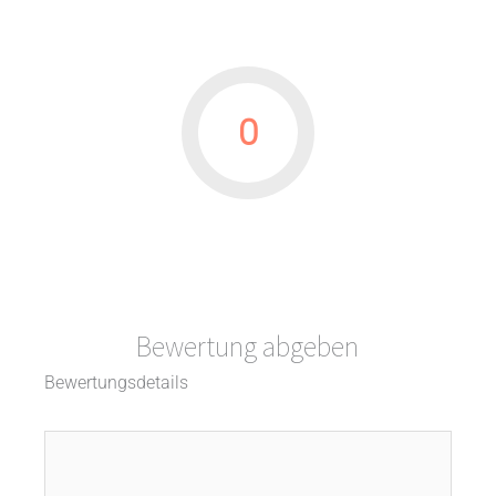
0
Bewertung abgeben
Bewertungsdetails