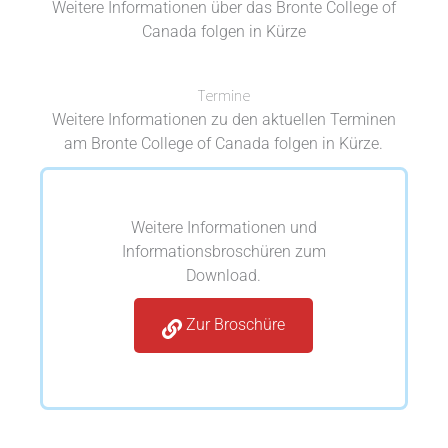
Weitere Informationen über das Bronte College of
Canada folgen in Kürze
Termine
Weitere Informationen zu den aktuellen Terminen
am Bronte College of Canada folgen in Kürze.
Weitere Informationen und
Informationsbroschüren zum
Download.
Zur Broschüre