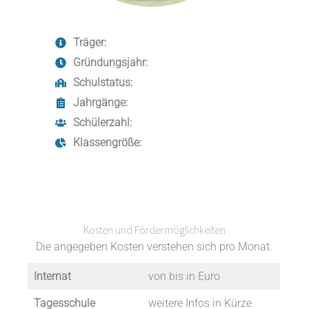
Träger:
Gründungsjahr:
Schulstatus:
Jahrgänge:
Schülerzahl:
Klassengröße:
Kosten und Fördermöglichkeiten
Die angegeben Kosten verstehen sich pro Monat.
Internat
von bis in Euro
Tagesschule
weitere Infos in Kürze