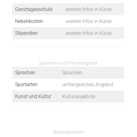
Ganztagesschule
weitere Infos in Kürze
Nebenkosten
weitere Infos in Kürze
Stipendien
weitere Infos in Kürze
Sprachen und Freizeitangebot
Sprachen
Sprachen
Sportarten
umfangreiches Angebot
Kunst und Kultur
Kulturangebote
Besonderheiten