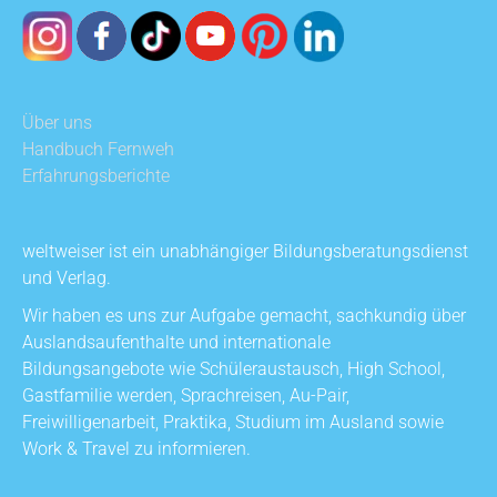
Über uns
Handbuch Fernweh
Erfahrungsberichte
weltweiser ist ein unabhängiger Bildungsberatungsdienst
und Verlag.
Wir haben es uns zur Aufgabe gemacht, sachkundig über
Auslandsaufenthalte und internationale
Bildungsangebote wie Schüleraustausch, High School,
Gastfamilie werden, Sprachreisen, Au-Pair,
Freiwilligenarbeit, Praktika, Studium im Ausland sowie
Work & Travel zu informieren.