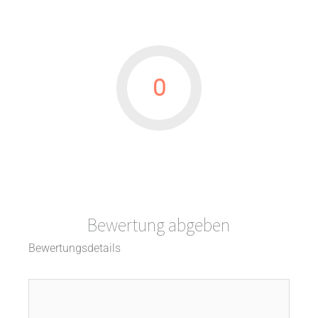
0
Bewertung abgeben
Bewertungsdetails