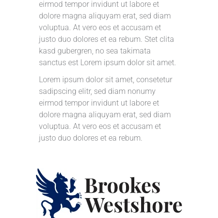
eirmod tempor invidunt ut labore et
dolore magna aliquyam erat, sed diam
voluptua. At vero eos et accusam et
justo duo dolores et ea rebum. Stet clita
kasd gubergren, no sea takimata
sanctus est Lorem ipsum dolor sit amet.
Lorem ipsum dolor sit amet, consetetur
sadipscing elitr, sed diam nonumy
eirmod tempor invidunt ut labore et
dolore magna aliquyam erat, sed diam
voluptua. At vero eos et accusam et
justo duo dolores et ea rebum.