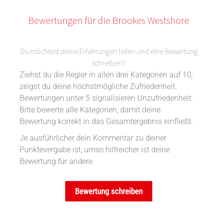
Bewertungen für die Brookes Westshore
Du möchtest deine Erfahrungen teilen und eine Bewertung
schreiben?
Ziehst du die Regler in allen drei Kategorien auf 10,
zeigst du deine höchstmögliche Zufriedenheit.
Bewertungen unter 5 signalisieren Unzufriedenheit.
Bitte bewerte alle Kategorien, damit deine
Bewertung korrekt in das Gesamtergebnis einfließt.
Je ausführlicher dein Kommentar zu deiner
Punktevergabe ist, umso hilfreicher ist deine
Bewertung für andere.
Bewertung schreiben