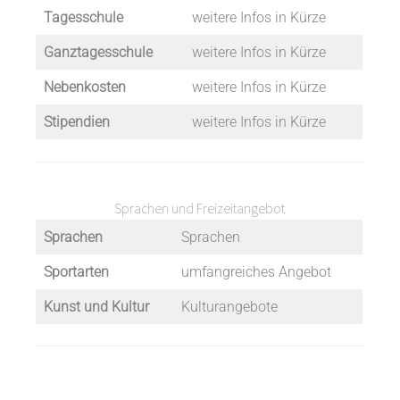
Tagesschule
weitere Infos in Kürze
Ganztagesschule
weitere Infos in Kürze
Nebenkosten
weitere Infos in Kürze
Stipendien
weitere Infos in Kürze
Sprachen und Freizeitangebot
Sprachen
Sprachen
Sportarten
umfangreiches Angebot
Kunst und Kultur
Kulturangebote