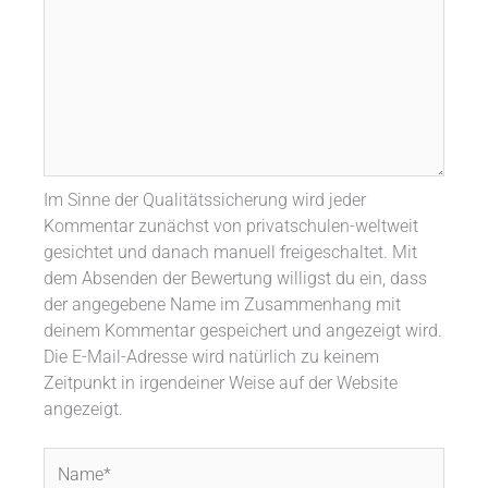
Im Sinne der Qualitätssicherung wird jeder
Kommentar zunächst von privatschulen-weltweit
gesichtet und danach manuell freigeschaltet. Mit
dem Absenden der Bewertung willigst du ein, dass
der angegebene Name im Zusammenhang mit
deinem Kommentar gespeichert und angezeigt wird.
Die E-Mail-Adresse wird natürlich zu keinem
Zeitpunkt in irgendeiner Weise auf der Website
angezeigt.
Name*