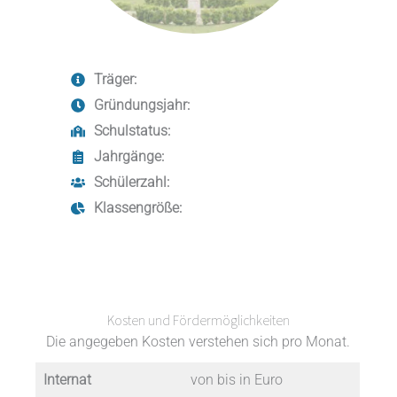
Träger:
Gründungsjahr:
Schulstatus:
Jahrgänge:
Schülerzahl:
Klassengröße:
Kosten und Fördermöglichkeiten
Die angegeben Kosten verstehen sich pro Monat.
Internat
von bis in Euro