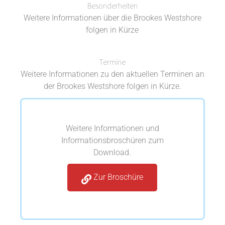
Besonderheiten
Weitere Informationen über die Brookes Westshore
folgen in Kürze
Termine
Weitere Informationen zu den aktuellen Terminen an
der Brookes Westshore folgen in Kürze.
Weitere Informationen und
Informationsbroschüren zum
Download.
Zur Broschüre