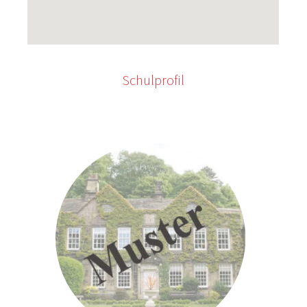
Schulprofil