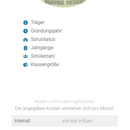
Träger:
Gründungsjahr:
Schulstatus:
Jahrgänge:
Schülerzahl:
Klassengröße:
Kosten und Fördermöglichkeiten
Die angegeben Kosten verstehen sich pro Monat.
Internat
von bis in Euro