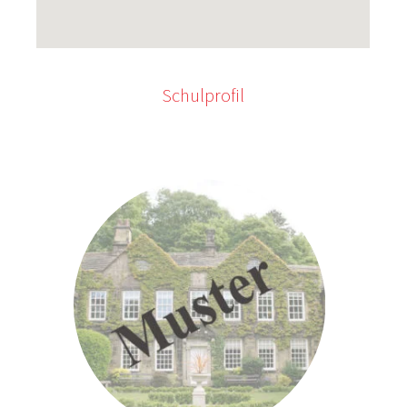
Schulprofil