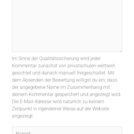
Im Sinne der Qualitätssicherung wird jeder
Kommentar zunächst von privatschulen-weltweit
gesichtet und danach manuell freigeschaltet. Mit
dem Absenden der Bewertung willigst du ein, dass
der angegebene Name im Zusammenhang mit
deinem Kommentar gespeichert und angezeigt wird.
Die E-Mail-Adresse wird natürlich zu keinem
Zeitpunkt in irgendeiner Weise auf der Website
angezeigt.
Name*