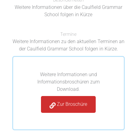
Weitere Informationen über die Caulfield Grammar
School folgen in Kürze
Termine
Weitere Informationen zu den aktuellen Terminen an
der Caulfield Grammar School folgen in Kürze.
Weitere Informationen und
Informationsbroschüren zum
Download.
Zur Broschüre