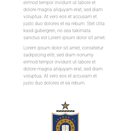
eirmod tempor invidunt ut labore et
dolore magna aliquyam erat, sed diam
voluptua. At vero eos et accusam et
justo duo dolores et ea rebum. Stet clita
kasd gubergren, no sea takimata
sanctus est Lorem ipsum dolor sit amet.
Lorem ipsum dolor sit amet, consetetur
sadipscing elitr, sed diam nonumy
eirmod tempor invidunt ut labore et
dolore magna aliquyam erat, sed diam
voluptua. At vero eos et accusam et
justo duo dolores et ea rebum.