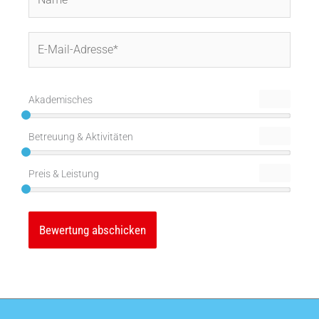
E-
Mail-
Adresse*
Akademisches
Betreuung & Aktivitäten
Preis & Leistung