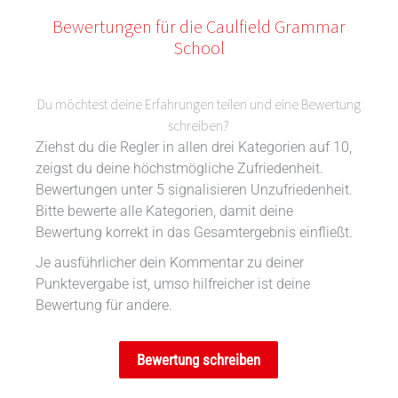
Bewertungen für die Caulfield Grammar
School
Du möchtest deine Erfahrungen teilen und eine Bewertung
schreiben?
Ziehst du die Regler in allen drei Kategorien auf 10,
zeigst du deine höchstmögliche Zufriedenheit.
Bewertungen unter 5 signalisieren Unzufriedenheit.
Bitte bewerte alle Kategorien, damit deine
Bewertung korrekt in das Gesamtergebnis einfließt.
Je ausführlicher dein Kommentar zu deiner
Punktevergabe ist, umso hilfreicher ist deine
Bewertung für andere.
Bewertung schreiben