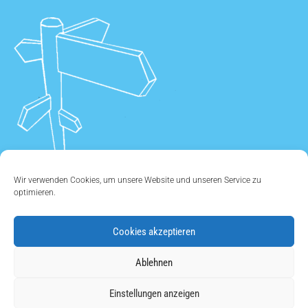
Wir verwenden Cookies, um unsere Website und unseren Service zu
optimieren.
Cookies akzeptieren
ÜBER UNS
•
KONTAKT
•
IMPRESSUM
•
DATENSCHUTZ
•
Ablehnen
COOKIE EINSTELLUNGEN
Einstellungen anzeigen