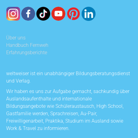
Über uns
Handbuch Fernweh
Erfahrungsberichte
weltweiser ist ein unabhängiger Bildungsberatungsdienst
und Verlag.
Wir haben es uns zur Aufgabe gemacht, sachkundig über
Auslandsaufenthalte und internationale
Bildungsangebote wie Schüleraustausch, High School,
Gastfamilie werden, Sprachreisen, Au-Pair,
Freiwilligenarbeit, Praktika, Studium im Ausland sowie
Work & Travel zu informieren.