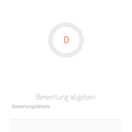
0
Bewertung abgeben
Bewertungsdetails