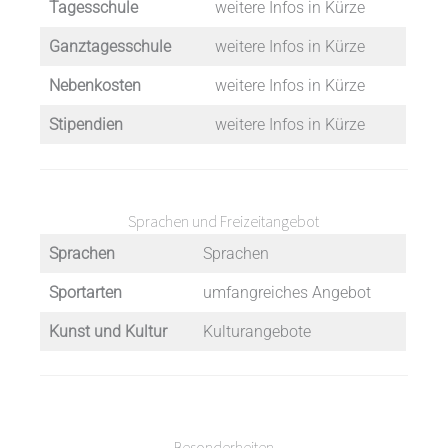
Tagesschule
weitere Infos in Kürze
Ganztagesschule
weitere Infos in Kürze
Nebenkosten
weitere Infos in Kürze
Stipendien
weitere Infos in Kürze
Sprachen und Freizeitangebot
Sprachen
Sprachen
Sportarten
umfangreiches Angebot
Kunst und Kultur
Kulturangebote
Besonderheiten