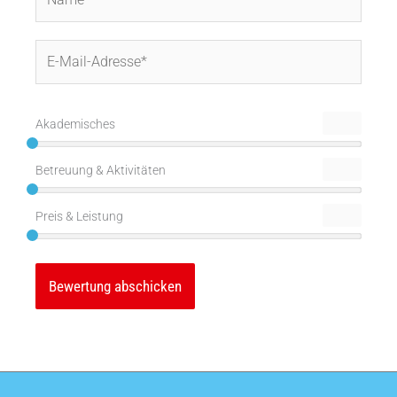
E-
Mail-
Adresse*
Akademisches
Betreuung & Aktivitäten
Preis & Leistung