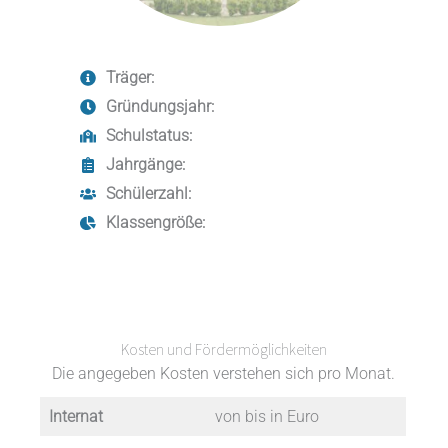
Träger:
Gründungsjahr:
Schulstatus:
Jahrgänge:
Schülerzahl:
Klassengröße:
Kosten und Fördermöglichkeiten
Die angegeben Kosten verstehen sich pro Monat.
Internat
von bis in Euro