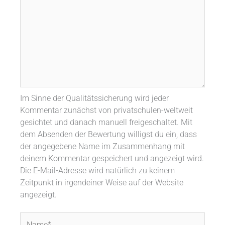
Im Sinne der Qualitätssicherung wird jeder
Kommentar zunächst von privatschulen-weltweit
gesichtet und danach manuell freigeschaltet. Mit
dem Absenden der Bewertung willigst du ein, dass
der angegebene Name im Zusammenhang mit
deinem Kommentar gespeichert und angezeigt wird.
Die E-Mail-Adresse wird natürlich zu keinem
Zeitpunkt in irgendeiner Weise auf der Website
angezeigt.
Name*