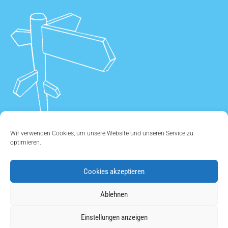
Wir verwenden Cookies, um unsere Website und unseren Service zu
optimieren.
Cookies akzeptieren
ÜBER UNS
•
KONTAKT
•
IMPRESSUM
•
DATENSCHUTZ
•
Ablehnen
COOKIE EINSTELLUNGEN
Einstellungen anzeigen