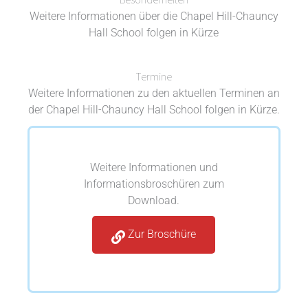
Weitere Informationen über die Chapel Hill-Chauncy
Hall School folgen in Kürze
Termine
Weitere Informationen zu den aktuellen Terminen an
der Chapel Hill-Chauncy Hall School folgen in Kürze.
Weitere Informationen und
Informationsbroschüren zum
Download.
Zur Broschüre