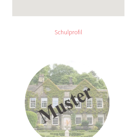
Schulprofil