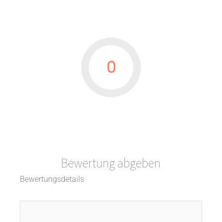
0
Bewertung abgeben
Bewertungsdetails