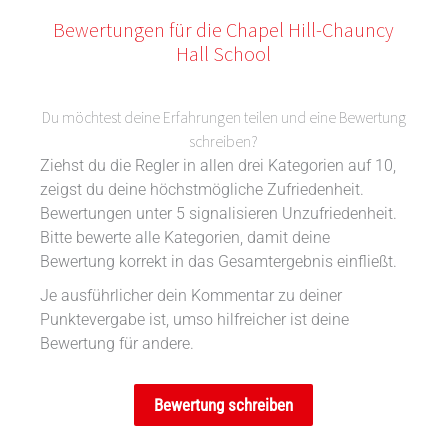
Bewertungen für die Chapel Hill-Chauncy
Hall School
Du möchtest deine Erfahrungen teilen und eine Bewertung
schreiben?
Ziehst du die Regler in allen drei Kategorien auf 10,
zeigst du deine höchstmögliche Zufriedenheit.
Bewertungen unter 5 signalisieren Unzufriedenheit.
Bitte bewerte alle Kategorien, damit deine
Bewertung korrekt in das Gesamtergebnis einfließt.
Je ausführlicher dein Kommentar zu deiner
Punktevergabe ist, umso hilfreicher ist deine
Bewertung für andere.
Bewertung schreiben