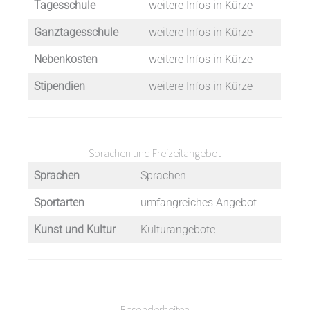
Tagesschule
weitere Infos in Kürze
Ganztagesschule
weitere Infos in Kürze
Nebenkosten
weitere Infos in Kürze
Stipendien
weitere Infos in Kürze
Sprachen und Freizeitangebot
Sprachen
Sprachen
Sportarten
umfangreiches Angebot
Kunst und Kultur
Kulturangebote
Besonderheiten