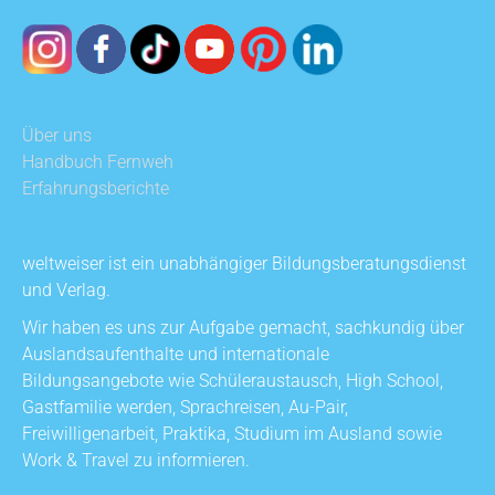
Über uns
Handbuch Fernweh
Erfahrungsberichte
weltweiser ist ein unabhängiger Bildungsberatungsdienst
und Verlag.
Wir haben es uns zur Aufgabe gemacht, sachkundig über
Auslandsaufenthalte und internationale
Bildungsangebote wie Schüleraustausch, High School,
Gastfamilie werden, Sprachreisen, Au-Pair,
Freiwilligenarbeit, Praktika, Studium im Ausland sowie
Work & Travel zu informieren.