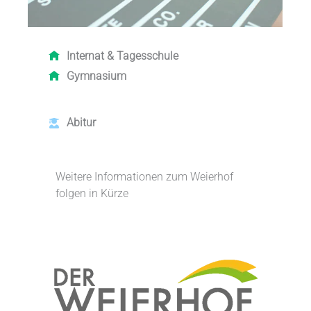
Internat &
Tagesschule
Gymnasium
Abitur
Weitere Informationen zum Weierhof
folgen in Kürze