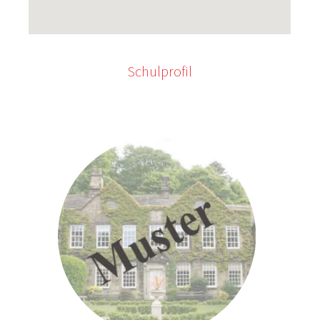
Schulprofil