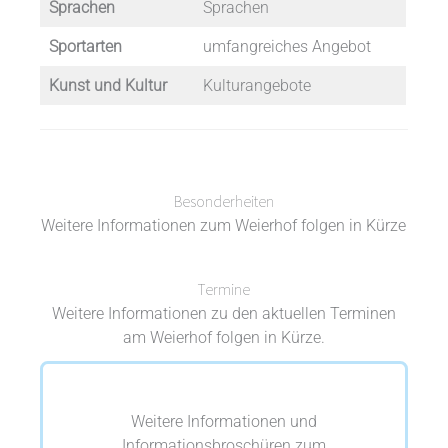
Sprachen
Sprachen
Sportarten
umfangreiches Angebot
Kunst und Kultur
Kulturangebote
Besonderheiten
Weitere Informationen zum Weierhof folgen in Kürze
Termine
Weitere Informationen zu den aktuellen Terminen
am Weierhof folgen in Kürze.
Weitere Informationen und
Informationsbroschüren zum