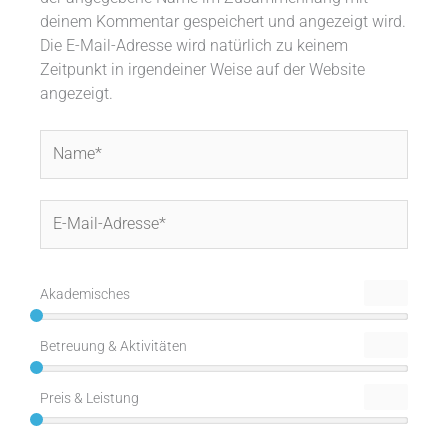
deinem Kommentar gespeichert und angezeigt wird.
Die E-Mail-Adresse wird natürlich zu keinem
Zeitpunkt in irgendeiner Weise auf der Website
angezeigt.
Name*
E-
Mail-
Adresse*
Akademisches
Betreuung & Aktivitäten
Preis & Leistung