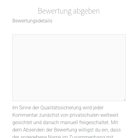
Bewertung abgeben
Bewertungsdetails
Im Sinne der Qualitätssicherung wird jeder
Kommentar zunächst von privatschulen-weltweit
gesichtet und danach manuell freigeschaltet. Mit
dem Absenden der Bewertung willigst du ein, dass
der angegebene Name im Zusammenhang mit