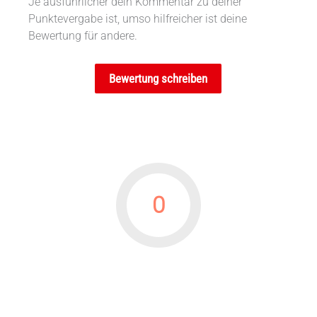
Je ausführlicher dein Kommentar zu deiner
Punktevergabe ist, umso hilfreicher ist deine
Bewertung für andere.
Bewertung schreiben
0