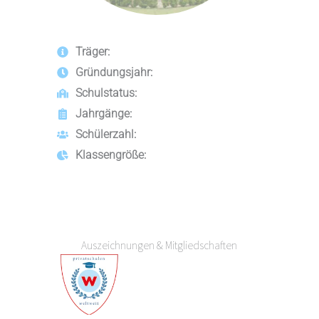
Träger:
Gründungsjahr:
Schulstatus:
Jahrgänge:
Schülerzahl:
Klassengröße:
Auszeichnungen & Mitgliedschaften