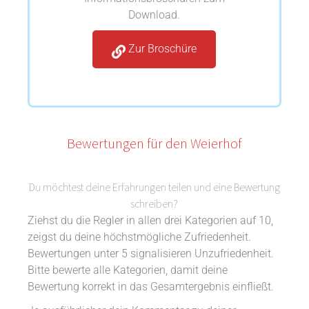
Download.
Zur Broschüre
Bewertungen für den Weierhof
Du möchtest deine Erfahrungen teilen und eine Bewertung
schreiben?
Ziehst du die Regler in allen drei Kategorien auf 10,
zeigst du deine höchstmögliche Zufriedenheit.
Bewertungen unter 5 signalisieren Unzufriedenheit.
Bitte bewerte alle Kategorien, damit deine
Bewertung korrekt in das Gesamtergebnis einfließt.