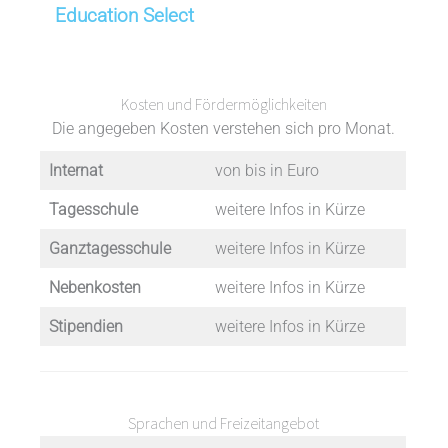
Education Select
Kosten und Fördermöglichkeiten
Die angegeben Kosten verstehen sich pro Monat.
Internat
von bis in Euro
Tagesschule
weitere Infos in Kürze
Ganztagesschule
weitere Infos in Kürze
Nebenkosten
weitere Infos in Kürze
Stipendien
weitere Infos in Kürze
Sprachen und Freizeitangebot