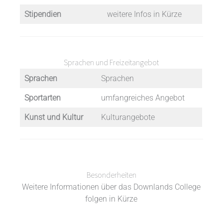
Stipendien
weitere Infos in Kürze
Sprachen und Freizeitangebot
Sprachen
Sprachen
Sportarten
umfangreiches Angebot
Kunst und Kultur
Kulturangebote
Besonderheiten
Weitere Informationen über das Downlands College
folgen in Kürze