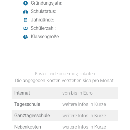
Gründungsjahr:
Schulstatus:
Jahrgänge:
Schülerzahl:
Klassengröße:
Kosten und Fördermöglichkeiten
Die angegeben Kosten verstehen sich pro Monat.
Internat
von bis in Euro
Tagesschule
weitere Infos in Kürze
Ganztagesschule
weitere Infos in Kürze
Nebenkosten
weitere Infos in Kürze