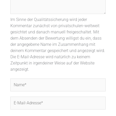
Im Sinne der Qualitätssicherung wird jeder
Kommentar zunächst von privatschulen-weltweit
gesichtet und danach manuell freigeschaltet. Mit
dem Absenden der Bewertung willigst du ein, dass
der angegebene Name im Zusammenhang mit
deinem Kommentar gespeichert und angezeigt wird.
Die E-Mail-Adresse wird natürlich zu keinem
Zeitpunkt in irgendeiner Weise auf der Website
angezeigt.
Name*
E-
Mail-
Adresse*