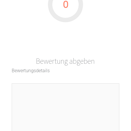
0
Bewertung abgeben
Bewertungsdetails