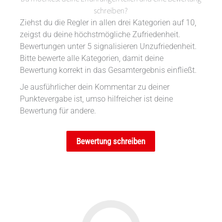
schreiben?
Ziehst du die Regler in allen drei Kategorien auf 10,
zeigst du deine höchstmögliche Zufriedenheit.
Bewertungen unter 5 signalisieren Unzufriedenheit.
Bitte bewerte alle Kategorien, damit deine
Bewertung korrekt in das Gesamtergebnis einfließt.
Je ausführlicher dein Kommentar zu deiner
Punktevergabe ist, umso hilfreicher ist deine
Bewertung für andere.
Bewertung schreiben