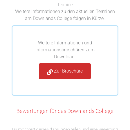
Termine
Weitere Informationen zu den aktuellen Terminen
am Downlands College folgen in Kürze.
Weitere Informationen und
Informationsbroschüren zum
Download.
Zur Broschüre
Bewertungen für das Downlands College
Du möchtest deine Erfahrungen teilen und eine Bewertung