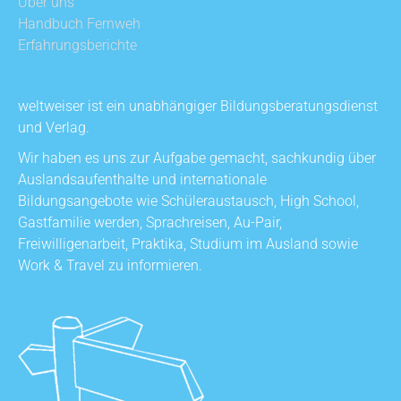
Über uns
Handbuch Fernweh
Erfahrungsberichte
weltweiser ist ein unabhängiger Bildungsberatungsdienst
und Verlag.
Wir haben es uns zur Aufgabe gemacht, sachkundig über
Auslandsaufenthalte und internationale
Bildungsangebote wie Schüleraustausch, High School,
Gastfamilie werden, Sprachreisen, Au-Pair,
Freiwilligenarbeit, Praktika, Studium im Ausland sowie
Work & Travel zu informieren.