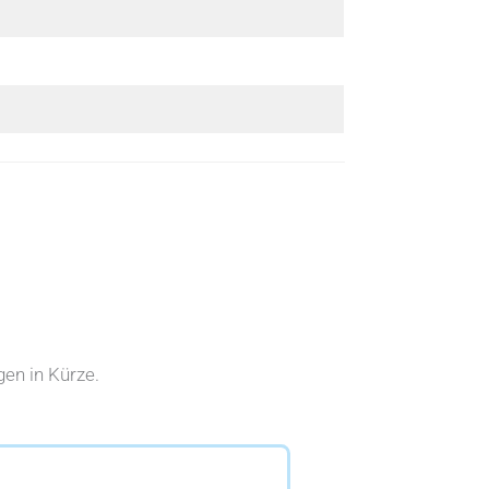
en in Kürze.