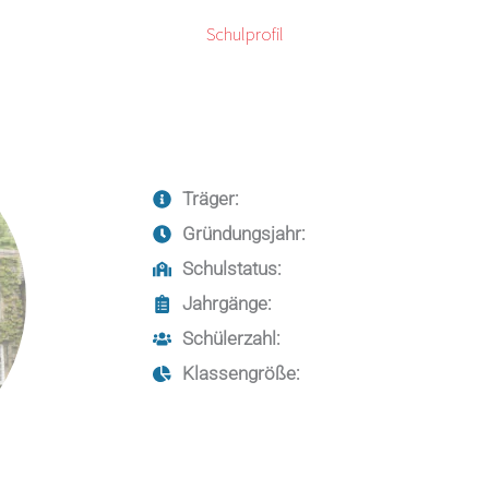
Schulprofil
Träger:
Gründungsjahr:
Schulstatus:
Jahrgänge:
Schülerzahl:
Klassengröße: