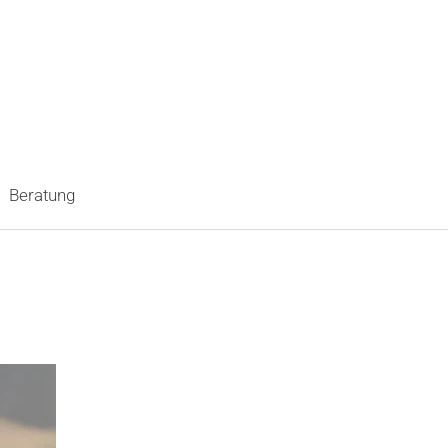
Beratung