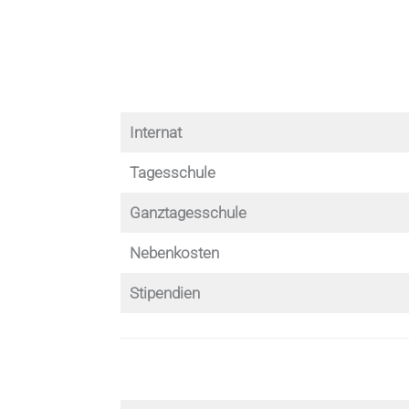
Internat
Tagesschule
Ganztagesschule
Nebenkosten
Stipendien