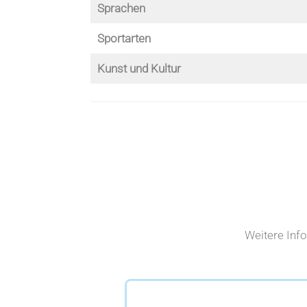
Sprachen
Sportarten
Kunst und Kultur
Weitere Inf