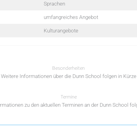
Sprachen
umfangreiches Angebot
Kulturangebote
Besonderheiten
Weitere Informationen über die Dunn School folgen in Kürze
Termine
ormationen zu den aktuellen Terminen an der Dunn School folg