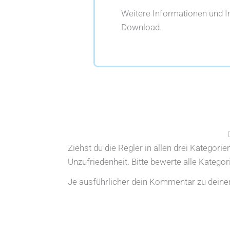
Weitere Informationen und 
Download.
Ziehst du die Regler in allen drei Kategori
Unzufriedenheit. Bitte bewerte alle Katego
Je ausführlicher dein Kommentar zu deiner 