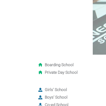
Boarding School
Private Day School
Girls‘ School
Boys‘ School
Co-ed School