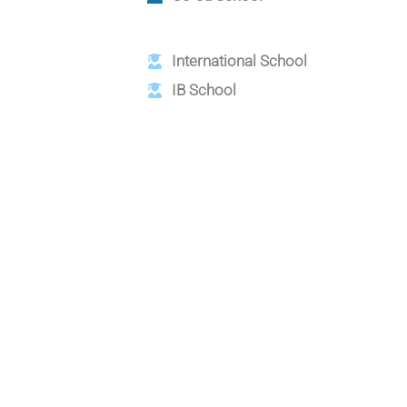
International School
IB School