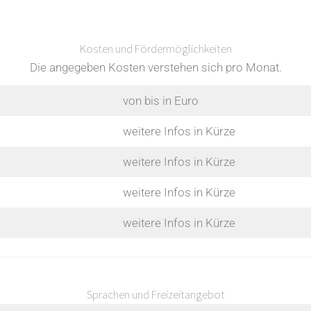
Kosten und Fördermöglichkeiten
Die angegeben Kosten verstehen sich pro Monat.
von bis in Euro
weitere Infos in Kürze
weitere Infos in Kürze
weitere Infos in Kürze
weitere Infos in Kürze
Sprachen und Freizeitangebot