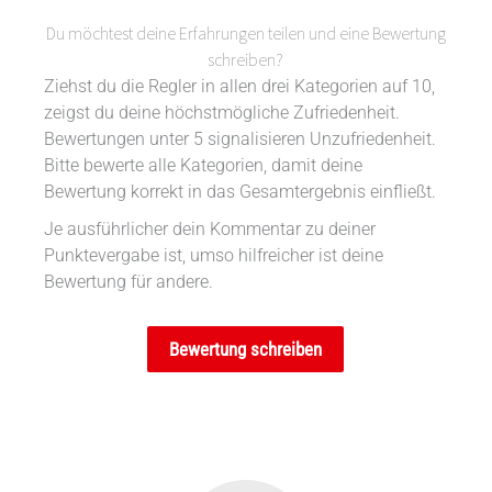
Du möchtest deine Erfahrungen teilen und eine Bewertung
schreiben?
Ziehst du die Regler in allen drei Kategorien auf 10,
zeigst du deine höchstmögliche Zufriedenheit.
Bewertungen unter 5 signalisieren Unzufriedenheit.
Bitte bewerte alle Kategorien, damit deine
Bewertung korrekt in das Gesamtergebnis einfließt.
Je ausführlicher dein Kommentar zu deiner
Punktevergabe ist, umso hilfreicher ist deine
Bewertung für andere.
Bewertung schreiben