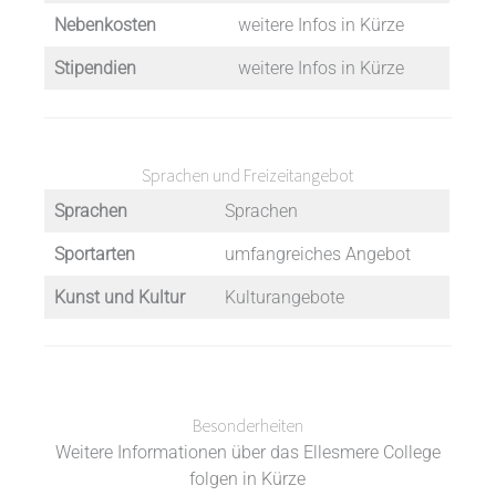
Nebenkosten
weitere Infos in Kürze
Stipendien
weitere Infos in Kürze
Sprachen und Freizeitangebot
Sprachen
Sprachen
Sportarten
umfangreiches Angebot
Kunst und Kultur
Kulturangebote
Besonderheiten
Weitere Informationen über das Ellesmere College
folgen in Kürze