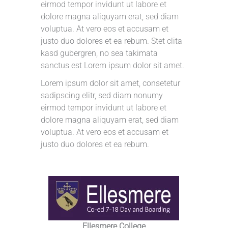
eirmod tempor invidunt ut labore et
dolore magna aliquyam erat, sed diam
voluptua. At vero eos et accusam et
justo duo dolores et ea rebum. Stet clita
kasd gubergren, no sea takimata
sanctus est Lorem ipsum dolor sit amet.
Lorem ipsum dolor sit amet, consetetur
sadipscing elitr, sed diam nonumy
eirmod tempor invidunt ut labore et
dolore magna aliquyam erat, sed diam
voluptua. At vero eos et accusam et
justo duo dolores et ea rebum.
Ellesmere College