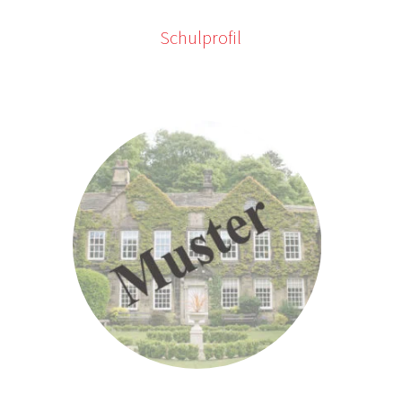
Schulprofil