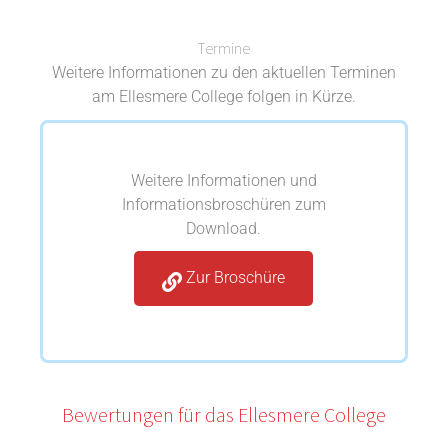
Termine
Weitere Informationen zu den aktuellen Terminen
am Ellesmere College folgen in Kürze.
Weitere Informationen und
Informationsbroschüren zum
Download.
Zur Broschüre
Bewertungen für das Ellesmere College