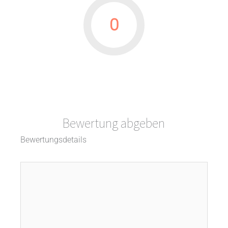
0
Bewertung abgeben
Bewertungsdetails