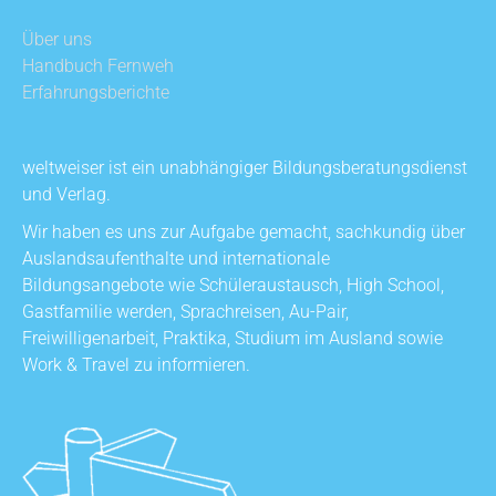
Über uns
Handbuch Fernweh
Erfahrungsberichte
weltweiser ist ein unabhängiger Bildungsberatungsdienst
und Verlag.
Wir haben es uns zur Aufgabe gemacht, sachkundig über
Auslandsaufenthalte und internationale
Bildungsangebote wie Schüleraustausch, High School,
Gastfamilie werden, Sprachreisen, Au-Pair,
Freiwilligenarbeit, Praktika, Studium im Ausland sowie
Work & Travel zu informieren.