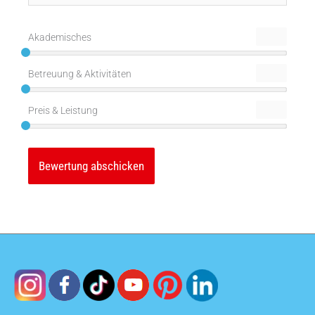
Adresse*
Akademisches
Betreuung & Aktivitäten
Preis & Leistung