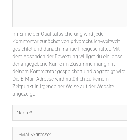
Im Sinne der Qualitätssicherung wird jeder
Kommentar zunächst von privatschulen-weltweit
gesichtet und danach manuell freigeschaltet. Mit
dem Absenden der Bewertung willigst du ein, dass
der angegebene Name im Zusammenhang mit
deinem Kommentar gespeichert und angezeigt wird.
Die E-Mail-Adresse wird natürlich zu keinem
Zeitpunkt in irgendeiner Weise auf der Website
angezeigt.
Name*
E-
Mail-