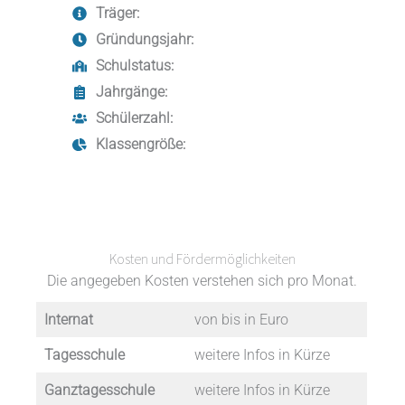
Träger:
Gründungsjahr:
Schulstatus:
Jahrgänge:
Schülerzahl:
Klassengröße:
Kosten und Fördermöglichkeiten
Die angegeben Kosten verstehen sich pro Monat.
Internat
von bis in Euro
Tagesschule
weitere Infos in Kürze
Ganztagesschule
weitere Infos in Kürze