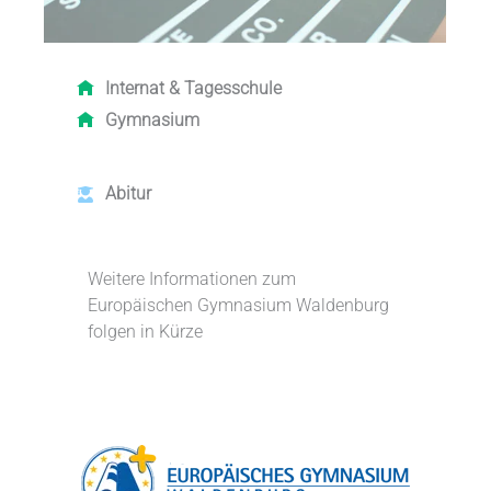
Internat &
Tagesschule
Gymnasium
Abitur
Weitere Informationen zum
Europäischen Gymnasium Waldenburg
folgen in Kürze