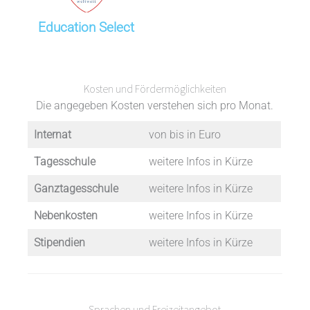
Education Select
Kosten und Fördermöglichkeiten
Die angegeben Kosten verstehen sich pro Monat.
Internat
von bis in Euro
Tagesschule
weitere Infos in Kürze
Ganztagesschule
weitere Infos in Kürze
Nebenkosten
weitere Infos in Kürze
Stipendien
weitere Infos in Kürze
Sprachen und Freizeitangebot