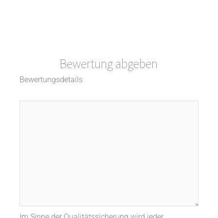
Bewertung abgeben
Bewertungsdetails
Im Sinne der Qualitätssicherung wird jeder