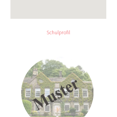
Schulprofil