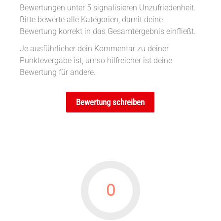
Bewertungen unter 5 signalisieren Unzufriedenheit.
Bitte bewerte alle Kategorien, damit deine
Bewertung korrekt in das Gesamtergebnis einfließt.
Je ausführlicher dein Kommentar zu deiner
Punktevergabe ist, umso hilfreicher ist deine
Bewertung für andere.
Bewertung schreiben
0