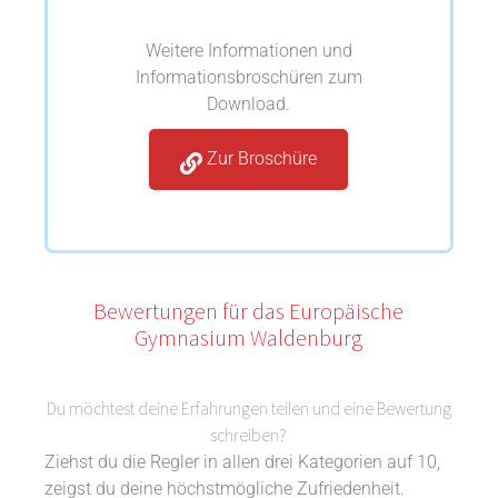
Weitere Informationen und
Informationsbroschüren zum
Download.
Zur Broschüre
Bewertungen für das Europäische
Gymnasium Waldenburg
Du möchtest deine Erfahrungen teilen und eine Bewertung
schreiben?
Ziehst du die Regler in allen drei Kategorien auf 10,
zeigst du deine höchstmögliche Zufriedenheit.