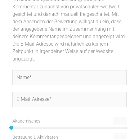
Kommentar zunächst von privatschulen-weltweit
gesichtet und danach manuell freigeschaltet. Mit
dem Absenden der Bewertung willigst du ein, dass
der angegebene Name im Zusammenhang mit
deinem Kommentar gespeichert und angezeigt wird.
Die E-Mail-Adresse wird natürlich zu keinem
Zeitpunkt in irgendeiner Weise auf der Website
angezeigt.
Name*
E-
Mail-
Adresse*
Akademisches
Betreuung & Aktivitäten