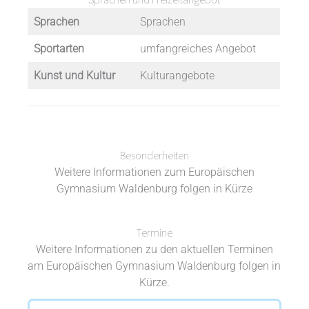
Sprachen
Sprachen
Sportarten
umfangreiches Angebot
Kunst und Kultur
Kulturangebote
Besonderheiten
Weitere Informationen zum Europäischen
Gymnasium Waldenburg folgen in Kürze
Termine
Weitere Informationen zu den aktuellen Terminen
am Europäischen Gymnasium Waldenburg folgen in
Kürze.