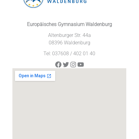
Europäisches Gymnasium Waldenburg
Altenburger Str. 44a
08396 Waldenburg
Tel: 037608 / 402 01 40
Facebook
Twitter
Instagram
YouTube