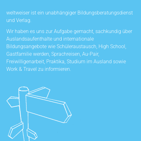
weltweiser ist ein unabhängiger Bildungsberatungsdienst
und Verlag.
Wir haben es uns zur Aufgabe gemacht, sachkundig über
Auslandsaufenthalte und internationale
Bildungsangebote wie Schüleraustausch, High School,
Gastfamilie werden, Sprachreisen, Au-Pair,
Freiwilligenarbeit, Praktika, Studium im Ausland sowie
Work & Travel zu informieren.