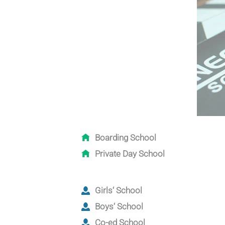
Boarding School
Private Day School
Girls‘ School
Boys‘ School
Co-ed School