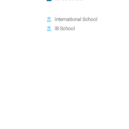
International School
IB School