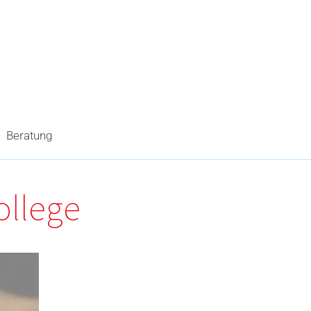
Beratung
ollege