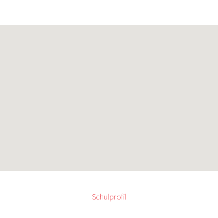
Schulprofil