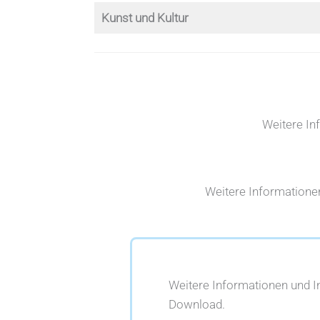
Kunst und Kultur
Weitere In
Weitere Informatione
Weitere Informationen und 
Download.