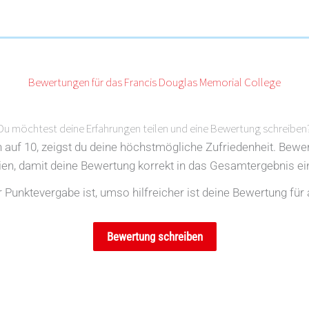
Bewertungen für das Francis Douglas Memorial College
Du möchtest deine Erfahrungen teilen und eine Bewertung schreiben
en auf 10, zeigst du deine höchstmögliche Zufriedenheit. Bewe
rien, damit deine Bewertung korrekt in das Gesamtergebnis ein
Punktevergabe ist, umso hilfreicher ist deine Bewertung für 
Bewertung schreiben