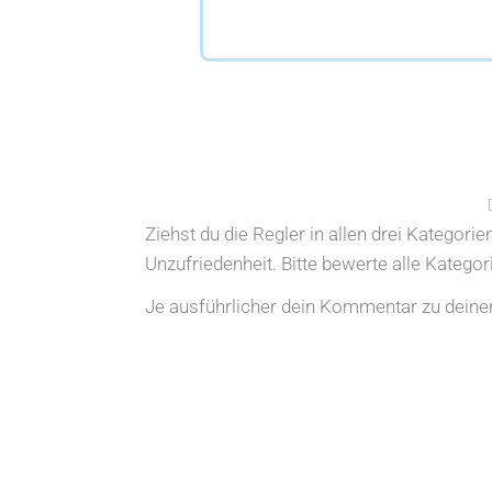
Ziehst du die Regler in allen drei Kategori
Unzufriedenheit. Bitte bewerte alle Katego
Je ausführlicher dein Kommentar zu deiner 