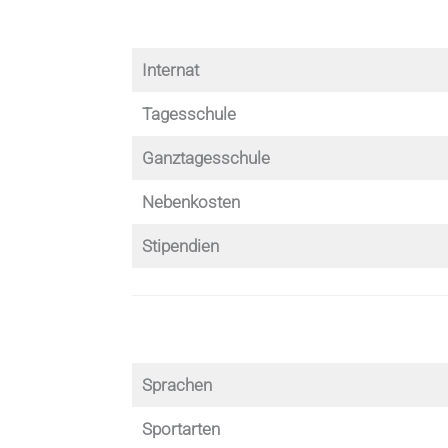
Internat
Tagesschule
Ganztagesschule
Nebenkosten
Stipendien
Sprachen
Sportarten