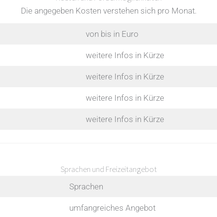
Die angegeben Kosten verstehen sich pro Monat.
von bis in Euro
weitere Infos in Kürze
weitere Infos in Kürze
weitere Infos in Kürze
weitere Infos in Kürze
Sprachen und Freizeitangebot
Sprachen
umfangreiches Angebot