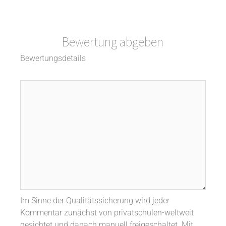
Bewertung abgeben
Bewertungsdetails
Im Sinne der Qualitätssicherung wird jeder
Kommentar zunächst von privatschulen-weltweit
gesichtet und danach manuell freigeschaltet. Mit