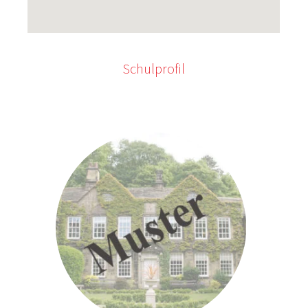
Schulprofil