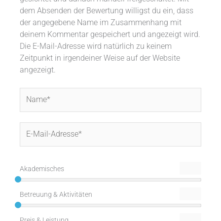
dem Absenden der Bewertung willigst du ein, dass
der angegebene Name im Zusammenhang mit
deinem Kommentar gespeichert und angezeigt wird.
Die E-Mail-Adresse wird natürlich zu keinem
Zeitpunkt in irgendeiner Weise auf der Website
angezeigt.
Name*
E-
Mail-
Adresse*
Akademisches
Betreuung & Aktivitäten
Preis & Leistung