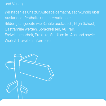
und Verlag.
Wir haben es uns zur Aufgabe gemacht, sachkundig über
Auslandsaufenthalte und internationale
Bildungsangebote wie Schüleraustausch, High School,
Gastfamilie werden, Sprachreisen, Au-Pair,
Freiwilligenarbeit, Praktika, Studium im Ausland sowie
Work & Travel zu informieren.