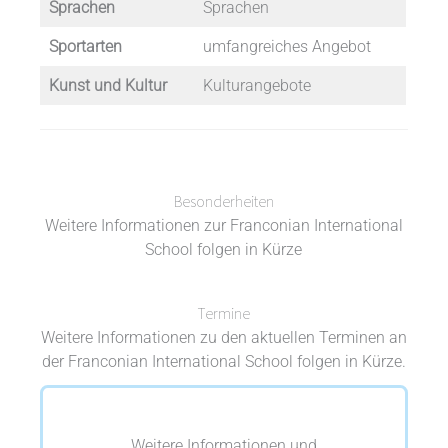
Sprachen
Sprachen
Sportarten
umfangreiches Angebot
Kunst und Kultur
Kulturangebote
Besonderheiten
Weitere Informationen zur Franconian International
School folgen in Kürze
Termine
Weitere Informationen zu den aktuellen Terminen an
der Franconian International School folgen in Kürze.
Weitere Informationen und