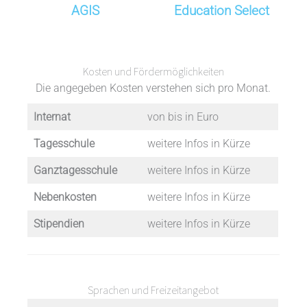
AGIS
Education Select
Kosten und Fördermöglichkeiten
Die angegeben Kosten verstehen sich pro Monat.
Internat
von bis in Euro
Tagesschule
weitere Infos in Kürze
Ganztagesschule
weitere Infos in Kürze
Nebenkosten
weitere Infos in Kürze
Stipendien
weitere Infos in Kürze
Sprachen und Freizeitangebot