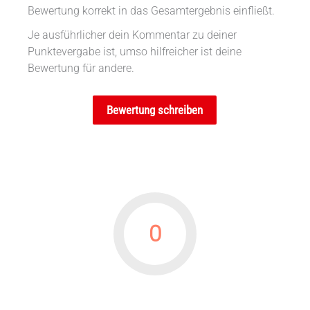
Bewertung korrekt in das Gesamtergebnis einfließt.
Je ausführlicher dein Kommentar zu deiner
Punktevergabe ist, umso hilfreicher ist deine
Bewertung für andere.
Bewertung schreiben
0