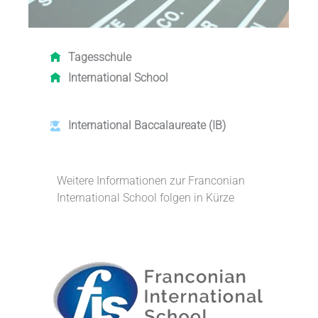
Tagesschule
International School
International Baccalaureate
(IB)
Weitere Informationen zur Franconian
International School folgen in Kürze