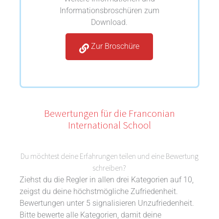
Informationsbroschüren zum
Download.
Zur Broschüre
Bewertungen für die Franconian
International School
Du möchtest deine Erfahrungen teilen und eine Bewertung
schreiben?
Ziehst du die Regler in allen drei Kategorien auf 10,
zeigst du deine höchstmögliche Zufriedenheit.
Bewertungen unter 5 signalisieren Unzufriedenheit.
Bitte bewerte alle Kategorien, damit deine