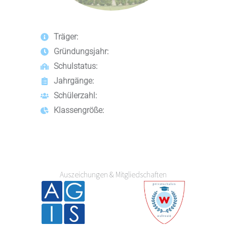
Träger:
Gründungsjahr:
Schulstatus:
Jahrgänge:
Schülerzahl:
Klassengröße:
Auszeichungen & Mitgliedschaften