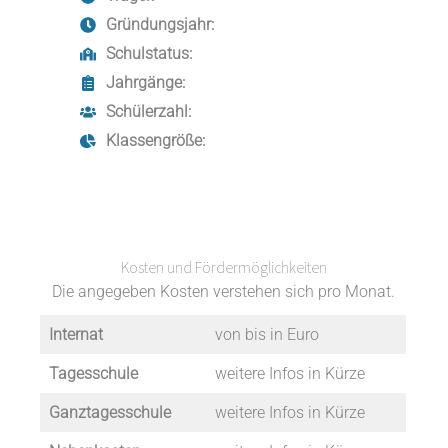
Gründungsjahr:
Schulstatus:
Jahrgänge:
Schülerzahl:
Klassengröße:
Kosten und Fördermöglichkeiten
Die angegeben Kosten verstehen sich pro Monat.
Internat
von bis in Euro
Tagesschule
weitere Infos in Kürze
Ganztagesschule
weitere Infos in Kürze