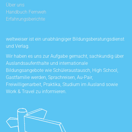
Über uns
Handbuch Fernweh
Erfahrungsberichte
weltweiser ist ein unabhängiger Bildungsberatungsdienst
und Verlag.
Wir haben es uns zur Aufgabe gemacht, sachkundig über
Auslandsaufenthalte und internationale
Bildungsangebote wie Schüleraustausch, High School,
Gastfamilie werden, Sprachreisen, Au-Pair,
Freiwilligenarbeit, Praktika, Studium im Ausland sowie
Work & Travel zu informieren.