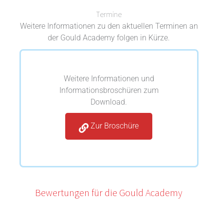
Termine
Weitere Informationen zu den aktuellen Terminen an
der Gould Academy folgen in Kürze.
Weitere Informationen und
Informationsbroschüren zum
Download.
Zur Broschüre
Bewertungen für die Gould Academy