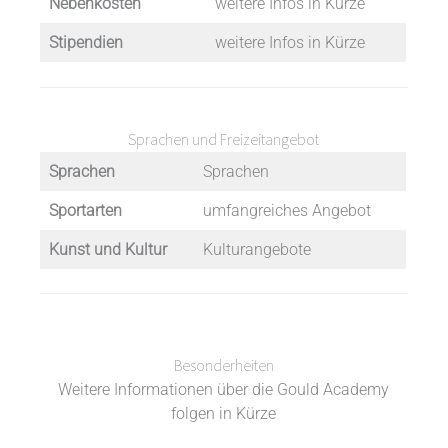
Nebenkosten
weitere Infos in Kürze
Stipendien
weitere Infos in Kürze
Sprachen und Freizeitangebot
Sprachen
Sprachen
Sportarten
umfangreiches Angebot
Kunst und Kultur
Kulturangebote
Besonderheiten
Weitere Informationen über die Gould Academy
folgen in Kürze