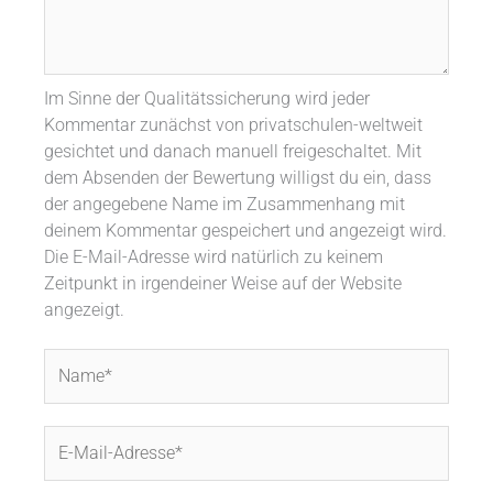
Im Sinne der Qualitätssicherung wird jeder
Kommentar zunächst von privatschulen-weltweit
gesichtet und danach manuell freigeschaltet. Mit
dem Absenden der Bewertung willigst du ein, dass
der angegebene Name im Zusammenhang mit
deinem Kommentar gespeichert und angezeigt wird.
Die E-Mail-Adresse wird natürlich zu keinem
Zeitpunkt in irgendeiner Weise auf der Website
angezeigt.
Name*
E-
Mail-
Adresse*