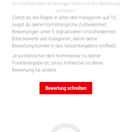
Du möchtest deine Erfahrungen teilen und eine Bewertung
schreiben?
Ziehst du die Regler in allen drei Kategorien auf 10,
zeigst du deine höchstmögliche Zufriedenheit.
Bewertungen unter 5 signalisieren Unzufriedenheit.
Bitte bewerte alle Kategorien, damit deine
Bewertung korrekt in das Gesamtergebnis einfließt.
Je ausführlicher dein Kommentar zu deiner
Punktevergabe ist, umso hilfreicher ist deine
Bewertung für andere.
Bewertung schreiben