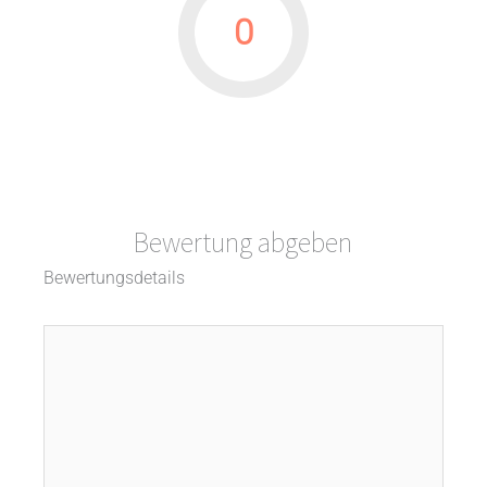
0
Bewertung abgeben
Bewertungsdetails