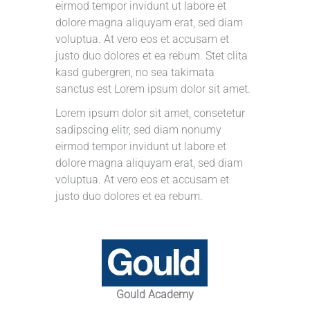
eirmod tempor invidunt ut labore et
dolore magna aliquyam erat, sed diam
voluptua. At vero eos et accusam et
justo duo dolores et ea rebum. Stet clita
kasd gubergren, no sea takimata
sanctus est Lorem ipsum dolor sit amet.
Lorem ipsum dolor sit amet, consetetur
sadipscing elitr, sed diam nonumy
eirmod tempor invidunt ut labore et
dolore magna aliquyam erat, sed diam
voluptua. At vero eos et accusam et
justo duo dolores et ea rebum.
Gould Academy