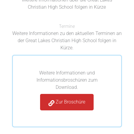
Christian High School folgen in Kürze
Termine
Weitere Informationen zu den aktuellen Terminen an
der Great Lakes Christian High School folgen in
Kürze.
Weitere Informationen und
Informationsbroschüren zum
Download.
Zur Broschüre