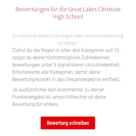
Bewertungen für die Great Lakes Christian
High School
Du möchtest deine Erfahrungen teilen und eine Bewertung
schreiben?
Ziehst du die Regler in allen drei Kategorien auf 10,
zeigst du deine höchstmögliche Zufriedenheit.
Bewertungen unter 5 signalisieren Unzufriedenheit.
Bitte bewerte alle Kategorien, damit deine
Bewertung korrekt in das Gesamtergebnis einfließt.
Je ausführlicher dein Kommentar zu deiner
Punktevergabe ist, umso hilfreicher ist deine
Bewertung für andere.
Bewertung schreiben