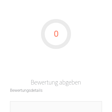
0
Bewertung abgeben
Bewertungsdetails