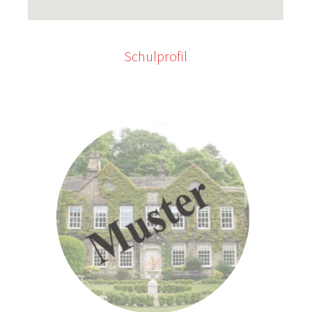
Schulprofil