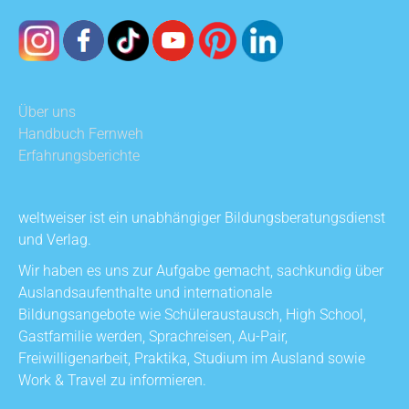
Über uns
Handbuch Fernweh
Erfahrungsberichte
weltweiser ist ein unabhängiger Bildungsberatungsdienst
und Verlag.
Wir haben es uns zur Aufgabe gemacht, sachkundig über
Auslandsaufenthalte und internationale
Bildungsangebote wie Schüleraustausch, High School,
Gastfamilie werden, Sprachreisen, Au-Pair,
Freiwilligenarbeit, Praktika, Studium im Ausland sowie
Work & Travel zu informieren.