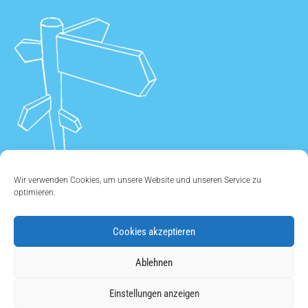
Wir verwenden Cookies, um unsere Website und unseren Service zu
optimieren.
Cookies akzeptieren
ÜBER UNS
•
KONTAKT
•
IMPRESSUM
•
DATENSCHUTZ
•
Ablehnen
COOKIE EINSTELLUNGEN
Einstellungen anzeigen