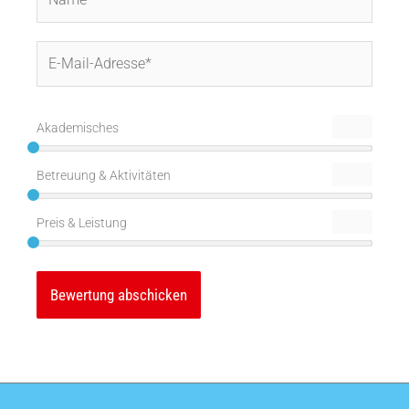
E-
Mail-
Adresse*
Akademisches
Betreuung & Aktivitäten
Preis & Leistung