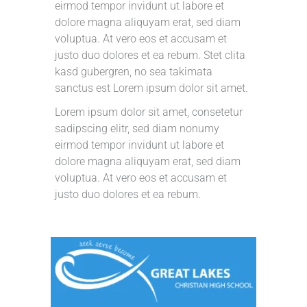
eirmod tempor invidunt ut labore et
dolore magna aliquyam erat, sed diam
voluptua. At vero eos et accusam et
justo duo dolores et ea rebum. Stet clita
kasd gubergren, no sea takimata
sanctus est Lorem ipsum dolor sit amet.
Lorem ipsum dolor sit amet, consetetur
sadipscing elitr, sed diam nonumy
eirmod tempor invidunt ut labore et
dolore magna aliquyam erat, sed diam
voluptua. At vero eos et accusam et
justo duo dolores et ea rebum.