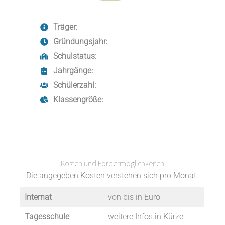
Träger:
Gründungsjahr:
Schulstatus:
Jahrgänge:
Schülerzahl:
Klassengröße:
Kosten und Fördermöglichkeiten
Die angegeben Kosten verstehen sich pro Monat.
Internat
von bis in Euro
Tagesschule
weitere Infos in Kürze