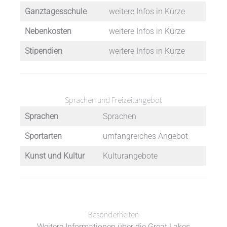
Ganztagesschule
weitere Infos in Kürze
Nebenkosten
weitere Infos in Kürze
Stipendien
weitere Infos in Kürze
Sprachen und Freizeitangebot
Sprachen
Sprachen
Sportarten
umfangreiches Angebot
Kunst und Kultur
Kulturangebote
Besonderheiten
Weitere Informationen über die Great Lakes