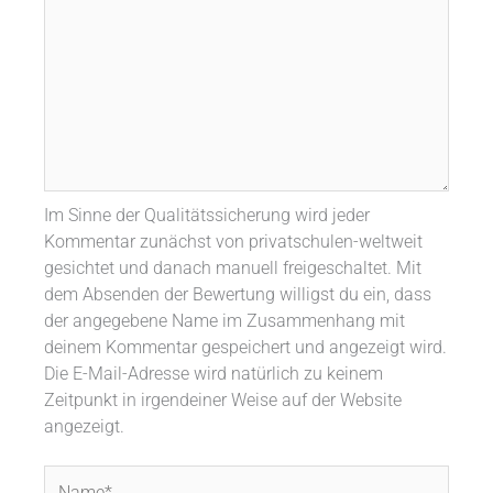
Im Sinne der Qualitätssicherung wird jeder
Kommentar zunächst von privatschulen-weltweit
gesichtet und danach manuell freigeschaltet. Mit
dem Absenden der Bewertung willigst du ein, dass
der angegebene Name im Zusammenhang mit
deinem Kommentar gespeichert und angezeigt wird.
Die E-Mail-Adresse wird natürlich zu keinem
Zeitpunkt in irgendeiner Weise auf der Website
angezeigt.
Name*