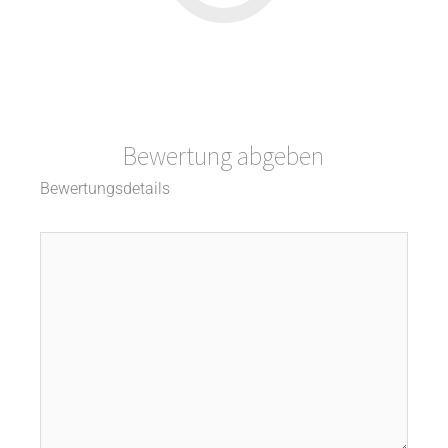
Bewertung abgeben
Bewertungsdetails