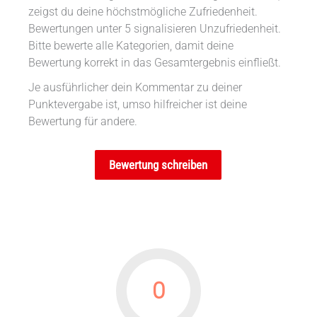
zeigst du deine höchstmögliche Zufriedenheit.
Bewertungen unter 5 signalisieren Unzufriedenheit.
Bitte bewerte alle Kategorien, damit deine
Bewertung korrekt in das Gesamtergebnis einfließt.
Je ausführlicher dein Kommentar zu deiner
Punktevergabe ist, umso hilfreicher ist deine
Bewertung für andere.
Bewertung schreiben
0