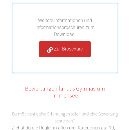
Weitere Informationen und
Informationsbroschüren zum
Download.
Zur Broschüre
Bewertungen für das Gymnasium
Immensee
Du möchtest deine Erfahrungen teilen und eine Bewertung
schreiben?
Ziehst du die Regler in allen drei Kategorien auf 10,