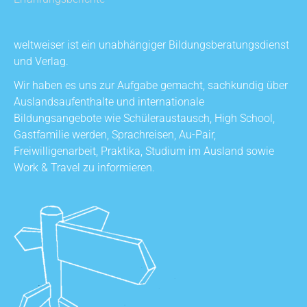
weltweiser ist ein unabhängiger Bildungsberatungsdienst
und Verlag.
Wir haben es uns zur Aufgabe gemacht, sachkundig über
Auslandsaufenthalte und internationale
Bildungsangebote wie Schüleraustausch, High School,
Gastfamilie werden, Sprachreisen, Au-Pair,
Freiwilligenarbeit, Praktika, Studium im Ausland sowie
Work & Travel zu informieren.