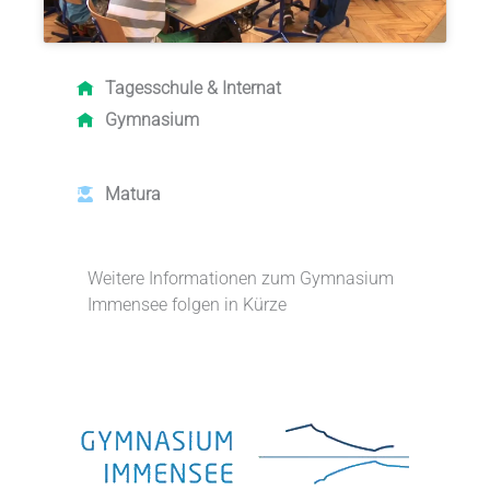
Tagesschule & Internat
Gymnasium
Matura
Weitere Informationen zum Gymnasium
Immensee folgen in Kürze