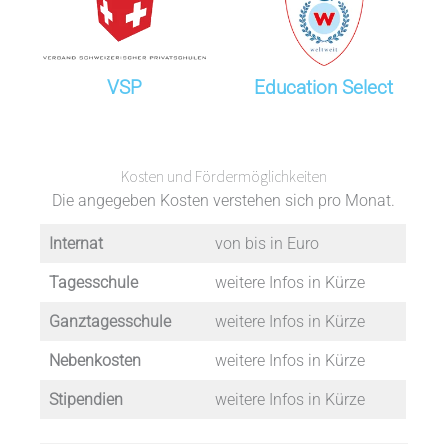
VSP
Education Select
Kosten und Fördermöglichkeiten
Die angegeben Kosten verstehen sich pro Monat.
Internat
von bis in Euro
Tagesschule
weitere Infos in Kürze
Ganztagesschule
weitere Infos in Kürze
Nebenkosten
weitere Infos in Kürze
Stipendien
weitere Infos in Kürze