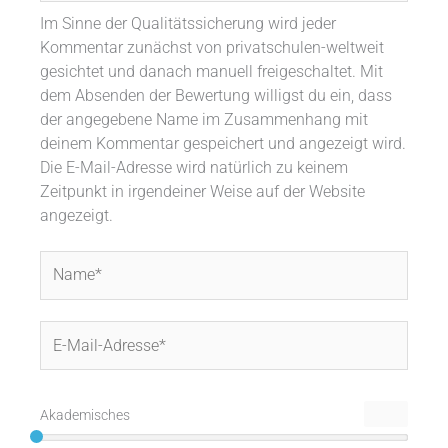
Im Sinne der Qualitätssicherung wird jeder
Kommentar zunächst von privatschulen-weltweit
gesichtet und danach manuell freigeschaltet. Mit
dem Absenden der Bewertung willigst du ein, dass
der angegebene Name im Zusammenhang mit
deinem Kommentar gespeichert und angezeigt wird.
Die E-Mail-Adresse wird natürlich zu keinem
Zeitpunkt in irgendeiner Weise auf der Website
angezeigt.
Name*
E-
Mail-
Adresse*
Akademisches