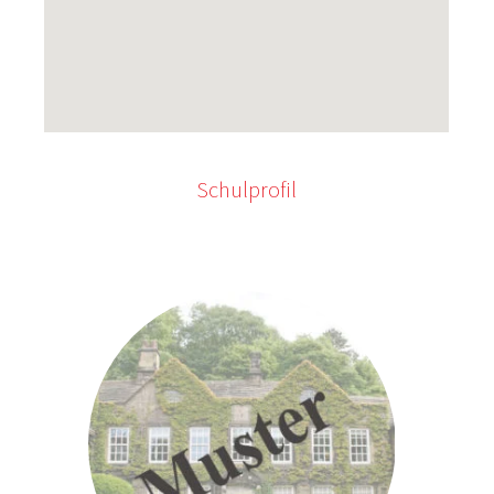
Schulprofil