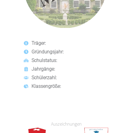
Träger:
Gründungsjahr:
Schulstatus:
Jahrgänge:
Schülerzahl:
Klassengröße:
Auszeichnungen