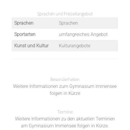
Sprachen und Freizeitangebot
Sprachen
Sprachen
Sportarten
umfangreiches Angebot
Kunst und Kultur
Kulturangebote
Besonderheiten
Weitere Informationen zum Gymnasium Immensee
folgen in Kürze
Termine
Weitere Informationen zu den aktuellen Terminen
am Gymnasium Immensee folgen in Kürze.