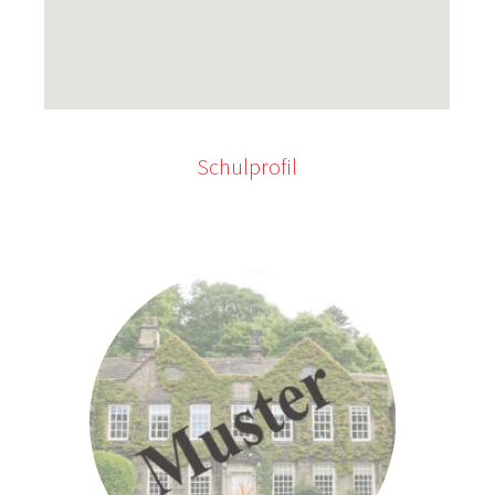
Schulprofil