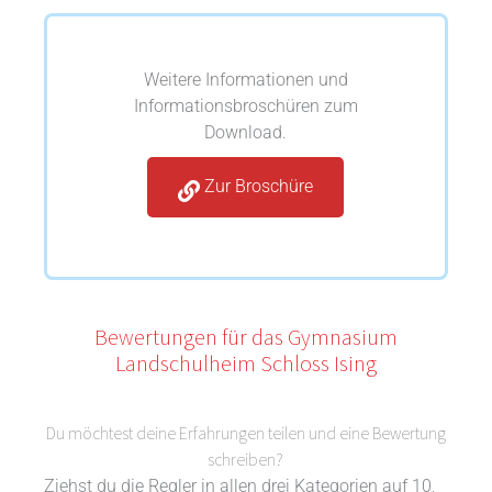
Weitere Informationen und
Informationsbroschüren zum
Download.
Zur Broschüre
Bewertungen für das Gymnasium
Landschulheim Schloss Ising
Du möchtest deine Erfahrungen teilen und eine Bewertung
schreiben?
Ziehst du die Regler in allen drei Kategorien auf 10,