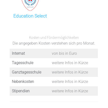
Education Select
Kosten und Fördermöglichkeiten
Die angegeben Kosten verstehen sich pro Monat.
Internat
von bis in Euro
Tagesschule
weitere Infos in Kürze
Ganztagesschule
weitere Infos in Kürze
Nebenkosten
weitere Infos in Kürze
Stipendien
weitere Infos in Kürze