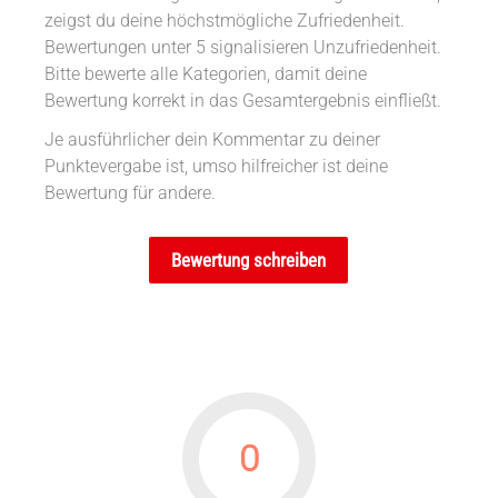
zeigst du deine höchstmögliche Zufriedenheit.
Bewertungen unter 5 signalisieren Unzufriedenheit.
Bitte bewerte alle Kategorien, damit deine
Bewertung korrekt in das Gesamtergebnis einfließt.
Je ausführlicher dein Kommentar zu deiner
Punktevergabe ist, umso hilfreicher ist deine
Bewertung für andere.
Bewertung schreiben
0