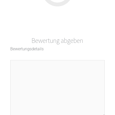
Bewertung abgeben
Bewertungsdetails