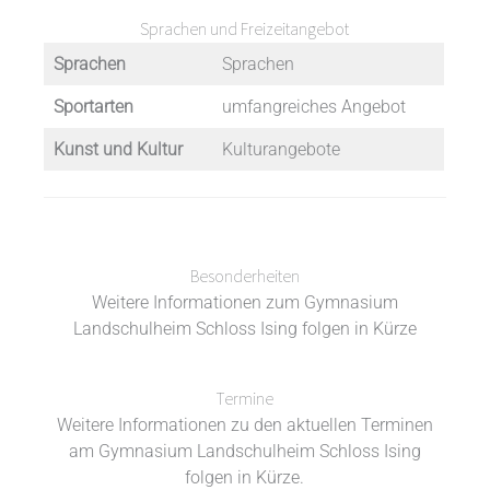
Sprachen und Freizeitangebot
Sprachen
Sprachen
Sportarten
umfangreiches Angebot
Kunst und Kultur
Kulturangebote
Besonderheiten
Weitere Informationen zum Gymnasium
Landschulheim Schloss Ising folgen in Kürze
Termine
Weitere Informationen zu den aktuellen Terminen
am Gymnasium Landschulheim Schloss Ising
folgen in Kürze.