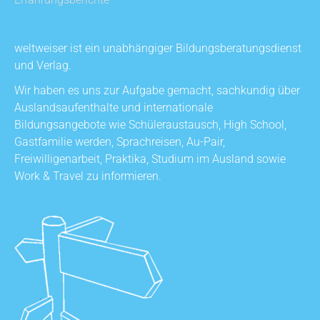
Erfahrungsberichte
weltweiser ist ein unabhängiger Bildungsberatungsdienst
und Verlag.
Wir haben es uns zur Aufgabe gemacht, sachkundig über
Auslandsaufenthalte und internationale
Bildungsangebote wie Schüleraustausch, High School,
Gastfamilie werden, Sprachreisen, Au-Pair,
Freiwilligenarbeit, Praktika, Studium im Ausland sowie
Work & Travel zu informieren.