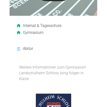
Internat &
Tagesschule
Gymnasium
Abitur
Weitere Informationen zum Gymnasium
Landschulheim Schloss Ising folgen in
Kürze