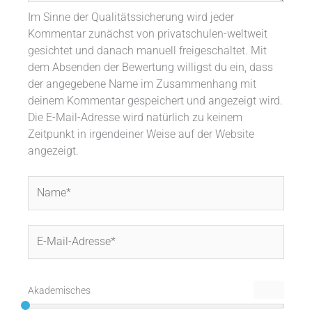
Im Sinne der Qualitätssicherung wird jeder
Kommentar zunächst von privatschulen-weltweit
gesichtet und danach manuell freigeschaltet. Mit
dem Absenden der Bewertung willigst du ein, dass
der angegebene Name im Zusammenhang mit
deinem Kommentar gespeichert und angezeigt wird.
Die E-Mail-Adresse wird natürlich zu keinem
Zeitpunkt in irgendeiner Weise auf der Website
angezeigt.
Name*
E-
Mail-
Adresse*
Akademisches