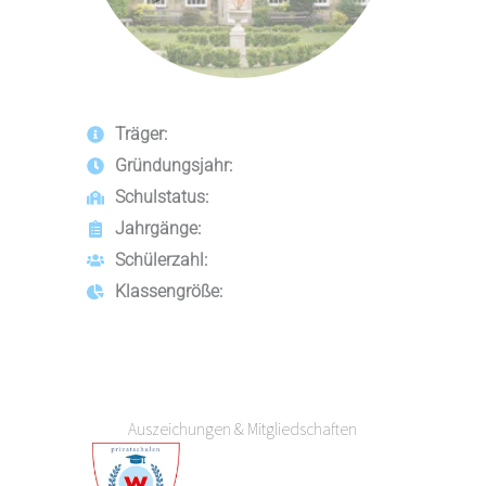
Träger:
Gründungsjahr:
Schulstatus:
Jahrgänge:
Schülerzahl:
Klassengröße:
Auszeichungen & Mitgliedschaften