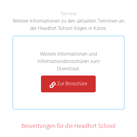
Termine
Weitere Informationen zu den aktuellen Terminen an
der Headfort School folgen in Kürze.
Weitere Informationen und
Informationsbroschüren zum
Download.
Zur Broschüre
Bewertungen für die Headfort School