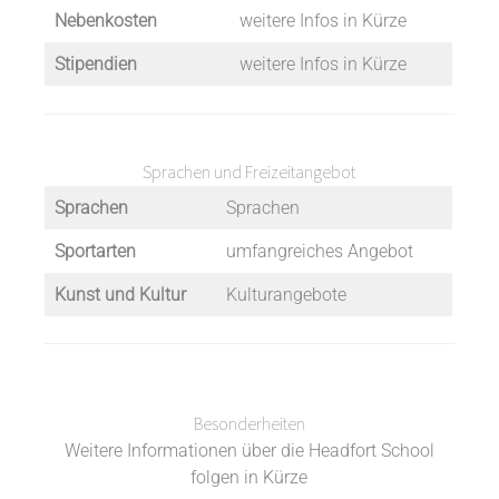
Nebenkosten
weitere Infos in Kürze
Stipendien
weitere Infos in Kürze
Sprachen und Freizeitangebot
Sprachen
Sprachen
Sportarten
umfangreiches Angebot
Kunst und Kultur
Kulturangebote
Besonderheiten
Weitere Informationen über die Headfort School
folgen in Kürze