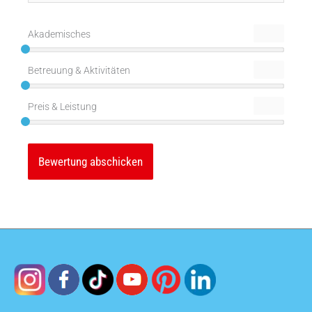
Adresse*
Akademisches
Betreuung & Aktivitäten
Preis & Leistung