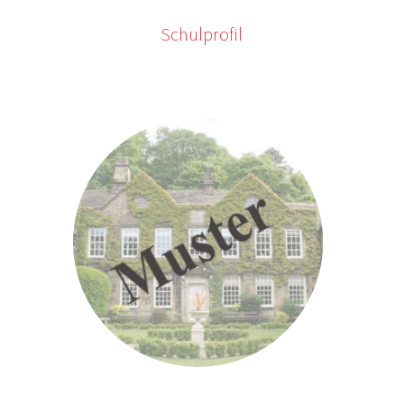
Schulprofil