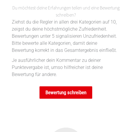
Du möchtest deine Erfahrungen teilen und eine Bewertung
schreiben?
Ziehst du die Regler in allen drei Kategorien auf 10,
zeigst du deine höchstmögliche Zufriedenheit.
Bewertungen unter 5 signalisieren Unzufriedenheit.
Bitte bewerte alle Kategorien, damit deine
Bewertung korrekt in das Gesamtergebnis einfließt.
Je ausführlicher dein Kommentar zu deiner
Punktevergabe ist, umso hilfreicher ist deine
Bewertung für andere.
Bewertung schreiben