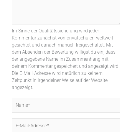
Im Sinne der Qualitätssicherung wird jeder
Kommentar zunächst von privatschulen-weltweit
gesichtet und danach manuell freigeschaltet. Mit
dem Absenden der Bewertung willigst du ein, dass
der angegebene Name im Zusammenhang mit
deinem Kommentar gespeichert und angezeigt wird.
Die E-Mail-Adresse wird natürlich zu keinem
Zeitpunkt in irgendeiner Weise auf der Website
angezeigt.
Name*
E-
Mail-