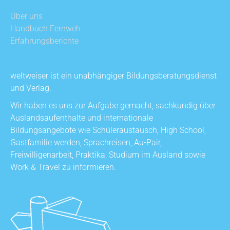
Über uns
Handbuch Fernweh
Erfahrungsberichte
weltweiser ist ein unabhängiger Bildungsberatungsdienst
und Verlag.
Wir haben es uns zur Aufgabe gemacht, sachkundig über
Auslandsaufenthalte und internationale
Bildungsangebote wie Schüleraustausch, High School,
Gastfamilie werden, Sprachreisen, Au-Pair,
Freiwilligenarbeit, Praktika, Studium im Ausland sowie
Work & Travel zu informieren.