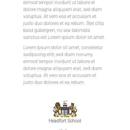
eirmod tempor invidunt ut labore et
dolore magna aliquyam erat, sed diam
voluptua. At vero eos et accusam et
justo duo dolores et ea rebum. Stet clita
kasd gubergren, no sea takimata
sanctus est Lorem ipsum dolor sit amet.
Lorem ipsum dolor sit amet, consetetur
sadipscing elitr, sed diam nonumy
eirmod tempor invidunt ut labore et
dolore magna aliquyam erat, sed diam
voluptua. At vero eos et accusam et
justo duo dolores et ea rebum.
Headfort School