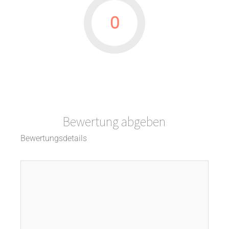
0
Bewertung abgeben
Bewertungsdetails