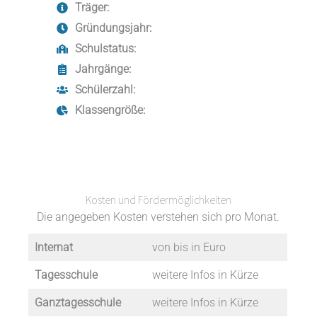
Träger:
Gründungsjahr:
Schulstatus:
Jahrgänge:
Schülerzahl:
Klassengröße:
Kosten und Fördermöglichkeiten
Die angegeben Kosten verstehen sich pro Monat.
Internat
von bis in Euro
Tagesschule
weitere Infos in Kürze
Ganztagesschule
weitere Infos in Kürze