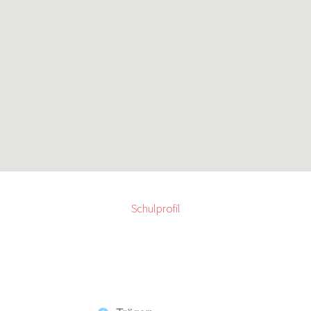
Schulprofil