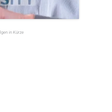
lgen in Kürze