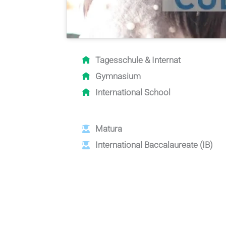
Tagesschule
& Internat
Gymnasium
International School
Matura
International Baccalaureate (IB)