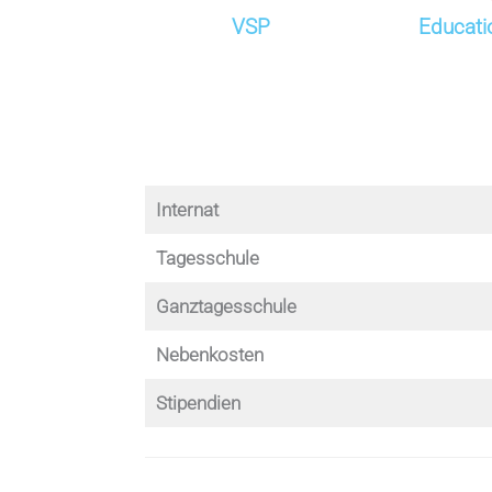
VSP
Educati
Internat
Tagesschule
Ganztagesschule
Nebenkosten
Stipendien