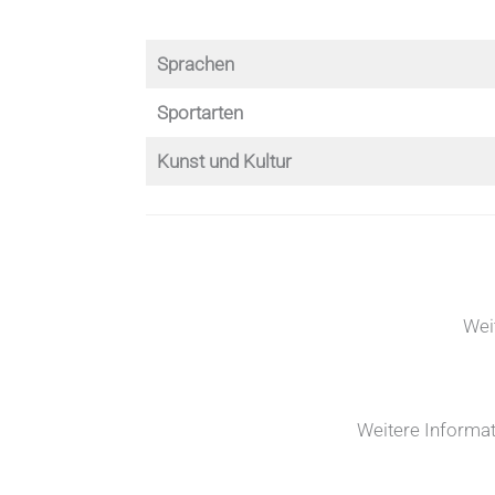
Sprachen
Sportarten
Kunst und Kultur
Wei
Weitere Informat