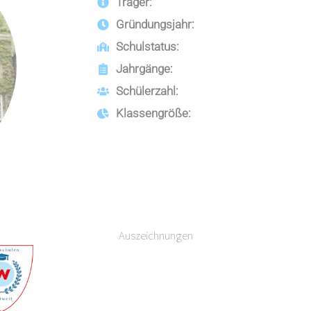
Träger:
Gründungsjahr:
Schulstatus:
Jahrgänge:
Schülerzahl:
Klassengröße:
Auszeichnungen