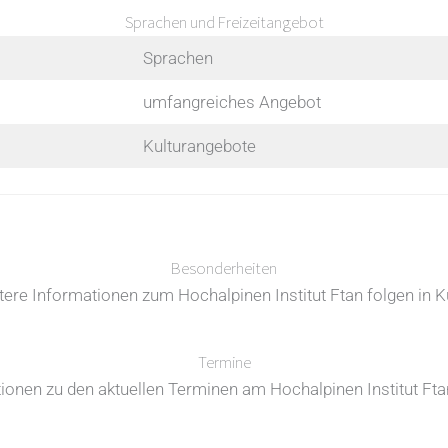
Sprachen und Freizeitangebot
Sprachen
umfangreiches Angebot
Kulturangebote
Besonderheiten
tere Informationen zum Hochalpinen Institut Ftan folgen in K
Termine
ionen zu den aktuellen Terminen am Hochalpinen Institut Ftan