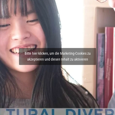
Bitte hier klicken, um die Marketing-Cookies zu
akzeptieren und diesen Inhalt zu aktivieren