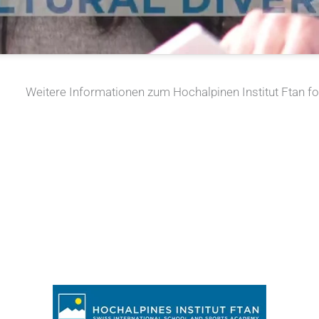
Weitere Informationen zum Hochalpinen Institut Ftan fo