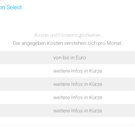
on Select
Kosten und Fördermöglichkeiten
Die angegeben Kosten verstehen sich pro Monat.
von bis in Euro
weitere Infos in Kürze
weitere Infos in Kürze
weitere Infos in Kürze
weitere Infos in Kürze