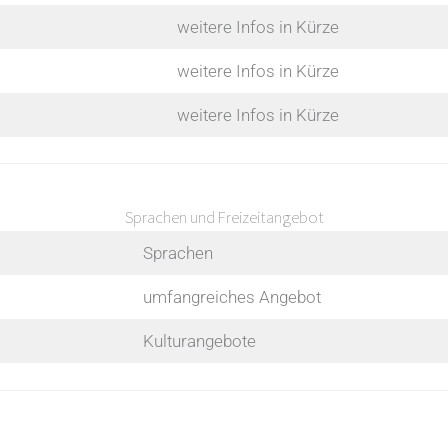
weitere Infos in Kürze
weitere Infos in Kürze
weitere Infos in Kürze
Sprachen und Freizeitangebot
Sprachen
umfangreiches Angebot
Kulturangebote