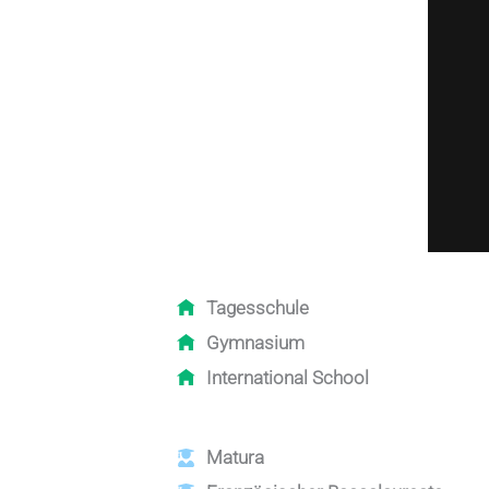
Tagesschule
Gymnasium
International School
Matura