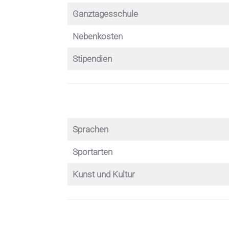
Ganztagesschule
Nebenkosten
Stipendien
Sprachen
Sportarten
Kunst und Kultur