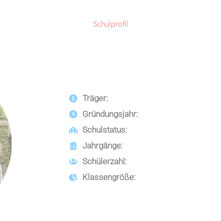
Schulprofil
Träger:
Gründungsjahr:
Schulstatus:
Jahrgänge:
Schülerzahl:
Klassengröße: