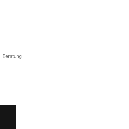
Beratung