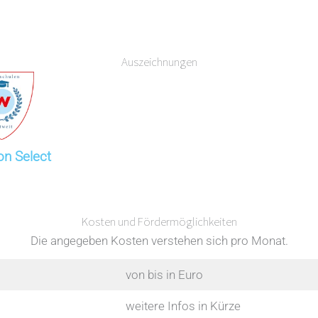
Auszeichnungen
on Select
Kosten und Fördermöglichkeiten
Die angegeben Kosten verstehen sich pro Monat.
von bis in Euro
weitere Infos in Kürze