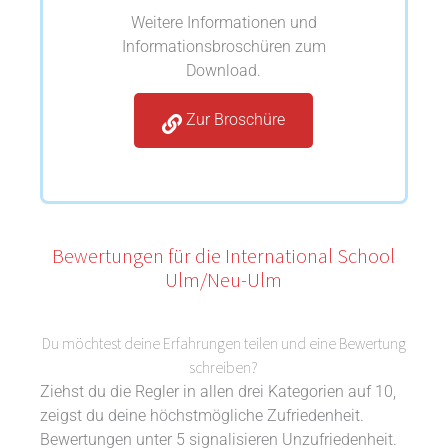
Weitere Informationen und
Informationsbroschüren zum
Download.
Zur Broschüre
Bewertungen für die International School
Ulm/Neu-Ulm
Du möchtest deine Erfahrungen teilen und eine Bewertung
schreiben?
Ziehst du die Regler in allen drei Kategorien auf 10,
zeigst du deine höchstmögliche Zufriedenheit.
Bewertungen unter 5 signalisieren Unzufriedenheit.