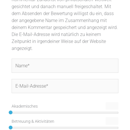
gesichtet und danach manuell freigeschaltet. Mit
dem Absenden der Bewertung willigst du ein, dass
der angegebene Name im Zusammenhang mit
deinem Kommentar gespeichert und angezeigt wird.
Die E-Mail-Adresse wird natürlich zu keinem
Zeitpunkt in irgendeiner Weise auf der Website
angezeigt.
Name*
E-
Mail-
Adresse*
Akademisches
Betreuung & Aktivitäten