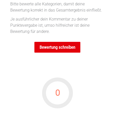
Bitte bewerte alle Kategorien, damit deine
Bewertung korrekt in das Gesamtergebnis einfließt.
Je ausführlicher dein Kommentar zu deiner
Punktevergabe ist, umso hilfreicher ist deine
Bewertung für andere.
Bewertung schreiben
0