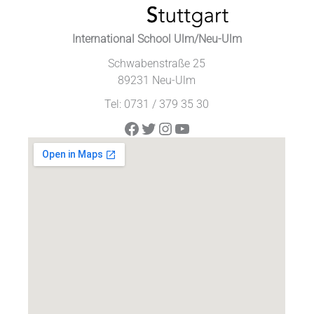
International School Ulm/Neu-Ulm
Schwabenstraße 25
89231 Neu-Ulm
Tel: 0731 / 379 35 30
Facebook
Twitter
Instagram
YouTube