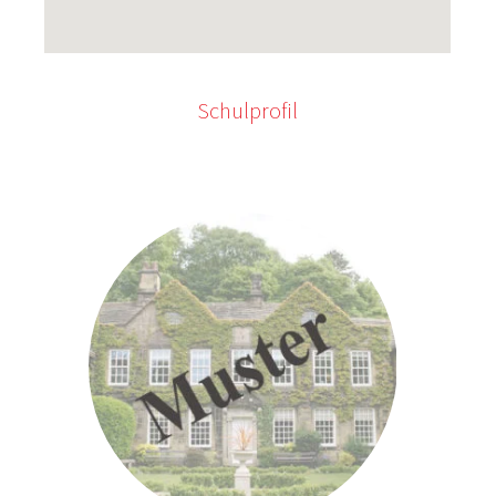
Schulprofil