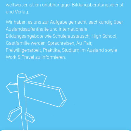
weltweiser ist ein unabhängiger Bildungsberatungsdienst
und Verlag.
Wir haben es uns zur Aufgabe gemacht, sachkundig über
Auslandsaufenthalte und internationale
Bildungsangebote wie Schüleraustausch, High School,
Gastfamilie werden, Sprachreisen, Au-Pair,
Freiwilligenarbeit, Praktika, Studium im Ausland sowie
Work & Travel zu informieren.