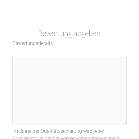
Bewertung abgeben
Bewertungsdetails
Im Sinne der Qualitätssicherung wird jeder
Kommentar zunächst von privatschulen-weltweit