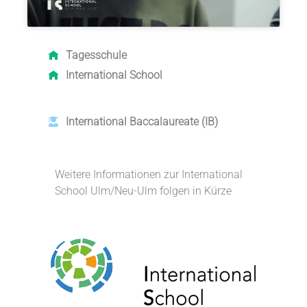
Tagesschule
International School
International Baccalaureate
(IB)
Weitere Informationen zur International
School Ulm/Neu-Ulm folgen in Kürze