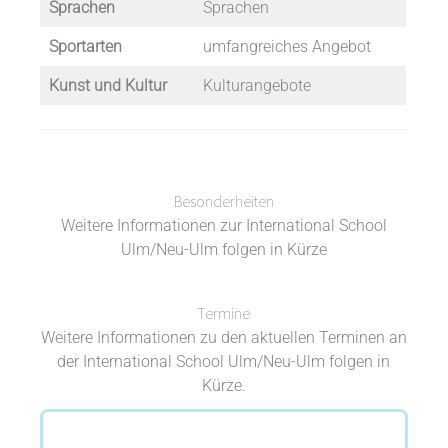
Sprachen
Sprachen
Sportarten
umfangreiches Angebot
Kunst und Kultur
Kulturangebote
Besonderheiten
Weitere Informationen zur International School
Ulm/Neu-Ulm folgen in Kürze
Termine
Weitere Informationen zu den aktuellen Terminen an
der International School Ulm/Neu-Ulm folgen in
Kürze.