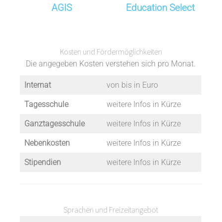
AGIS
Education Select
Kosten und Fördermöglichkeiten
Die angegeben Kosten verstehen sich pro Monat.
Internat
von bis in Euro
Tagesschule
weitere Infos in Kürze
Ganztagesschule
weitere Infos in Kürze
Nebenkosten
weitere Infos in Kürze
Stipendien
weitere Infos in Kürze
Sprachen und Freizeitangebot