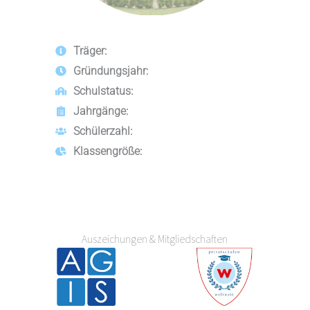
Träger:
Gründungsjahr:
Schulstatus:
Jahrgänge:
Schülerzahl:
Klassengröße:
Auszeichungen & Mitgliedschaften