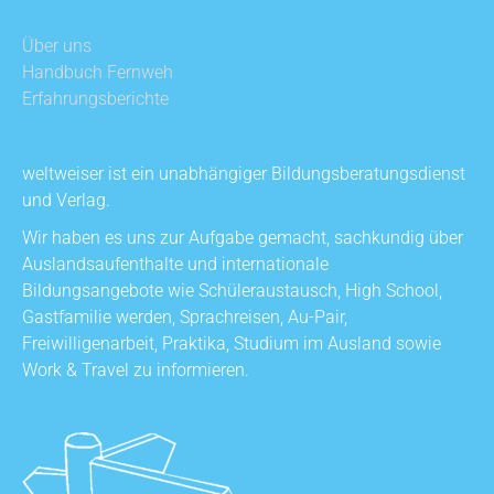
Über uns
Handbuch Fernweh
Erfahrungsberichte
weltweiser ist ein unabhängiger Bildungsberatungsdienst
und Verlag.
Wir haben es uns zur Aufgabe gemacht, sachkundig über
Auslandsaufenthalte und internationale
Bildungsangebote wie Schüleraustausch, High School,
Gastfamilie werden, Sprachreisen, Au-Pair,
Freiwilligenarbeit, Praktika, Studium im Ausland sowie
Work & Travel zu informieren.