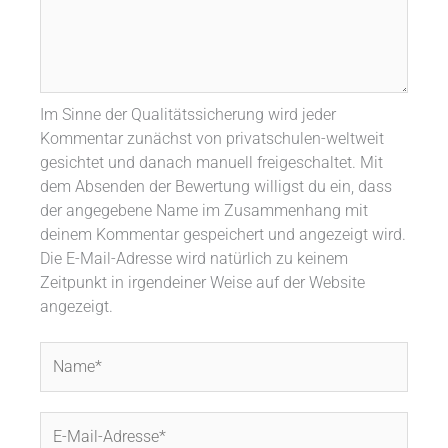
Im Sinne der Qualitätssicherung wird jeder
Kommentar zunächst von privatschulen-weltweit
gesichtet und danach manuell freigeschaltet. Mit
dem Absenden der Bewertung willigst du ein, dass
der angegebene Name im Zusammenhang mit
deinem Kommentar gespeichert und angezeigt wird.
Die E-Mail-Adresse wird natürlich zu keinem
Zeitpunkt in irgendeiner Weise auf der Website
angezeigt.
Name*
E-
Mail-