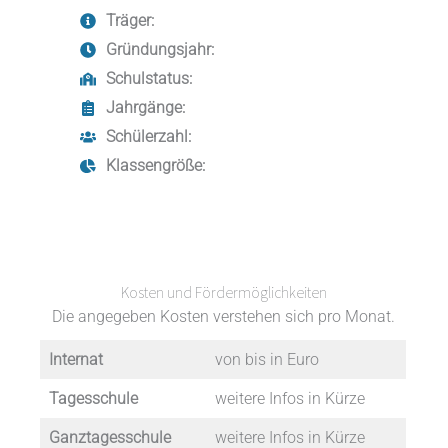
Träger:
Gründungsjahr:
Schulstatus:
Jahrgänge:
Schülerzahl:
Klassengröße:
Kosten und Fördermöglichkeiten
Die angegeben Kosten verstehen sich pro Monat.
Internat
von bis in Euro
Tagesschule
weitere Infos in Kürze
Ganztagesschule
weitere Infos in Kürze