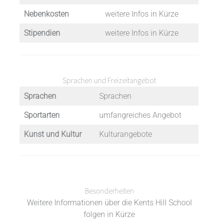
Nebenkosten
weitere Infos in Kürze
Stipendien
weitere Infos in Kürze
Sprachen und Freizeitangebot
Sprachen
Sprachen
Sportarten
umfangreiches Angebot
Kunst und Kultur
Kulturangebote
Besonderheiten
Weitere Informationen über die Kents Hill School
folgen in Kürze