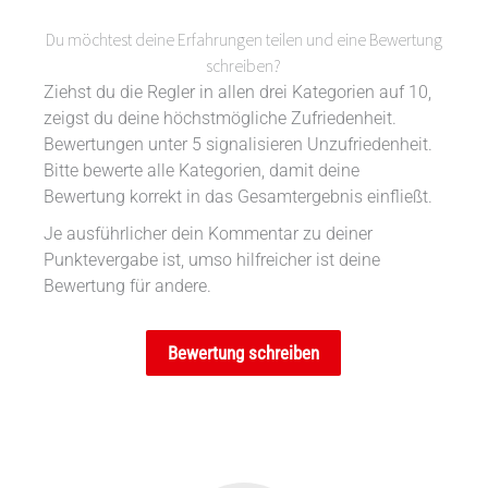
Du möchtest deine Erfahrungen teilen und eine Bewertung
schreiben?
Ziehst du die Regler in allen drei Kategorien auf 10,
zeigst du deine höchstmögliche Zufriedenheit.
Bewertungen unter 5 signalisieren Unzufriedenheit.
Bitte bewerte alle Kategorien, damit deine
Bewertung korrekt in das Gesamtergebnis einfließt.
Je ausführlicher dein Kommentar zu deiner
Punktevergabe ist, umso hilfreicher ist deine
Bewertung für andere.
Bewertung schreiben