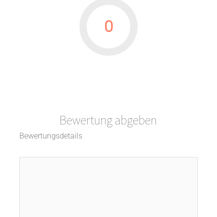
0
Bewertung abgeben
Bewertungsdetails