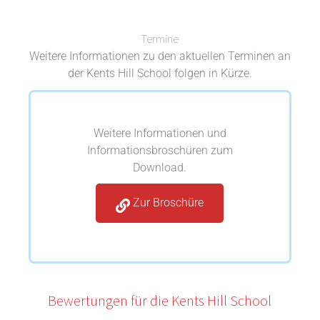
Termine
Weitere Informationen zu den aktuellen Terminen an
der Kents Hill School folgen in Kürze.
Weitere Informationen und
Informationsbroschüren zum
Download.
Zur Broschüre
Bewertungen für die Kents Hill School