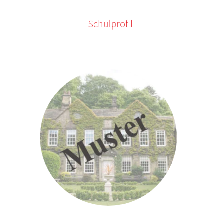
Schulprofil