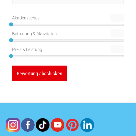
Adresse*
Akademisches
Betreuung & Aktivitäten
Preis & Leistung