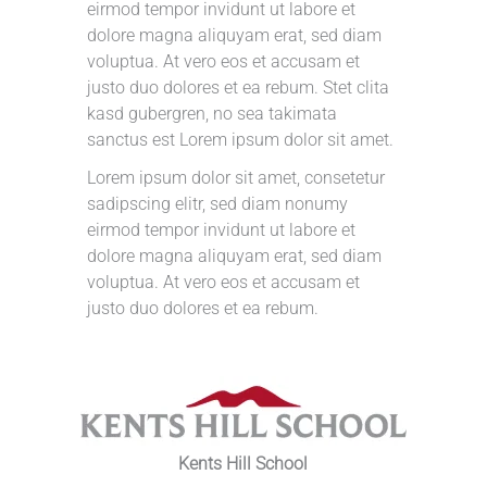
eirmod tempor invidunt ut labore et
dolore magna aliquyam erat, sed diam
voluptua. At vero eos et accusam et
justo duo dolores et ea rebum. Stet clita
kasd gubergren, no sea takimata
sanctus est Lorem ipsum dolor sit amet.
Lorem ipsum dolor sit amet, consetetur
sadipscing elitr, sed diam nonumy
eirmod tempor invidunt ut labore et
dolore magna aliquyam erat, sed diam
voluptua. At vero eos et accusam et
justo duo dolores et ea rebum.
Kents Hill School