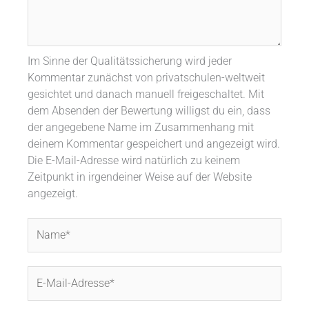
Im Sinne der Qualitätssicherung wird jeder
Kommentar zunächst von privatschulen-weltweit
gesichtet und danach manuell freigeschaltet. Mit
dem Absenden der Bewertung willigst du ein, dass
der angegebene Name im Zusammenhang mit
deinem Kommentar gespeichert und angezeigt wird.
Die E-Mail-Adresse wird natürlich zu keinem
Zeitpunkt in irgendeiner Weise auf der Website
angezeigt.
Name*
E-
Mail-
Adresse*