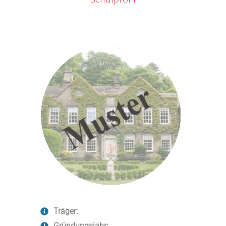
Träger: