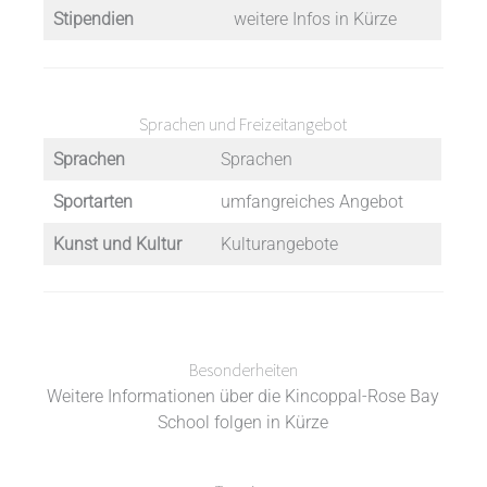
Stipendien
weitere Infos in Kürze
Sprachen und Freizeitangebot
Sprachen
Sprachen
Sportarten
umfangreiches Angebot
Kunst und Kultur
Kulturangebote
Besonderheiten
Weitere Informationen über die Kincoppal-Rose Bay
School folgen in Kürze