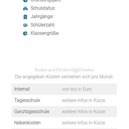
Gründungsjahr:
Schulstatus:
Jahrgänge:
Schülerzahl:
Klassengröße:
Kosten und Fördermöglichkeiten
Die angegeben Kosten verstehen sich pro Monat.
Internat
von bis in Euro
Tagesschule
weitere Infos in Kürze
Ganztagesschule
weitere Infos in Kürze
Nebenkosten
weitere Infos in Kürze