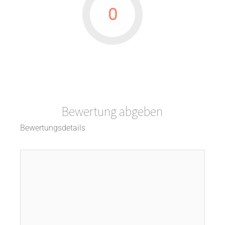
0
Bewertung abgeben
Bewertungsdetails