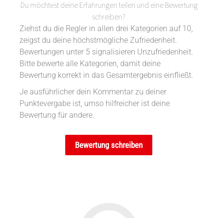
Du möchtest deine Erfahrungen teilen und eine Bewertung
schreiben?
Ziehst du die Regler in allen drei Kategorien auf 10,
zeigst du deine höchstmögliche Zufriedenheit.
Bewertungen unter 5 signalisieren Unzufriedenheit.
Bitte bewerte alle Kategorien, damit deine
Bewertung korrekt in das Gesamtergebnis einfließt.
Je ausführlicher dein Kommentar zu deiner
Punktevergabe ist, umso hilfreicher ist deine
Bewertung für andere.
Bewertung schreiben