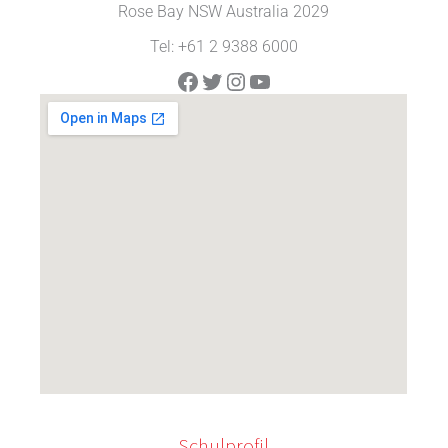
Rose Bay NSW Australia 2029
Tel: +61 2 9388 6000
Facebook
Twitter
Instagram
YouTube
Schulprofil