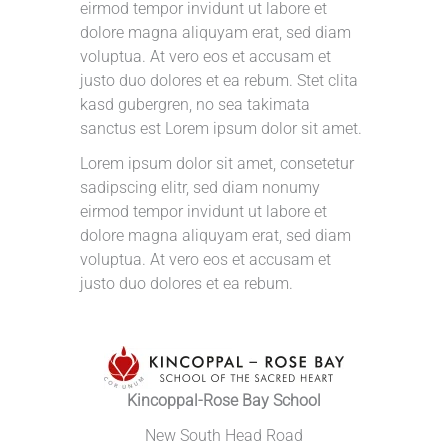
eirmod tempor invidunt ut labore et
dolore magna aliquyam erat, sed diam
voluptua. At vero eos et accusam et
justo duo dolores et ea rebum. Stet clita
kasd gubergren, no sea takimata
sanctus est Lorem ipsum dolor sit amet.
Lorem ipsum dolor sit amet, consetetur
sadipscing elitr, sed diam nonumy
eirmod tempor invidunt ut labore et
dolore magna aliquyam erat, sed diam
voluptua. At vero eos et accusam et
justo duo dolores et ea rebum.
Kincoppal-Rose Bay School
New South Head Road