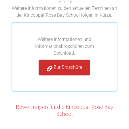
Termine
Weitere Informationen zu den aktuellen Terminen an
der Kincoppal-Rose Bay School folgen in Kürze.
Weitere Informationen und
Informationsbroschüren zum
Download.
Zur Broschüre
Bewertungen für die Kincoppal-Rose Bay
School