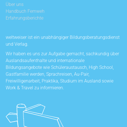
Über uns
Handbuch Fernweh
Erfahrungsberichte
weltweiser ist ein unabhängiger Bildungsberatungsdienst
und Verlag.
Wir haben es uns zur Aufgabe gemacht, sachkundig über
Auslandsaufenthalte und internationale
Bildungsangebote wie Schüleraustausch, High School,
Gastfamilie werden, Sprachreisen, Au-Pair,
Freiwilligenarbeit, Praktika, Studium im Ausland sowie
Work & Travel zu informieren.