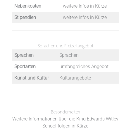
Nebenkosten
weitere Infos in Kürze
Stipendien
weitere Infos in Kürze
Sprachen und Freizeitangebot
Sprachen
Sprachen
Sportarten
umfangreiches Angebot
Kunst und Kultur
Kulturangebote
Besonderheiten
Weitere Informationen über die King Edwards Witley
School folgen in Kürze