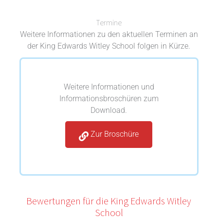
Termine
Weitere Informationen zu den aktuellen Terminen an
der King Edwards Witley School folgen in Kürze.
Weitere Informationen und
Informationsbroschüren zum
Download.
Zur Broschüre
Bewertungen für die King Edwards Witley
School