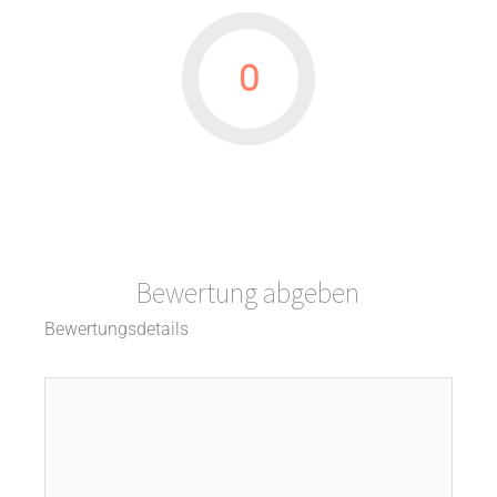
0
Bewertung abgeben
Bewertungsdetails