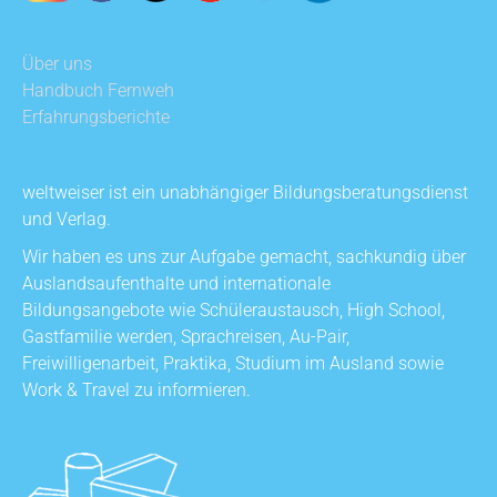
Über uns
Handbuch Fernweh
Erfahrungsberichte
weltweiser ist ein unabhängiger Bildungsberatungsdienst
und Verlag.
Wir haben es uns zur Aufgabe gemacht, sachkundig über
Auslandsaufenthalte und internationale
Bildungsangebote wie Schüleraustausch, High School,
Gastfamilie werden, Sprachreisen, Au-Pair,
Freiwilligenarbeit, Praktika, Studium im Ausland sowie
Work & Travel zu informieren.