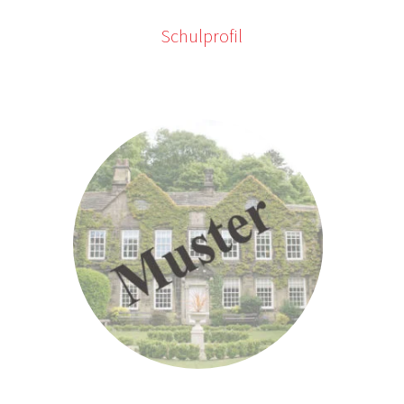
Schulprofil