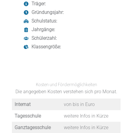
Träger:
Gründungsjahr:
Schulstatus:
Jahrgänge:
Schülerzahl:
Klassengröße:
Kosten und Fördermöglichkeiten
Die angegeben Kosten verstehen sich pro Monat.
Internat
von bis in Euro
Tagesschule
weitere Infos in Kürze
Ganztagesschule
weitere Infos in Kürze