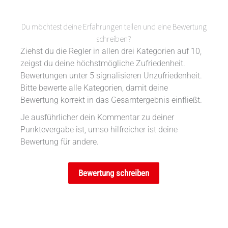
Du möchtest deine Erfahrungen teilen und eine Bewertung
schreiben?
Ziehst du die Regler in allen drei Kategorien auf 10,
zeigst du deine höchstmögliche Zufriedenheit.
Bewertungen unter 5 signalisieren Unzufriedenheit.
Bitte bewerte alle Kategorien, damit deine
Bewertung korrekt in das Gesamtergebnis einfließt.
Je ausführlicher dein Kommentar zu deiner
Punktevergabe ist, umso hilfreicher ist deine
Bewertung für andere.
Bewertung schreiben