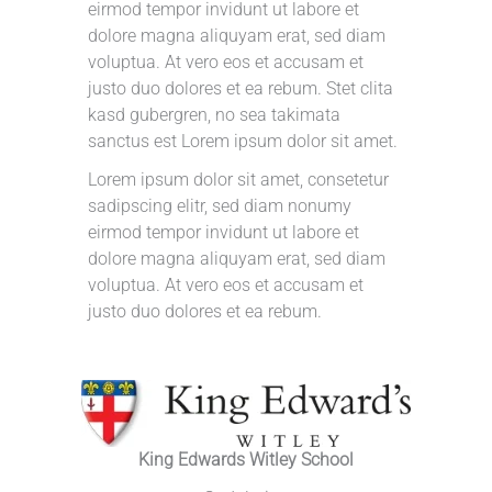
eirmod tempor invidunt ut labore et
dolore magna aliquyam erat, sed diam
voluptua. At vero eos et accusam et
justo duo dolores et ea rebum. Stet clita
kasd gubergren, no sea takimata
sanctus est Lorem ipsum dolor sit amet.
Lorem ipsum dolor sit amet, consetetur
sadipscing elitr, sed diam nonumy
eirmod tempor invidunt ut labore et
dolore magna aliquyam erat, sed diam
voluptua. At vero eos et accusam et
justo duo dolores et ea rebum.
King Edwards Witley School