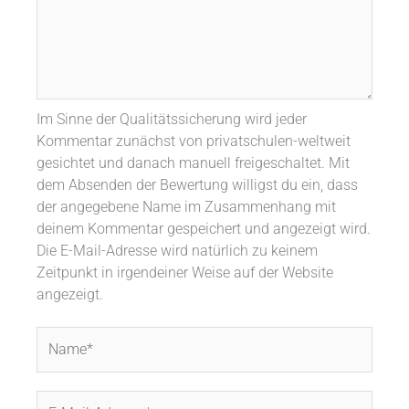
Im Sinne der Qualitätssicherung wird jeder
Kommentar zunächst von privatschulen-weltweit
gesichtet und danach manuell freigeschaltet. Mit
dem Absenden der Bewertung willigst du ein, dass
der angegebene Name im Zusammenhang mit
deinem Kommentar gespeichert und angezeigt wird.
Die E-Mail-Adresse wird natürlich zu keinem
Zeitpunkt in irgendeiner Weise auf der Website
angezeigt.
Name*
E-