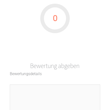
0
Bewertung abgeben
Bewertungsdetails