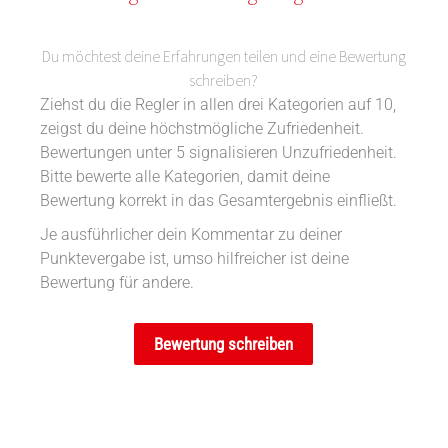
Du möchtest deine Erfahrungen teilen und eine Bewertung
schreiben?
Ziehst du die Regler in allen drei Kategorien auf 10,
zeigst du deine höchstmögliche Zufriedenheit.
Bewertungen unter 5 signalisieren Unzufriedenheit.
Bitte bewerte alle Kategorien, damit deine
Bewertung korrekt in das Gesamtergebnis einfließt.
Je ausführlicher dein Kommentar zu deiner
Punktevergabe ist, umso hilfreicher ist deine
Bewertung für andere.
Bewertung schreiben