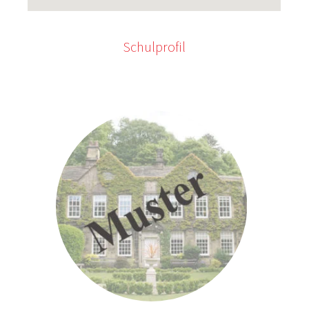
Schulprofil