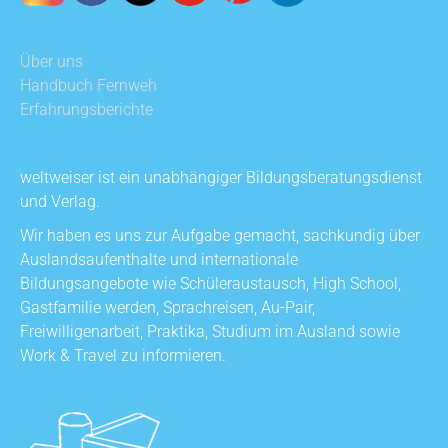
Über uns
Handbuch Fernweh
Erfahrungsberichte
weltweiser ist ein unabhängiger Bildungsberatungsdienst
und Verlag.
Wir haben es uns zur Aufgabe gemacht, sachkundig über
Auslandsaufenthalte und internationale
Bildungsangebote wie Schüleraustausch, High School,
Gastfamilie werden, Sprachreisen, Au-Pair,
Freiwilligenarbeit, Praktika, Studium im Ausland sowie
Work & Travel zu informieren.