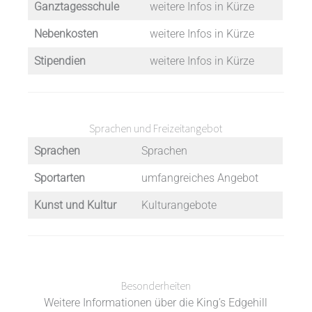
Ganztagesschule
weitere Infos in Kürze
Nebenkosten
weitere Infos in Kürze
Stipendien
weitere Infos in Kürze
Sprachen und Freizeitangebot
Sprachen
Sprachen
Sportarten
umfangreiches Angebot
Kunst und Kultur
Kulturangebote
Besonderheiten
Weitere Informationen über die King’s Edgehill