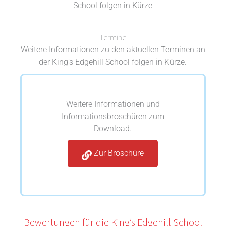
School folgen in Kürze
Termine
Weitere Informationen zu den aktuellen Terminen an
der King’s Edgehill School folgen in Kürze.
Weitere Informationen und
Informationsbroschüren zum
Download.
Zur Broschüre
Bewertungen für die King’s Edgehill School