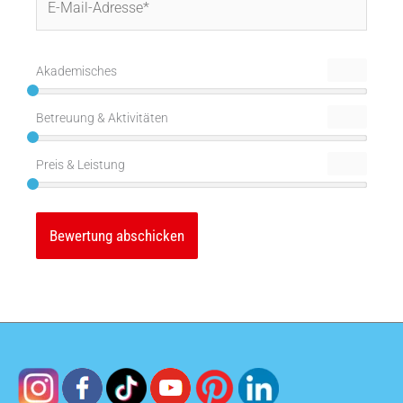
Mail-
Adresse*
Akademisches
Betreuung & Aktivitäten
Preis & Leistung