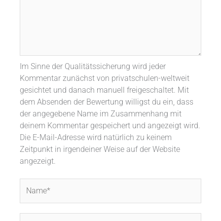
Im Sinne der Qualitätssicherung wird jeder
Kommentar zunächst von privatschulen-weltweit
gesichtet und danach manuell freigeschaltet. Mit
dem Absenden der Bewertung willigst du ein, dass
der angegebene Name im Zusammenhang mit
deinem Kommentar gespeichert und angezeigt wird.
Die E-Mail-Adresse wird natürlich zu keinem
Zeitpunkt in irgendeiner Weise auf der Website
angezeigt.
Name*
E-