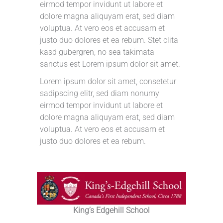
eirmod tempor invidunt ut labore et
dolore magna aliquyam erat, sed diam
voluptua. At vero eos et accusam et
justo duo dolores et ea rebum. Stet clita
kasd gubergren, no sea takimata
sanctus est Lorem ipsum dolor sit amet.
Lorem ipsum dolor sit amet, consetetur
sadipscing elitr, sed diam nonumy
eirmod tempor invidunt ut labore et
dolore magna aliquyam erat, sed diam
voluptua. At vero eos et accusam et
justo duo dolores et ea rebum.
King’s Edgehill School