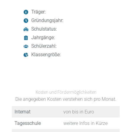
Träger:
Gründungsjahr:
Schulstatus:
Jahrgänge:
Schülerzahl:
Klassengröße:
Kosten und Fördermöglichkeiten
Die angegeben Kosten verstehen sich pro Monat.
Internat
von bis in Euro
Tagesschule
weitere Infos in Kürze