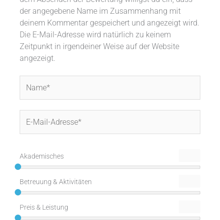
der angegebene Name im Zusammenhang mit
deinem Kommentar gespeichert und angezeigt wird.
Die E-Mail-Adresse wird natürlich zu keinem
Zeitpunkt in irgendeiner Weise auf der Website
angezeigt.
Name*
E-
Mail-
Adresse*
Akademisches
Betreuung & Aktivitäten
Preis & Leistung