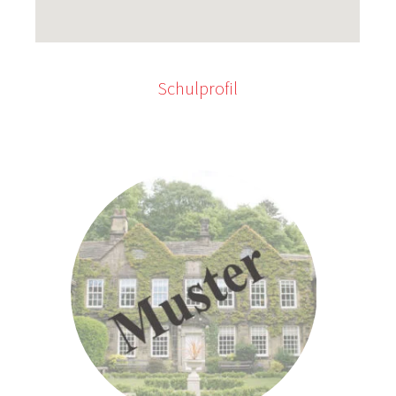
Schulprofil