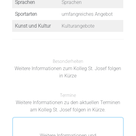
Sprachen
Sprachen
Sportarten
umfangreiches Angebot
Kunst und Kultur
Kulturangebote
Besonderheiten
Weitere Informationen zum Kolleg St. Josef folgen
in Kürze
Termine
Weitere Informationen zu den aktuellen Terminen
am Kolleg St. Josef folgen in Kürze.
Weitere Informationen und