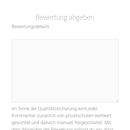
Bewertung abgeben
Bewertungsdetails
Im Sinne der Qualitätssicherung wird jeder
Kommentar zunächst von privatschulen-weltweit
gesichtet und danach manuell freigeschaltet. Mit
dem Absenden der Bewertung willigst du ein, dass