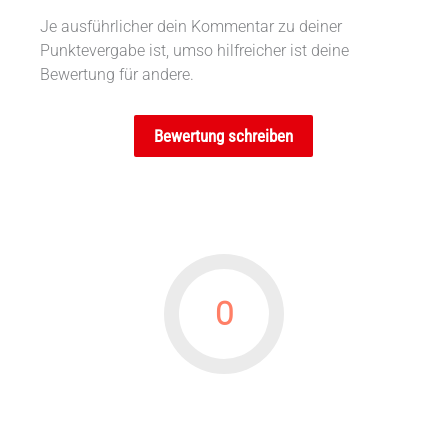
Je ausführlicher dein Kommentar zu deiner
Punktevergabe ist, umso hilfreicher ist deine
Bewertung für andere.
Bewertung schreiben
0