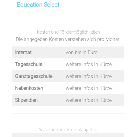
Education Select
Kosten und Fördermöglichkeiten
Die angegeben Kosten verstehen sich pro Monat.
Internat
von bis in Euro
Tagesschule
weitere Infos in Kürze
Ganztagesschule
weitere Infos in Kürze
Nebenkosten
weitere Infos in Kürze
Stipendien
weitere Infos in Kürze
Sprachen und Freizeitangebot