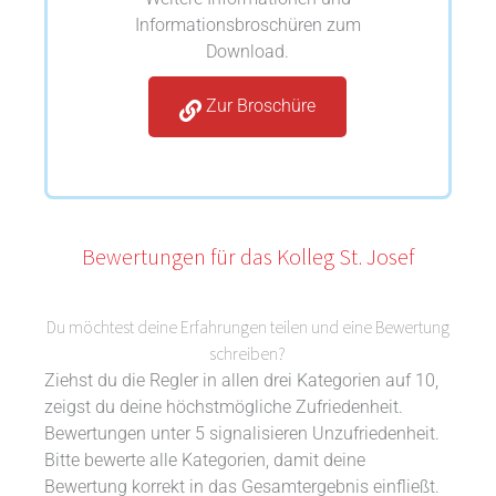
Informationsbroschüren zum
Download.
Zur Broschüre
Bewertungen für das Kolleg St. Josef
Du möchtest deine Erfahrungen teilen und eine Bewertung
schreiben?
Ziehst du die Regler in allen drei Kategorien auf 10,
zeigst du deine höchstmögliche Zufriedenheit.
Bewertungen unter 5 signalisieren Unzufriedenheit.
Bitte bewerte alle Kategorien, damit deine
Bewertung korrekt in das Gesamtergebnis einfließt.