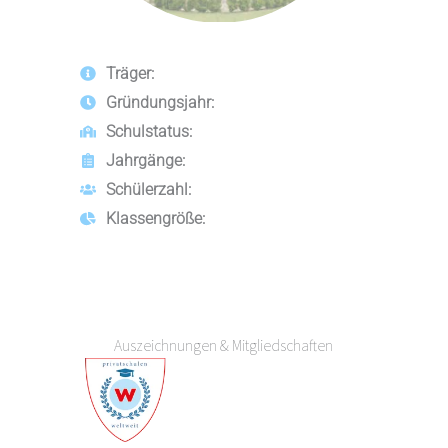
Träger:
Gründungsjahr:
Schulstatus:
Jahrgänge:
Schülerzahl:
Klassengröße:
Auszeichnungen & Mitgliedschaften