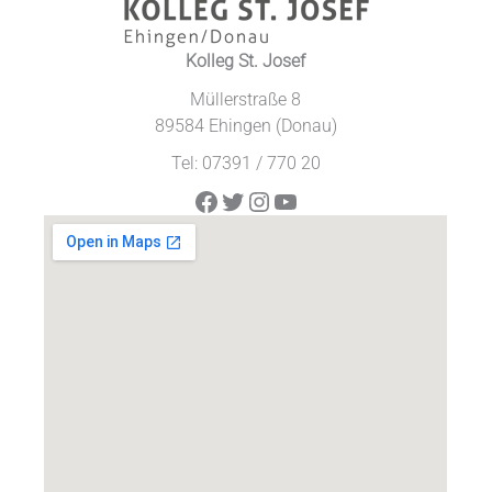
Kolleg St. Josef
Müllerstraße 8
89584 Ehingen (Donau)
Tel: 07391 / 770 20
Facebook
Twitter
Instagram
YouTube