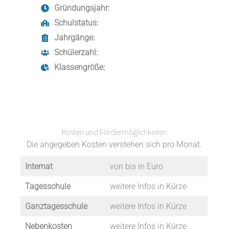
Gründungsjahr:
Schulstatus:
Jahrgänge:
Schülerzahl:
Klassengröße:
Kosten und Fördermöglichkeiten
Die angegeben Kosten verstehen sich pro Monat.
Internat
von bis in Euro
Tagesschule
weitere Infos in Kürze
Ganztagesschule
weitere Infos in Kürze
Nebenkosten
weitere Infos in Kürze