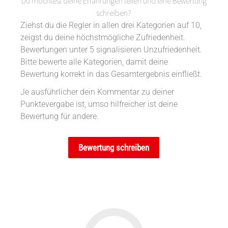
Du möchtest deine Erfahrungen teilen und eine Bewertung
schreiben?
Ziehst du die Regler in allen drei Kategorien auf 10,
zeigst du deine höchstmögliche Zufriedenheit.
Bewertungen unter 5 signalisieren Unzufriedenheit.
Bitte bewerte alle Kategorien, damit deine
Bewertung korrekt in das Gesamtergebnis einfließt.
Je ausführlicher dein Kommentar zu deiner
Punktevergabe ist, umso hilfreicher ist deine
Bewertung für andere.
Bewertung schreiben