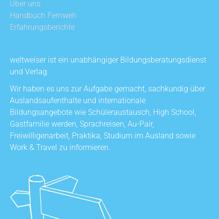
Über uns
Handbuch Fernweh
Erfahrungsberichte
weltweiser ist ein unabhängiger Bildungsberatungsdienst
und Verlag.
Wir haben es uns zur Aufgabe gemacht, sachkundig über
Auslandsaufenthalte und internationale
Bildungsangebote wie Schüleraustausch, High School,
Gastfamilie werden, Sprachreisen, Au-Pair,
Freiwilligenarbeit, Praktika, Studium im Ausland sowie
Work & Travel zu informieren.