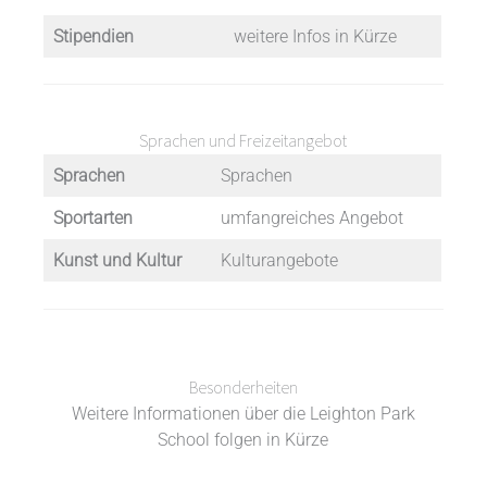
Stipendien
weitere Infos in Kürze
Sprachen und Freizeitangebot
Sprachen
Sprachen
Sportarten
umfangreiches Angebot
Kunst und Kultur
Kulturangebote
Besonderheiten
Weitere Informationen über die Leighton Park
School folgen in Kürze