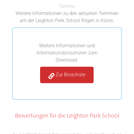
Termine
Weitere Informationen zu den aktuellen Terminen
am der Leighton Park School folgen in Kürze.
Weitere Informationen und
Informationsbroschüren zum
Download.
Zur Broschüre
Bewertungen für die Leighton Park School