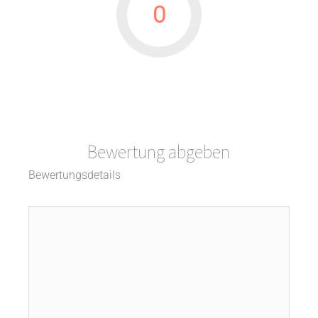
0
Bewertung abgeben
Bewertungsdetails