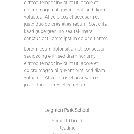
eirmod tempor invidunt ut labore et
dolore magna aliquyam erat, sed diam
voluptua. At vero eos et accusam et
justo duo dolores et ea rebum. Stet clita
kasd gubergren, no sea takimata
sanctus est Lorem ipsum dolor sit amet.
Lorem ipsum dolor sit amet, consetetur
sadipscing elitr, sed diam nonumy
eirmod tempor invidunt ut labore et
dolore magna aliquyam erat, sed diam
voluptua. At vero eos et accusam et
justo duo dolores et ea rebum.
Leighton Park School
Shinfield Road
Reading