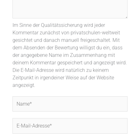
Im Sinne der Qualitätssicherung wird jeder
Kommentar zunächst von privatschulen-weltweit
gesichtet und danach manuell freigeschaltet. Mit
dem Absenden der Bewertung willigst du ein, dass
der angegebene Name im Zusammenhang mit
deinem Kommentar gespeichert und angezeigt wird.
Die E-Mail-Adresse wird natürlich zu keinem
Zeitpunkt in irgendeiner Weise auf der Website
angezeigt.
Name*
E-
Mail-
Adresse*