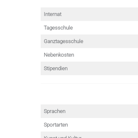
Internat
Tagesschule
Ganztagesschule
Nebenkosten
Stipendien
Sprachen
Sportarten