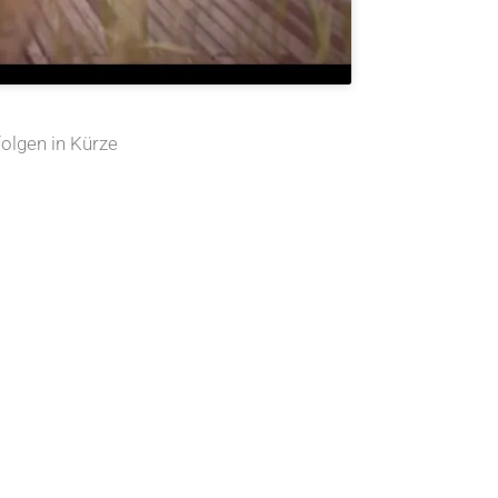
folgen in Kürze