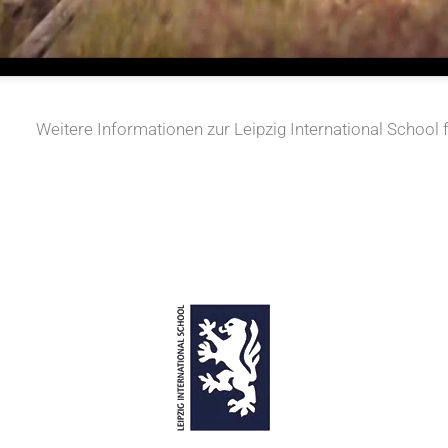
Weitere Informationen zur Leipzig International School 