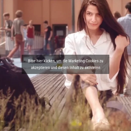
Bitte hier klicken, um die Marketing-Cookies zu
akzeptieren und diesen Inhalt zu aktivieren