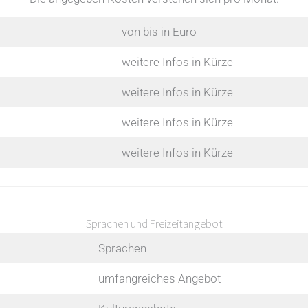
von bis in Euro
weitere Infos in Kürze
weitere Infos in Kürze
weitere Infos in Kürze
weitere Infos in Kürze
Sprachen und Freizeitangebot
Sprachen
umfangreiches Angebot