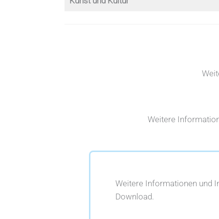
Kunst und Kultur
Weit
Weitere Information
Weitere Informationen und 
Download.