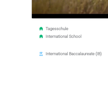
Tagesschule
International School
International Baccalaureate
(IB)