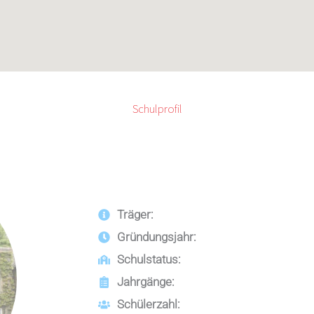
Schulprofil
Träger:
Gründungsjahr:
Schulstatus:
Jahrgänge:
Schülerzahl: