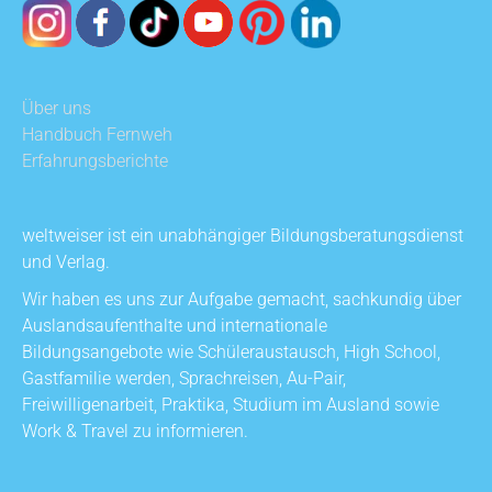
Über uns
Handbuch Fernweh
Erfahrungsberichte
weltweiser ist ein unabhängiger Bildungsberatungsdienst
und Verlag.
Wir haben es uns zur Aufgabe gemacht, sachkundig über
Auslandsaufenthalte und internationale
Bildungsangebote wie Schüleraustausch, High School,
Gastfamilie werden, Sprachreisen, Au-Pair,
Freiwilligenarbeit, Praktika, Studium im Ausland sowie
Work & Travel zu informieren.