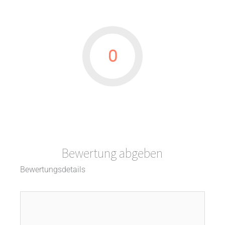
0
Bewertung abgeben
Bewertungsdetails