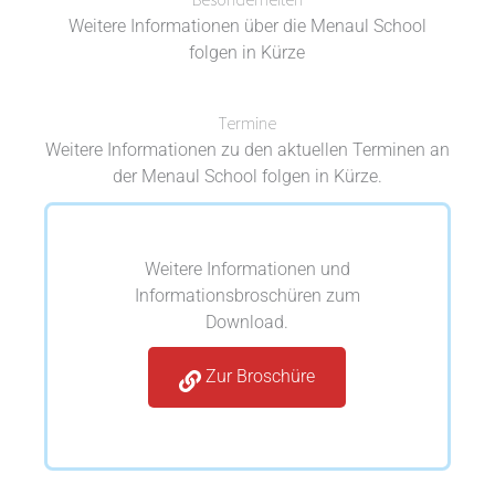
Weitere Informationen über die Menaul School
folgen in Kürze
Termine
Weitere Informationen zu den aktuellen Terminen an
der Menaul School folgen in Kürze.
Weitere Informationen und
Informationsbroschüren zum
Download.
Zur Broschüre