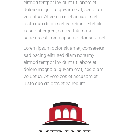
eirmod tempor invidunt ut labore et
dolore magna aliquyam erat, sed diam
voluptua. At vero eos et accusam et
justo duo dolores et ea rebum. Stet clita
kasd gubergren, no sea takimata
sanctus est Lorem ipsum dolor sit amet.
Lorem ipsum dolor sit amet, consetetur
sadipscing elitr, sed diam nonumy
eirmod tempor invidunt ut labore et
dolore magna aliquyam erat, sed diam
voluptua. At vero eos et accusam et
justo duo dolores et ea rebum.