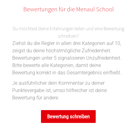
Bewertungen für die Menaul School
Du möchtest deine Erfahrungen teilen und eine Bewertung
schreiben?
Ziehst du die Regler in allen drei Kategorien auf 10,
zeigst du deine höchstmögliche Zufriedenheit.
Bewertungen unter 5 signalisieren Unzufriedenheit.
Bitte bewerte alle Kategorien, damit deine
Bewertung korrekt in das Gesamtergebnis einfließt.
Je ausführlicher dein Kommentar zu deiner
Punktevergabe ist, umso hilfreicher ist deine
Bewertung für andere.
Bewertung schreiben