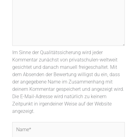
Im Sinne der Qualitätssicherung wird jeder
Kommentar zunächst von privatschulen-weltweit
gesichtet und danach manuell freigeschaltet. Mit
dem Absenden der Bewertung willigst du ein, dass
der angegebene Name im Zusammenhang mit
deinem Kommentar gespeichert und angezeigt wird.
Die E-Mail-Adresse wird natürlich zu keinem
Zeitpunkt in irgendeiner Weise auf der Website
angezeigt.
Name*