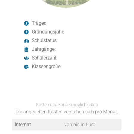
Träger:
Gründungsjahr:
Schulstatus:
Jahrgänge:
Schülerzahl:
Klassengröße:
Kosten und Fördermöglichkeiten
Die angegeben Kosten verstehen sich pro Monat.
Internat
von bis in Euro