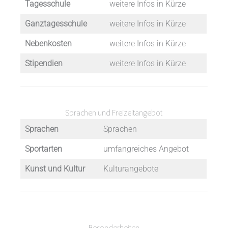
Tagesschule
weitere Infos in Kürze
Ganztagesschule
weitere Infos in Kürze
Nebenkosten
weitere Infos in Kürze
Stipendien
weitere Infos in Kürze
Sprachen und Freizeitangebot
Sprachen
Sprachen
Sportarten
umfangreiches Angebot
Kunst und Kultur
Kulturangebote
Besonderheiten