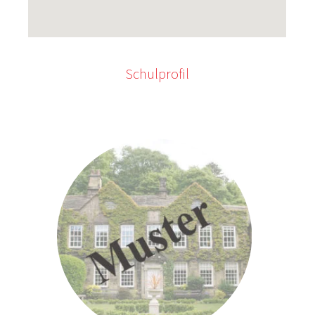
Schulprofil