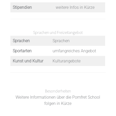
Stipendien
weitere Infos in Kürze
Sprachen und Freizeitangebot
Sprachen
Sprachen
Sportarten
umfangreiches Angebot
Kunst und Kultur
Kulturangebote
Besonderheiten
Weitere Informationen über die Pomfret School
folgen in Kürze