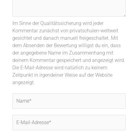
Im Sinne der Qualitätssicherung wird jeder
Kommentar zunächst von privatschulen-weltweit
gesichtet und danach manuell freigeschaltet. Mit
dem Absenden der Bewertung willigst du ein, dass
der angegebene Name im Zusammenhang mit
deinem Kommentar gespeichert und angezeigt wird.
Die E-Mail-Adresse wird natürlich zu keinem
Zeitpunkt in irgendeiner Weise auf der Website
angezeigt.
Name*
E-
Mail-
Adresse*