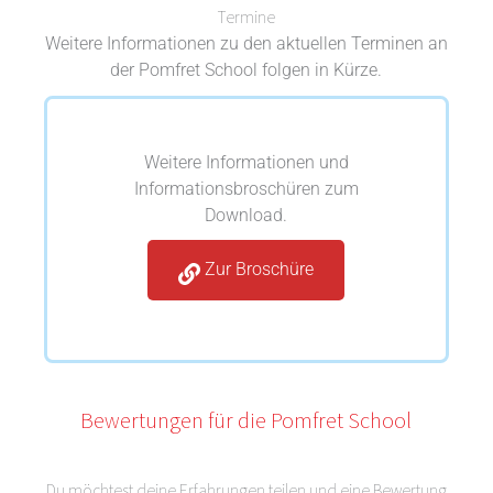
Termine
Weitere Informationen zu den aktuellen Terminen an
der Pomfret School folgen in Kürze.
Weitere Informationen und
Informationsbroschüren zum
Download.
Zur Broschüre
Bewertungen für die Pomfret School
Du möchtest deine Erfahrungen teilen und eine Bewertung