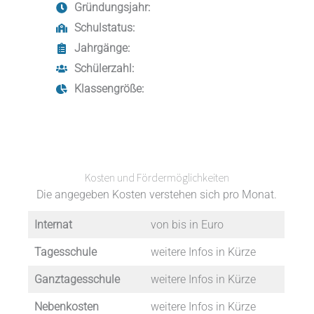
Gründungsjahr:
Schulstatus:
Jahrgänge:
Schülerzahl:
Klassengröße:
Kosten und Fördermöglichkeiten
Die angegeben Kosten verstehen sich pro Monat.
Internat
von bis in Euro
Tagesschule
weitere Infos in Kürze
Ganztagesschule
weitere Infos in Kürze
Nebenkosten
weitere Infos in Kürze