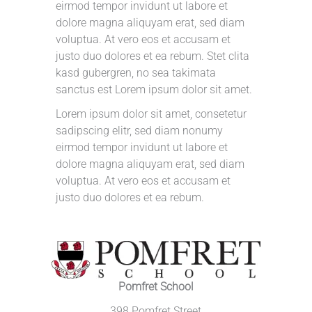
eirmod tempor invidunt ut labore et
dolore magna aliquyam erat, sed diam
voluptua. At vero eos et accusam et
justo duo dolores et ea rebum. Stet clita
kasd gubergren, no sea takimata
sanctus est Lorem ipsum dolor sit amet.
Lorem ipsum dolor sit amet, consetetur
sadipscing elitr, sed diam nonumy
eirmod tempor invidunt ut labore et
dolore magna aliquyam erat, sed diam
voluptua. At vero eos et accusam et
justo duo dolores et ea rebum.
Pomfret School
398 Pomfret Street