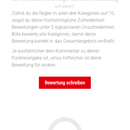
schreiben?
Ziehst du die Regler in allen drei Kategorien auf 10,
zeigst du deine höchstmögliche Zufriedenheit.
Bewertungen unter 5 signalisieren Unzufriedenheit.
Bitte bewerte alle Kategorien, damit deine
Bewertung korrekt in das Gesamtergebnis einfließt.
Je ausführlicher dein Kommentar zu deiner
Punktevergabe ist, umso hilfreicher ist deine
Bewertung für andere.
Bewertung schreiben