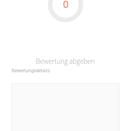
0
Bewertung abgeben
Bewertungsdetails