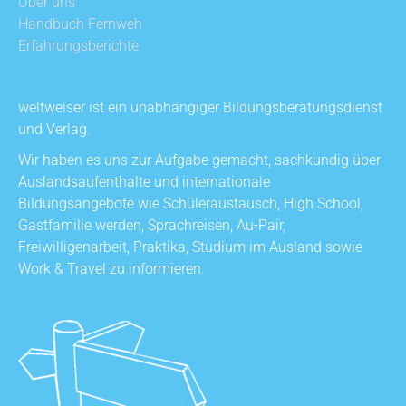
Über uns
Handbuch Fernweh
Erfahrungsberichte
weltweiser ist ein unabhängiger Bildungsberatungsdienst
und Verlag.
Wir haben es uns zur Aufgabe gemacht, sachkundig über
Auslandsaufenthalte und internationale
Bildungsangebote wie Schüleraustausch, High School,
Gastfamilie werden, Sprachreisen, Au-Pair,
Freiwilligenarbeit, Praktika, Studium im Ausland sowie
Work & Travel zu informieren.