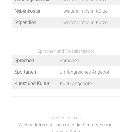
Nebenkosten
weitere Infos in Kürze
Stipendien
weitere Infos in Kürze
Sprachen und Freizeitangebot
Sprachen
Sprachen
Sportarten
umfangreiches Angebot
Kunst und Kultur
Kulturangebote
Besonderheiten
Weitere Informationen über die Rectory School
folgen in Kürze