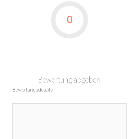
0
Bewertung abgeben
Bewertungsdetails