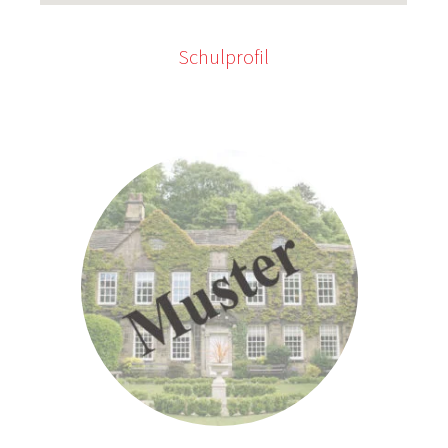
Schulprofil