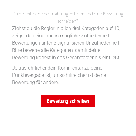
Du möchtest deine Erfahrungen teilen und eine Bewertung
schreiben?
Ziehst du die Regler in allen drei Kategorien auf 10,
zeigst du deine höchstmögliche Zufriedenheit.
Bewertungen unter 5 signalisieren Unzufriedenheit.
Bitte bewerte alle Kategorien, damit deine
Bewertung korrekt in das Gesamtergebnis einfließt.
Je ausführlicher dein Kommentar zu deiner
Punktevergabe ist, umso hilfreicher ist deine
Bewertung für andere.
Bewertung schreiben