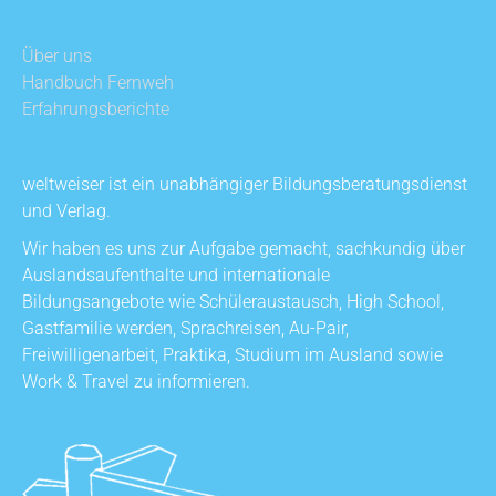
Über uns
Handbuch Fernweh
Erfahrungsberichte
weltweiser ist ein unabhängiger Bildungsberatungsdienst
und Verlag.
Wir haben es uns zur Aufgabe gemacht, sachkundig über
Auslandsaufenthalte und internationale
Bildungsangebote wie Schüleraustausch, High School,
Gastfamilie werden, Sprachreisen, Au-Pair,
Freiwilligenarbeit, Praktika, Studium im Ausland sowie
Work & Travel zu informieren.