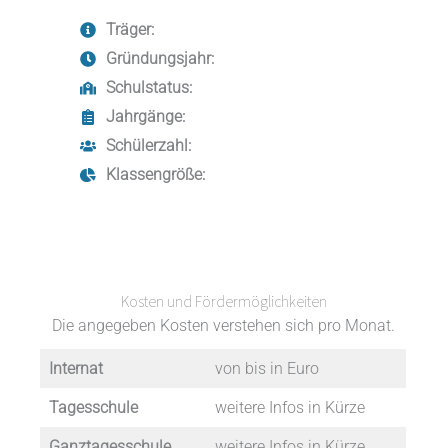
Träger:
Gründungsjahr:
Schulstatus:
Jahrgänge:
Schülerzahl:
Klassengröße:
Kosten und Fördermöglichkeiten
Die angegeben Kosten verstehen sich pro Monat.
Internat
von bis in Euro
Tagesschule
weitere Infos in Kürze
Ganztagesschule
weitere Infos in Kürze