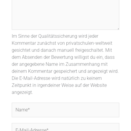
Im Sinne der Qualitätssicherung wird jeder
Kommentar zunächst von privatschulen-weltweit
gesichtet und danach manuell freigeschaltet. Mit
dem Absenden der Bewertung willigst du ein, dass
der angegebene Name im Zusammenhang mit
deinem Kommentar gespeichert und angezeigt wird.
Die E-Mail-Adresse wird natürlich zu keinem
Zeitpunkt in irgendeiner Weise auf der Website
angezeigt.
Name*
E-