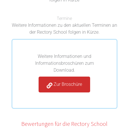
Termine
Weitere Informationen zu den aktuellen Terminen an
der Rectory School folgen in Kürze.
Weitere Informationen und
Informationsbroschüren zum
Download.
Zur Broschüre
Bewertungen für die Rectory School