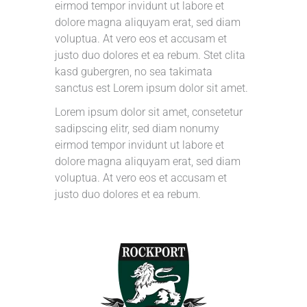
eirmod tempor invidunt ut labore et
dolore magna aliquyam erat, sed diam
voluptua. At vero eos et accusam et
justo duo dolores et ea rebum. Stet clita
kasd gubergren, no sea takimata
sanctus est Lorem ipsum dolor sit amet.
Lorem ipsum dolor sit amet, consetetur
sadipscing elitr, sed diam nonumy
eirmod tempor invidunt ut labore et
dolore magna aliquyam erat, sed diam
voluptua. At vero eos et accusam et
justo duo dolores et ea rebum.