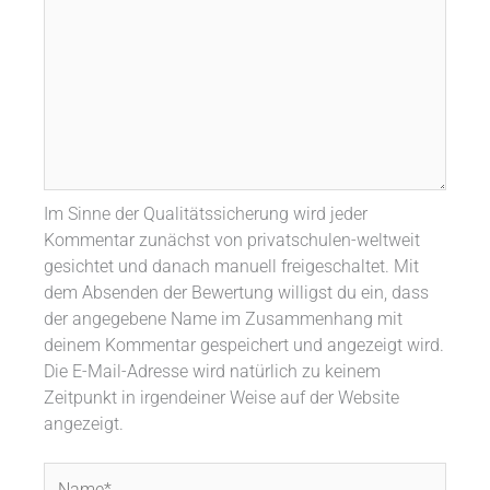
Im Sinne der Qualitätssicherung wird jeder
Kommentar zunächst von privatschulen-weltweit
gesichtet und danach manuell freigeschaltet. Mit
dem Absenden der Bewertung willigst du ein, dass
der angegebene Name im Zusammenhang mit
deinem Kommentar gespeichert und angezeigt wird.
Die E-Mail-Adresse wird natürlich zu keinem
Zeitpunkt in irgendeiner Weise auf der Website
angezeigt.
Name*