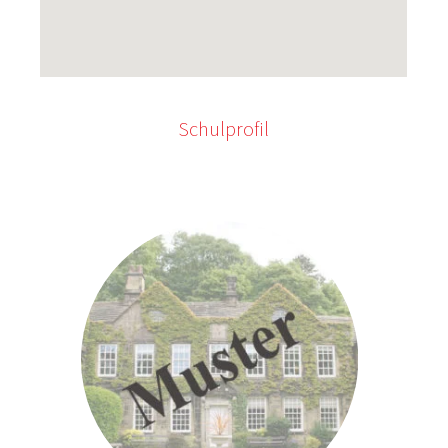
Schulprofil