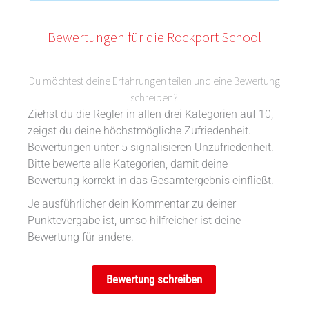
Bewertungen für die Rockport School
Du möchtest deine Erfahrungen teilen und eine Bewertung
schreiben?
Ziehst du die Regler in allen drei Kategorien auf 10,
zeigst du deine höchstmögliche Zufriedenheit.
Bewertungen unter 5 signalisieren Unzufriedenheit.
Bitte bewerte alle Kategorien, damit deine
Bewertung korrekt in das Gesamtergebnis einfließt.
Je ausführlicher dein Kommentar zu deiner
Punktevergabe ist, umso hilfreicher ist deine
Bewertung für andere.
Bewertung schreiben