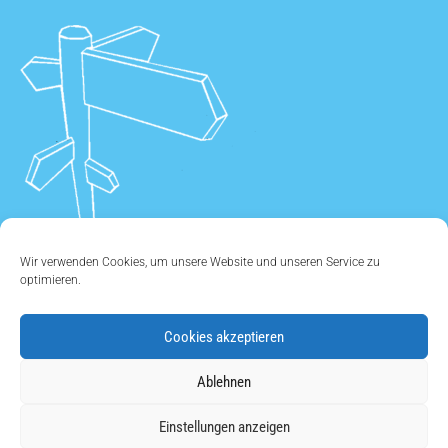
Wir verwenden Cookies, um unsere Website und unseren Service zu
optimieren.
Cookies akzeptieren
ÜBER UNS
•
KONTAKT
•
IMPRESSUM
•
DATENSCHUTZ
•
Ablehnen
COOKIE EINSTELLUNGEN
Einstellungen anzeigen