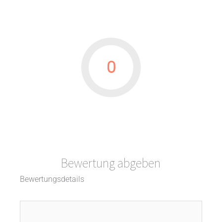
0
Bewertung abgeben
Bewertungsdetails