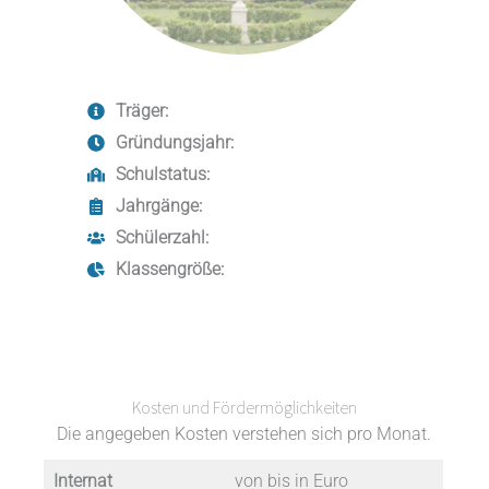
Träger:
Gründungsjahr:
Schulstatus:
Jahrgänge:
Schülerzahl:
Klassengröße:
Kosten und Fördermöglichkeiten
Die angegeben Kosten verstehen sich pro Monat.
Internat
von bis in Euro