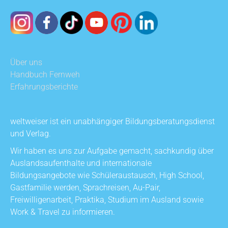
Über uns
Handbuch Fernweh
Erfahrungsberichte
weltweiser ist ein unabhängiger Bildungsberatungsdienst
und Verlag.
Wir haben es uns zur Aufgabe gemacht, sachkundig über
Auslandsaufenthalte und internationale
Bildungsangebote wie Schüleraustausch, High School,
Gastfamilie werden, Sprachreisen, Au-Pair,
Freiwilligenarbeit, Praktika, Studium im Ausland sowie
Work & Travel zu informieren.