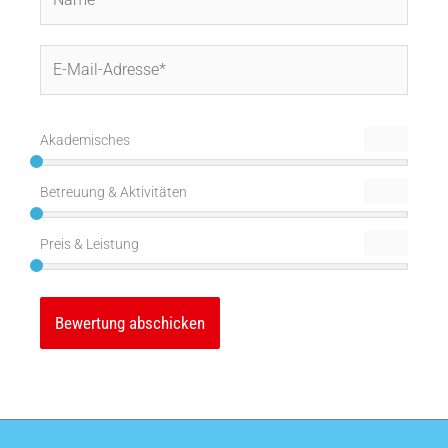
E-
Mail-
Adresse*
Akademisches
Betreuung & Aktivitäten
Preis & Leistung