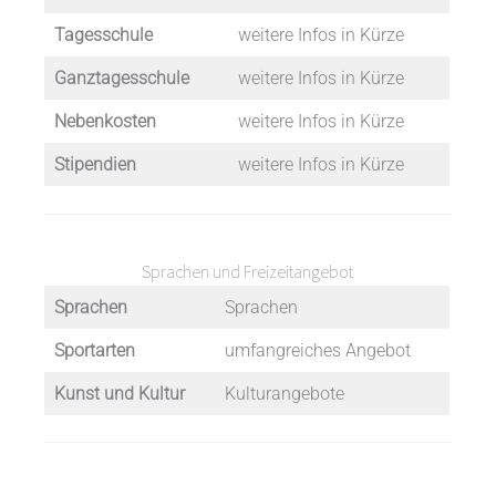
Tagesschule
weitere Infos in Kürze
Ganztagesschule
weitere Infos in Kürze
Nebenkosten
weitere Infos in Kürze
Stipendien
weitere Infos in Kürze
Sprachen und Freizeitangebot
Sprachen
Sprachen
Sportarten
umfangreiches Angebot
Kunst und Kultur
Kulturangebote