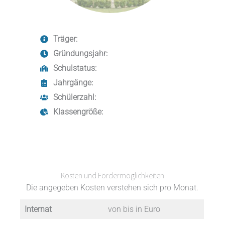
Träger:
Gründungsjahr:
Schulstatus:
Jahrgänge:
Schülerzahl:
Klassengröße:
Kosten und Fördermöglichkeiten
Die angegeben Kosten verstehen sich pro Monat.
Internat
von bis in Euro