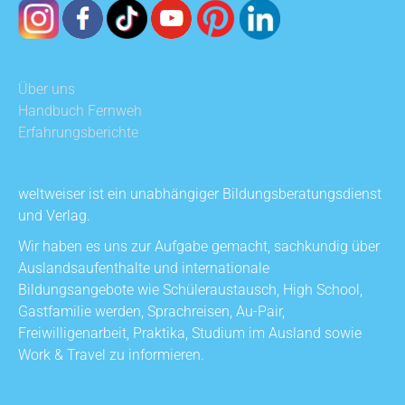
Über uns
Handbuch Fernweh
Erfahrungsberichte
weltweiser ist ein unabhängiger Bildungsberatungsdienst
und Verlag.
Wir haben es uns zur Aufgabe gemacht, sachkundig über
Auslandsaufenthalte und internationale
Bildungsangebote wie Schüleraustausch, High School,
Gastfamilie werden, Sprachreisen, Au-Pair,
Freiwilligenarbeit, Praktika, Studium im Ausland sowie
Work & Travel zu informieren.