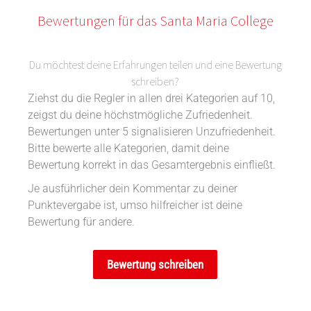
Bewertungen für das Santa Maria College
Du möchtest deine Erfahrungen teilen und eine Bewertung
schreiben?
Ziehst du die Regler in allen drei Kategorien auf 10,
zeigst du deine höchstmögliche Zufriedenheit.
Bewertungen unter 5 signalisieren Unzufriedenheit.
Bitte bewerte alle Kategorien, damit deine
Bewertung korrekt in das Gesamtergebnis einfließt.
Je ausführlicher dein Kommentar zu deiner
Punktevergabe ist, umso hilfreicher ist deine
Bewertung für andere.
Bewertung schreiben