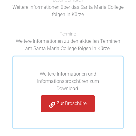
Weitere Informationen über das Santa Maria College
folgen in Kürze
Termine
Weitere Informationen zu den aktuellen Terminen
am Santa Maria College folgen in Kürze.
Weitere Informationen und
Informationsbroschüren zum
Download.
Zur Broschüre