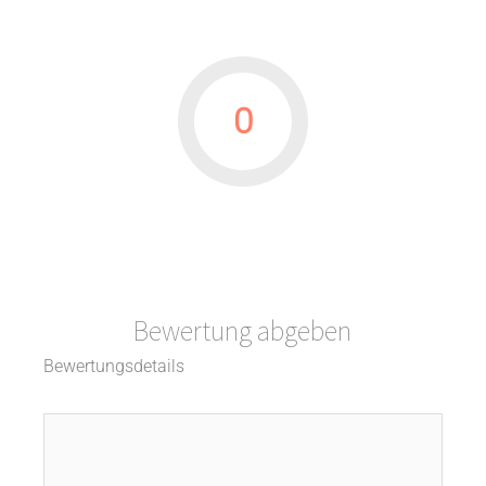
0
Bewertung abgeben
Bewertungsdetails