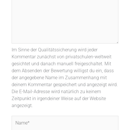
Im Sinne der Qualitätssicherung wird jeder
Kommentar zunächst von privatschulen-weltweit
gesichtet und danach manuell freigeschaltet. Mit
dem Absenden der Bewertung willigst du ein, dass
der angegebene Name im Zusammenhang mit
deinem Kommentar gespeichert und angezeigt wird.
Die E-Mail-Adresse wird natürlich zu keinem
Zeitpunkt in irgendeiner Weise auf der Website
angezeigt.
Name*