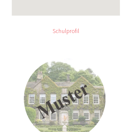
Schulprofil