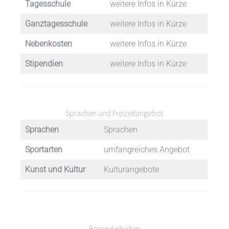
Tagesschule
weitere Infos in Kürze
Ganztagesschule
weitere Infos in Kürze
Nebenkosten
weitere Infos in Kürze
Stipendien
weitere Infos in Kürze
Sprachen und Freizeitangebot
Sprachen
Sprachen
Sportarten
umfangreiches Angebot
Kunst und Kultur
Kulturangebote
Besonderheiten