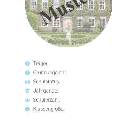
Träger:
Gründungsjahr:
Schulstatus:
Jahrgänge:
Schülerzahl:
Klassengröße: