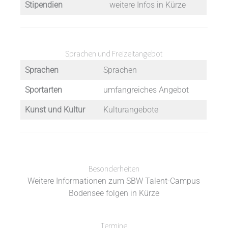
Stipendien
weitere Infos in Kürze
Sprachen und Freizeitangebot
Sprachen
Sprachen
Sportarten
umfangreiches Angebot
Kunst und Kultur
Kulturangebote
Besonderheiten
Weitere Informationen zum SBW Talent-Campus
Bodensee folgen in Kürze
Termine