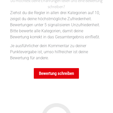
Du möchtest deine Erfahrungen teilen und eine Bewertung
schreiben?
Ziehst du die Regler in allen drei Kategorien auf 10,
zeigst du deine höchstmögliche Zufriedenheit.
Bewertungen unter 5 signalisieren Unzufriedenheit.
Bitte bewerte alle Kategorien, damit deine
Bewertung korrekt in das Gesamtergebnis einfließt.
Je ausführlicher dein Kommentar zu deiner
Punktevergabe ist, umso hilfreicher ist deine
Bewertung für andere.
Bewertung schreiben