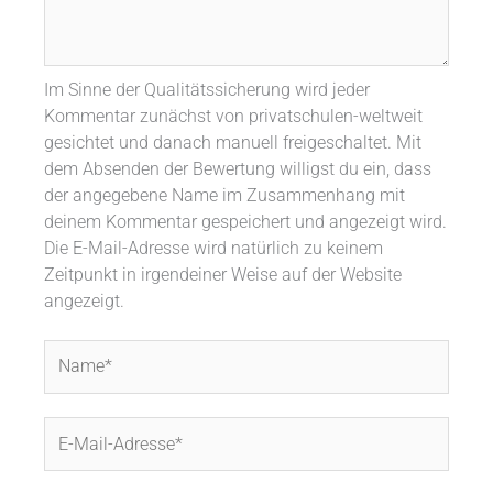
Im Sinne der Qualitätssicherung wird jeder
Kommentar zunächst von privatschulen-weltweit
gesichtet und danach manuell freigeschaltet. Mit
dem Absenden der Bewertung willigst du ein, dass
der angegebene Name im Zusammenhang mit
deinem Kommentar gespeichert und angezeigt wird.
Die E-Mail-Adresse wird natürlich zu keinem
Zeitpunkt in irgendeiner Weise auf der Website
angezeigt.
Name*
E-
Mail-
Adresse*