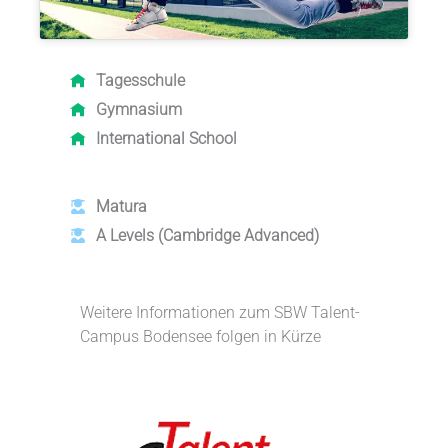
Tagesschule
Gymnasium
International School
Matura
A Levels (Cambridge Advanced)
Weitere Informationen zum SBW Talent-
Campus Bodensee folgen in Kürze