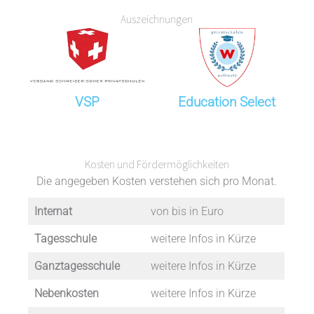
Auszeichnungen
VSP
Education Select
Kosten und Fördermöglichkeiten
Die angegeben Kosten verstehen sich pro Monat.
Internat
von bis in Euro
Tagesschule
weitere Infos in Kürze
Ganztagesschule
weitere Infos in Kürze
Nebenkosten
weitere Infos in Kürze