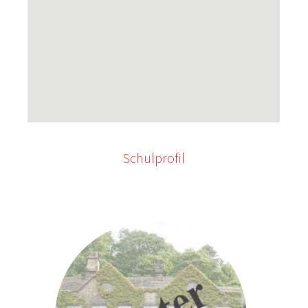
Schulprofil