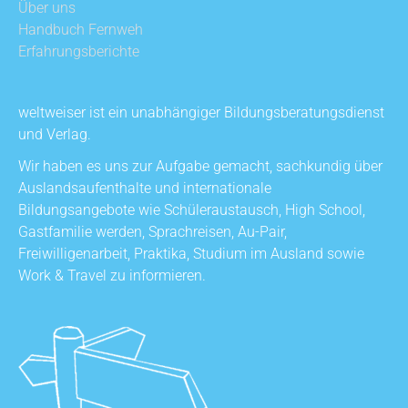
Über uns
Handbuch Fernweh
Erfahrungsberichte
weltweiser ist ein unabhängiger Bildungsberatungsdienst
und Verlag.
Wir haben es uns zur Aufgabe gemacht, sachkundig über
Auslandsaufenthalte und internationale
Bildungsangebote wie Schüleraustausch, High School,
Gastfamilie werden, Sprachreisen, Au-Pair,
Freiwilligenarbeit, Praktika, Studium im Ausland sowie
Work & Travel zu informieren.