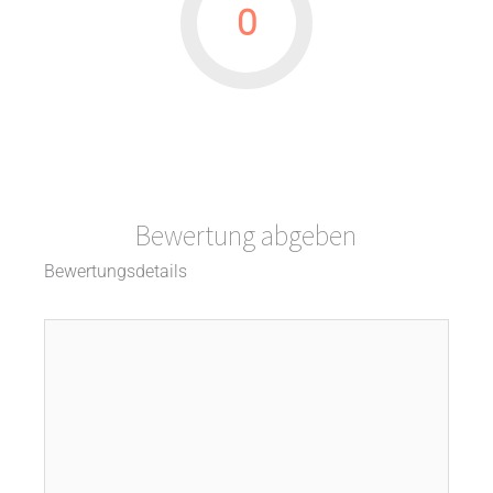
0
Bewertung abgeben
Bewertungsdetails