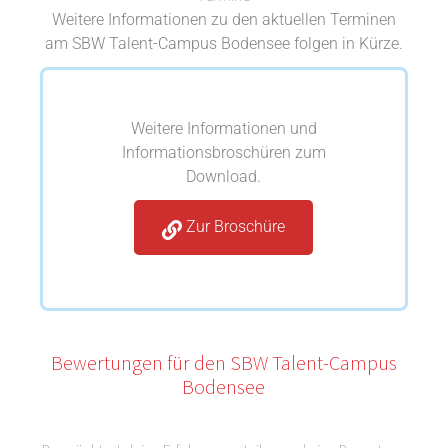
Weitere Informationen zu den aktuellen Terminen
am SBW Talent-Campus Bodensee folgen in Kürze.
Weitere Informationen und
Informationsbroschüren zum
Download.
Zur Broschüre
Bewertungen für den SBW Talent-Campus
Bodensee