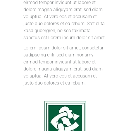
eirmod tempor invidunt ut labore et
dolore magna aliquyam erat, sed diam
voluptua. At vero eos et accusam et
justo duo dolores et ea rebum. Stet clita
kasd gubergren, no sea takimata
sanctus est Lorem ipsum dolor sit amet.
Lorem ipsum dolor sit amet, consetetur
sadipscing elitr, sed diam nonumy
eirmod tempor invidunt ut labore et
dolore magna aliquyam erat, sed diam
voluptua. At vero eos et accusam et
justo duo dolores et ea rebum.