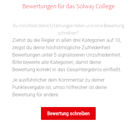
Bewertungen für das Solway College
Du möchtest deine Erfahrungen teilen und eine Bewertung
schreiben?
Ziehst du die Regler in allen drei Kategorien auf 10,
zeigst du deine höchstmögliche Zufriedenheit.
Bewertungen unter 5 signalisieren Unzufriedenheit.
Bitte bewerte alle Kategorien, damit deine
Bewertung korrekt in das Gesamtergebnis einfließt.
Je ausführlicher dein Kommentar zu deiner
Punktevergabe ist, umso hilfreicher ist deine
Bewertung für andere.
Bewertung schreiben