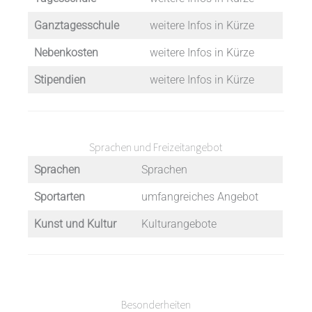
Ganztagesschule
weitere Infos in Kürze
Nebenkosten
weitere Infos in Kürze
Stipendien
weitere Infos in Kürze
Sprachen und Freizeitangebot
Sprachen
Sprachen
Sportarten
umfangreiches Angebot
Kunst und Kultur
Kulturangebote
Besonderheiten