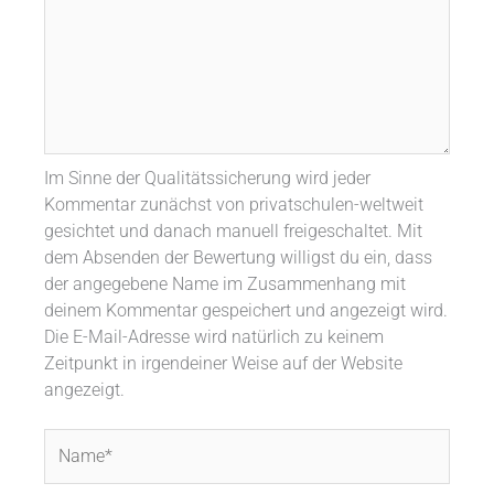
Im Sinne der Qualitätssicherung wird jeder
Kommentar zunächst von privatschulen-weltweit
gesichtet und danach manuell freigeschaltet. Mit
dem Absenden der Bewertung willigst du ein, dass
der angegebene Name im Zusammenhang mit
deinem Kommentar gespeichert und angezeigt wird.
Die E-Mail-Adresse wird natürlich zu keinem
Zeitpunkt in irgendeiner Weise auf der Website
angezeigt.
Name*