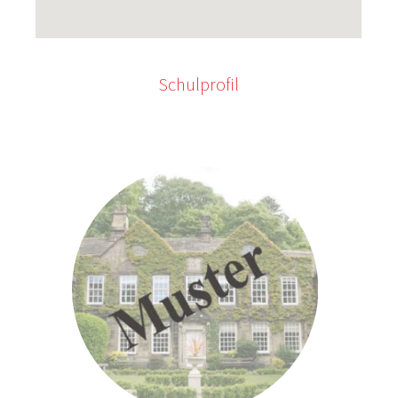
Schulprofil