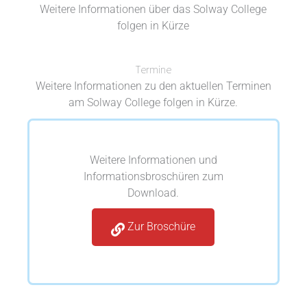
Weitere Informationen über das Solway College
folgen in Kürze
Termine
Weitere Informationen zu den aktuellen Terminen
am Solway College folgen in Kürze.
Weitere Informationen und
Informationsbroschüren zum
Download.
Zur Broschüre