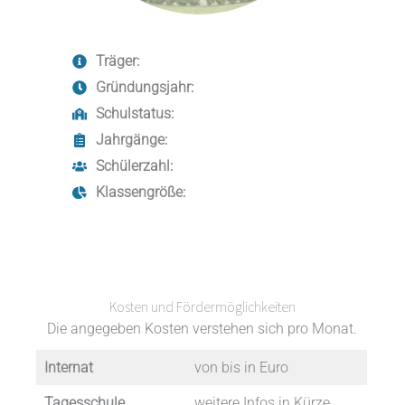
Träger:
Gründungsjahr:
Schulstatus:
Jahrgänge:
Schülerzahl:
Klassengröße:
Kosten und Fördermöglichkeiten
Die angegeben Kosten verstehen sich pro Monat.
Internat
von bis in Euro
Tagesschule
weitere Infos in Kürze