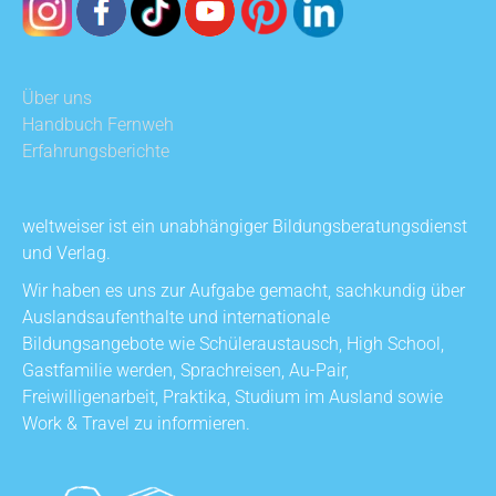
Über uns
Handbuch Fernweh
Erfahrungsberichte
weltweiser ist ein unabhängiger Bildungsberatungsdienst
und Verlag.
Wir haben es uns zur Aufgabe gemacht, sachkundig über
Auslandsaufenthalte und internationale
Bildungsangebote wie Schüleraustausch, High School,
Gastfamilie werden, Sprachreisen, Au-Pair,
Freiwilligenarbeit, Praktika, Studium im Ausland sowie
Work & Travel zu informieren.