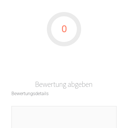
0
Bewertung abgeben
Bewertungsdetails