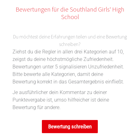
Bewertungen für die Southland Girls‘ High
School
Du möchtest deine Erfahrungen teilen und eine Bewertung
schreiben?
Ziehst du die Regler in allen drei Kategorien auf 10,
zeigst du deine höchstmögliche Zufriedenheit.
Bewertungen unter 5 signalisieren Unzufriedenheit.
Bitte bewerte alle Kategorien, damit deine
Bewertung korrekt in das Gesamtergebnis einfließt.
Je ausführlicher dein Kommentar zu deiner
Punktevergabe ist, umso hilfreicher ist deine
Bewertung für andere.
Bewertung schreiben