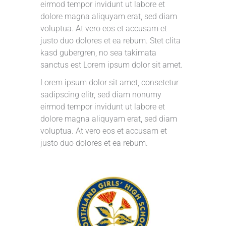
eirmod tempor invidunt ut labore et
dolore magna aliquyam erat, sed diam
voluptua. At vero eos et accusam et
justo duo dolores et ea rebum. Stet clita
kasd gubergren, no sea takimata
sanctus est Lorem ipsum dolor sit amet.
Lorem ipsum dolor sit amet, consetetur
sadipscing elitr, sed diam nonumy
eirmod tempor invidunt ut labore et
dolore magna aliquyam erat, sed diam
voluptua. At vero eos et accusam et
justo duo dolores et ea rebum.