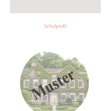
Schulprofil