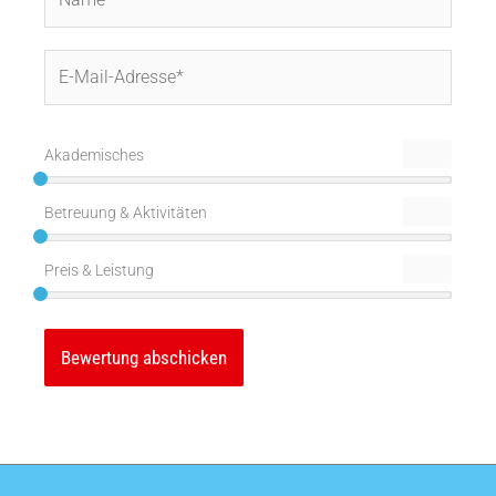
E-
Mail-
Adresse*
Akademisches
Betreuung & Aktivitäten
Preis & Leistung