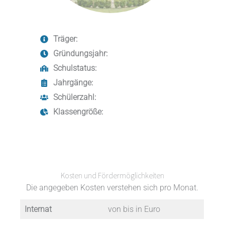
Träger:
Gründungsjahr:
Schulstatus:
Jahrgänge:
Schülerzahl:
Klassengröße:
Kosten und Fördermöglichkeiten
Die angegeben Kosten verstehen sich pro Monat.
Internat
von bis in Euro