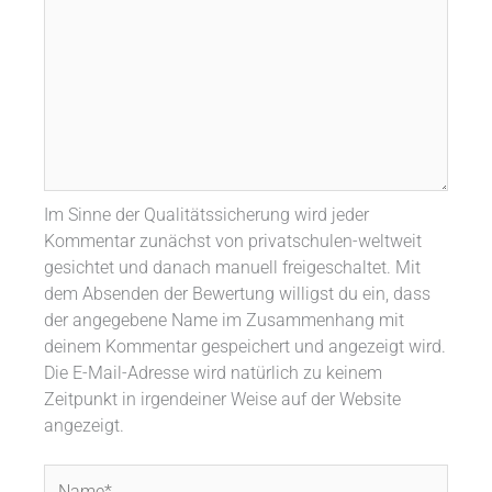
Im Sinne der Qualitätssicherung wird jeder
Kommentar zunächst von privatschulen-weltweit
gesichtet und danach manuell freigeschaltet. Mit
dem Absenden der Bewertung willigst du ein, dass
der angegebene Name im Zusammenhang mit
deinem Kommentar gespeichert und angezeigt wird.
Die E-Mail-Adresse wird natürlich zu keinem
Zeitpunkt in irgendeiner Weise auf der Website
angezeigt.
Name*