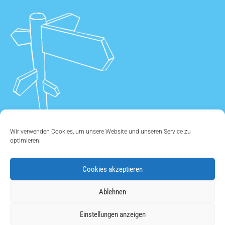
Wir verwenden Cookies, um unsere Website und unseren Service zu
optimieren.
Cookies akzeptieren
ÜBER UNS
•
KONTAKT
•
IMPRESSUM
•
DATENSCHUTZ
•
Ablehnen
COOKIE EINSTELLUNGEN
Einstellungen anzeigen