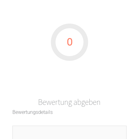
0
Bewertung abgeben
Bewertungsdetails