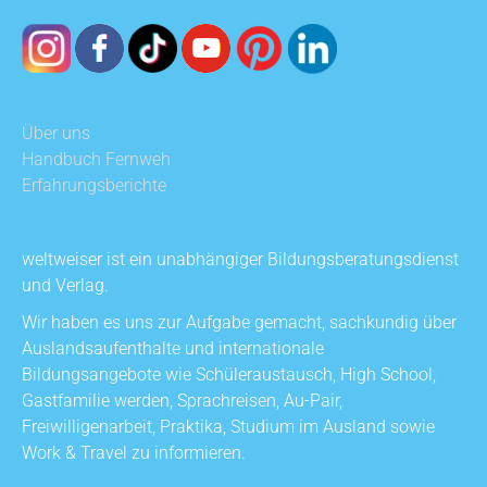
Über uns
Handbuch Fernweh
Erfahrungsberichte
weltweiser ist ein unabhängiger Bildungsberatungsdienst
und Verlag.
Wir haben es uns zur Aufgabe gemacht, sachkundig über
Auslandsaufenthalte und internationale
Bildungsangebote wie Schüleraustausch, High School,
Gastfamilie werden, Sprachreisen, Au-Pair,
Freiwilligenarbeit, Praktika, Studium im Ausland sowie
Work & Travel zu informieren.