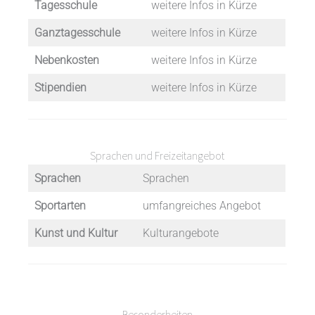
Tagesschule
weitere Infos in Kürze
Ganztagesschule
weitere Infos in Kürze
Nebenkosten
weitere Infos in Kürze
Stipendien
weitere Infos in Kürze
Sprachen und Freizeitangebot
Sprachen
Sprachen
Sportarten
umfangreiches Angebot
Kunst und Kultur
Kulturangebote
Besonderheiten