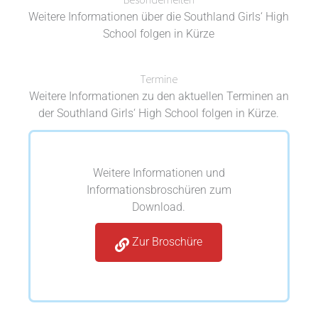
Weitere Informationen über die Southland Girls‘ High
School folgen in Kürze
Termine
Weitere Informationen zu den aktuellen Terminen an
der Southland Girls‘ High School folgen in Kürze.
Weitere Informationen und
Informationsbroschüren zum
Download.
Zur Broschüre