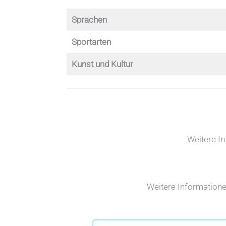
Sprachen
Sportarten
Kunst und Kultur
Weitere In
Weitere Informatione