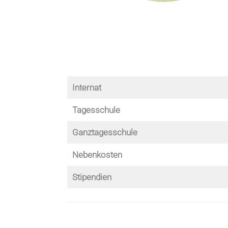
Internat
Tagesschule
Ganztagesschule
Nebenkosten
Stipendien