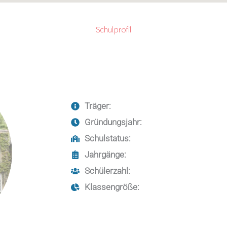
Schulprofil
Träger:
Gründungsjahr:
Schulstatus:
Jahrgänge:
Schülerzahl:
Klassengröße: