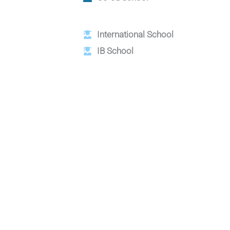
International School
IB School