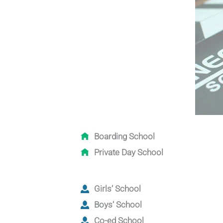
Boarding School
Private Day School
Girls‘ School
Boys‘ School
Co-ed School