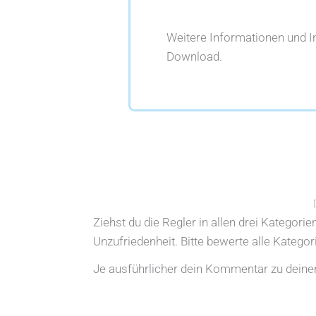
Weitere Informationen und 
Download.
Ziehst du die Regler in allen drei Kategori
Unzufriedenheit. Bitte bewerte alle Katego
Je ausführlicher dein Kommentar zu deiner 