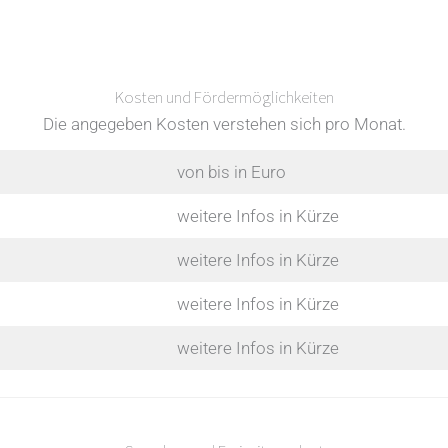
Kosten und Fördermöglichkeiten
Die angegeben Kosten verstehen sich pro Monat.
von bis in Euro
weitere Infos in Kürze
weitere Infos in Kürze
weitere Infos in Kürze
weitere Infos in Kürze