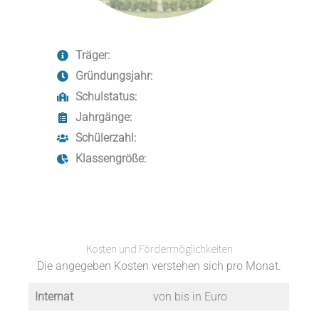
Träger:
Gründungsjahr:
Schulstatus:
Jahrgänge:
Schülerzahl:
Klassengröße:
Kosten und Fördermöglichkeiten
Die angegeben Kosten verstehen sich pro Monat.
Internat
von bis in Euro