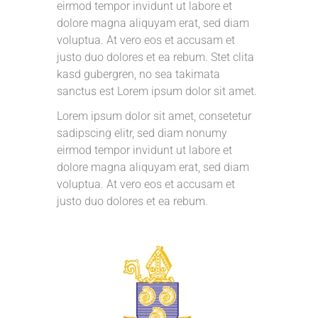
eirmod tempor invidunt ut labore et
dolore magna aliquyam erat, sed diam
voluptua. At vero eos et accusam et
justo duo dolores et ea rebum. Stet clita
kasd gubergren, no sea takimata
sanctus est Lorem ipsum dolor sit amet.
Lorem ipsum dolor sit amet, consetetur
sadipscing elitr, sed diam nonumy
eirmod tempor invidunt ut labore et
dolore magna aliquyam erat, sed diam
voluptua. At vero eos et accusam et
justo duo dolores et ea rebum.