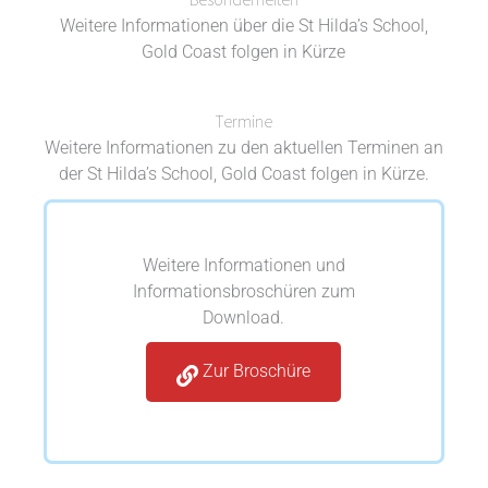
Weitere Informationen über die St Hilda’s School,
Gold Coast folgen in Kürze
Termine
Weitere Informationen zu den aktuellen Terminen an
der St Hilda’s School, Gold Coast folgen in Kürze.
Weitere Informationen und
Informationsbroschüren zum
Download.
Zur Broschüre