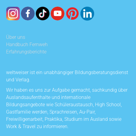
Über uns
Handbuch Fernweh
Erfahrungsberichte
weltweiser ist ein unabhängiger Bildungsberatungsdienst
und Verlag.
Wir haben es uns zur Aufgabe gemacht, sachkundig über
Auslandsaufenthalte und internationale
Bildungsangebote wie Schüleraustausch, High School,
Gastfamilie werden, Sprachreisen, Au-Pair,
Freiwilligenarbeit, Praktika, Studium im Ausland sowie
Work & Travel zu informieren.