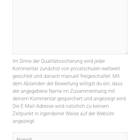
Im Sinne der Qualitätssicherung wird jeder
Kommentar zunächst von privatschulen-weltweit
gesichtet und danach manuell freigeschaltet. Mit
dem Absenden der Bewertung willigst du ein, dass
der angegebene Name im Zusammenhang mit
deinem Kommentar gespeichert und angezeigt wird.
Die E-Mail-Adresse wird natürlich zu keinem
Zeitpunkt in irgendeiner Weise auf der Website
angezeigt.
Name*