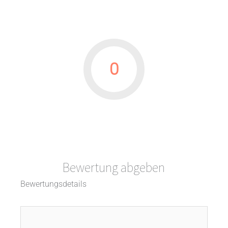
0
Bewertung abgeben
Bewertungsdetails