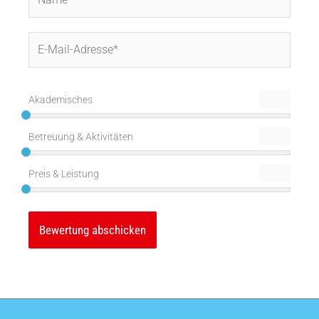
E-
Mail-
Adresse*
Akademisches
Betreuung & Aktivitäten
Preis & Leistung