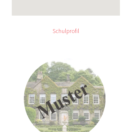
Schulprofil