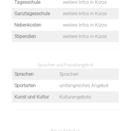
Tagesschule
weitere Infos in Kürze
Ganztagesschule
weitere Infos in Kürze
Nebenkosten
weitere Infos in Kürze
Stipendien
weitere Infos in Kürze
Sprachen und Freizeitangebot
Sprachen
Sprachen
Sportarten
umfangreiches Angebot
Kunst und Kultur
Kulturangebote
Besonderheiten