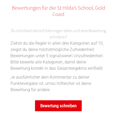
Bewertungen für die St Hilda’s School, Gold
Coast
Du möchtest deine Erfahrungen teilen und eine Bewertung
schreiben?
Ziehst du die Regler in allen drei Kategorien auf 10,
zeigst du deine höchstmögliche Zufriedenheit.
Bewertungen unter 5 signalisieren Unzufriedenheit.
Bitte bewerte alle Kategorien, damit deine
Bewertung korrekt in das Gesamtergebnis einfließt.
Je ausführlicher dein Kommentar zu deiner
Punktevergabe ist, umso hilfreicher ist deine
Bewertung für andere.
Bewertung schreiben