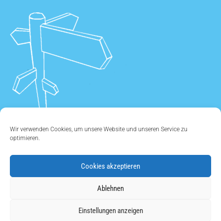
Wir verwenden Cookies, um unsere Website und unseren Service zu
optimieren.
Cookies akzeptieren
ÜBER UNS
•
KONTAKT
•
IMPRESSUM
•
DATENSCHUTZ
•
Ablehnen
COOKIE EINSTELLUNGEN
Einstellungen anzeigen