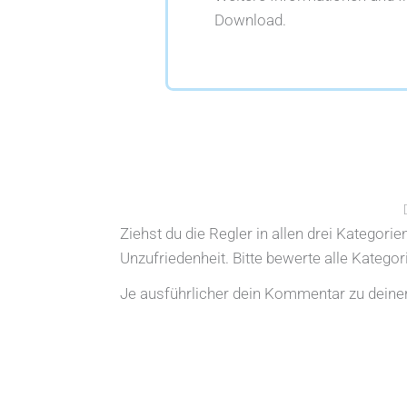
Download.
Ziehst du die Regler in allen drei Kategori
Unzufriedenheit. Bitte bewerte alle Katego
Je ausführlicher dein Kommentar zu deiner 