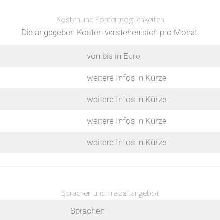
Kosten und Fördermöglichkeiten
Die angegeben Kosten verstehen sich pro Monat.
von bis in Euro
weitere Infos in Kürze
weitere Infos in Kürze
weitere Infos in Kürze
weitere Infos in Kürze
Sprachen und Freizeitangebot
Sprachen