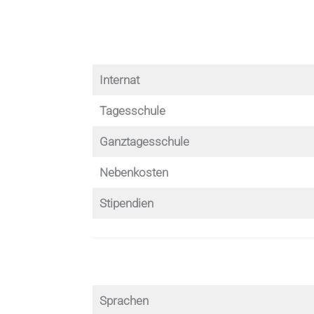
Internat
Tagesschule
Ganztagesschule
Nebenkosten
Stipendien
Sprachen