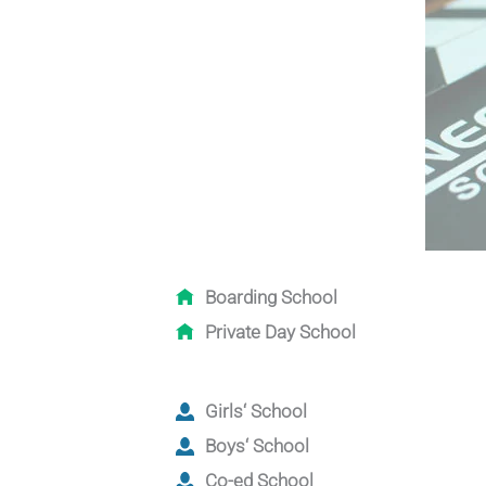
Boarding School
Private Day School
Girls‘ School
Boys‘ School
Co-ed School