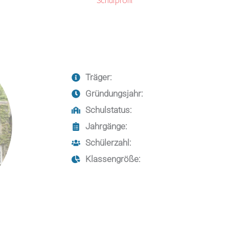
Schulprofil
Träger:
Gründungsjahr:
Schulstatus:
Jahrgänge:
Schülerzahl:
Klassengröße: