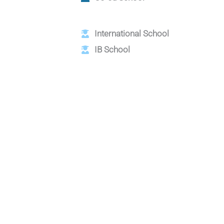
International School
IB School