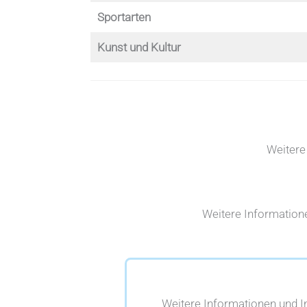
Sportarten
Kunst und Kultur
Weitere 
Weitere Informatione
Weitere Informationen und 