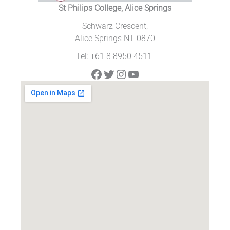
St Philips College, Alice Springs
Schwarz Crescent,
Alice Springs NT 0870
Tel: +61 8 8950 4511
Facebook
Twitter
Instagram
YouTube