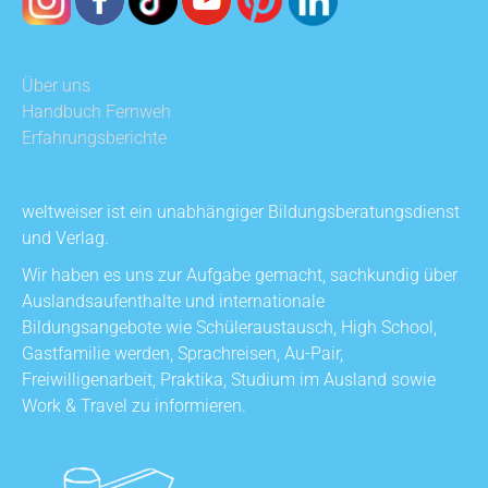
Über uns
Handbuch Fernweh
Erfahrungsberichte
weltweiser ist ein unabhängiger Bildungsberatungsdienst
und Verlag.
Wir haben es uns zur Aufgabe gemacht, sachkundig über
Auslandsaufenthalte und internationale
Bildungsangebote wie Schüleraustausch, High School,
Gastfamilie werden, Sprachreisen, Au-Pair,
Freiwilligenarbeit, Praktika, Studium im Ausland sowie
Work & Travel zu informieren.