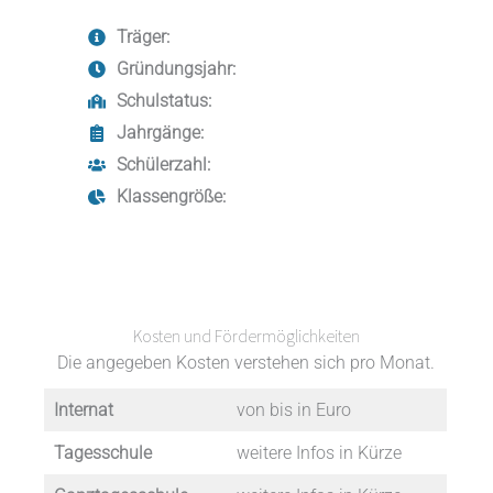
Träger:
Gründungsjahr:
Schulstatus:
Jahrgänge:
Schülerzahl:
Klassengröße:
Kosten und Fördermöglichkeiten
Die angegeben Kosten verstehen sich pro Monat.
Internat
von bis in Euro
Tagesschule
weitere Infos in Kürze