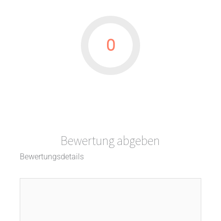
0
Bewertung abgeben
Bewertungsdetails