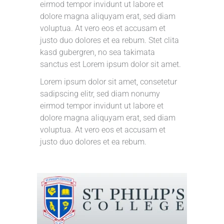
eirmod tempor invidunt ut labore et
dolore magna aliquyam erat, sed diam
voluptua. At vero eos et accusam et
justo duo dolores et ea rebum. Stet clita
kasd gubergren, no sea takimata
sanctus est Lorem ipsum dolor sit amet.
Lorem ipsum dolor sit amet, consetetur
sadipscing elitr, sed diam nonumy
eirmod tempor invidunt ut labore et
dolore magna aliquyam erat, sed diam
voluptua. At vero eos et accusam et
justo duo dolores et ea rebum.