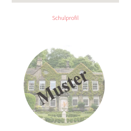
Schulprofil