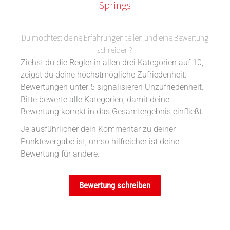
Springs
Du möchtest deine Erfahrungen teilen und eine Bewertung
schreiben?
Ziehst du die Regler in allen drei Kategorien auf 10,
zeigst du deine höchstmögliche Zufriedenheit.
Bewertungen unter 5 signalisieren Unzufriedenheit.
Bitte bewerte alle Kategorien, damit deine
Bewertung korrekt in das Gesamtergebnis einfließt.
Je ausführlicher dein Kommentar zu deiner
Punktevergabe ist, umso hilfreicher ist deine
Bewertung für andere.
Bewertung schreiben