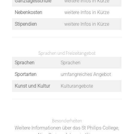
Ganztagesschule
weitere Infos in Kürze
Nebenkosten
weitere Infos in Kürze
Stipendien
weitere Infos in Kürze
Sprachen und Freizeitangebot
Sprachen
Sprachen
Sportarten
umfangreiches Angebot
Kunst und Kultur
Kulturangebote
Besonderheiten
Weitere Informationen über das St Philips College,