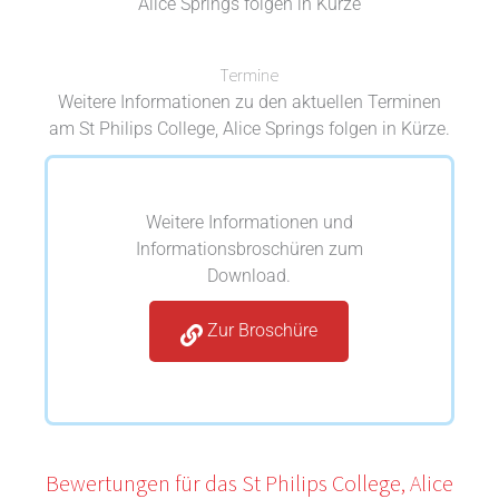
Alice Springs folgen in Kürze
Termine
Weitere Informationen zu den aktuellen Terminen
am St Philips College, Alice Springs folgen in Kürze.
Weitere Informationen und
Informationsbroschüren zum
Download.
Zur Broschüre
Bewertungen für das St Philips College, Alice