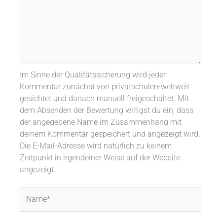
Im Sinne der Qualitätssicherung wird jeder
Kommentar zunächst von privatschulen-weltweit
gesichtet und danach manuell freigeschaltet. Mit
dem Absenden der Bewertung willigst du ein, dass
der angegebene Name im Zusammenhang mit
deinem Kommentar gespeichert und angezeigt wird.
Die E-Mail-Adresse wird natürlich zu keinem
Zeitpunkt in irgendeiner Weise auf der Website
angezeigt.
Name*