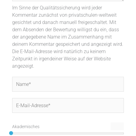
Im Sinne der Qualitätssicherung wird jeder
Kommentar zunächst von privatschulen-weltweit
gesichtet und danach manuell freigeschaltet. Mit
dem Absenden der Bewertung willigst du ein, dass
der angegebene Name im Zusammenhang mit
deinem Kommentar gespeichert und angezeigt wird.
Die E-Mail-Adresse wird natürlich zu keinem
Zeitpunkt in irgendeiner Weise auf der Website
angezeigt.
Name*
E-
Mail-
Adresse*
Akademisches