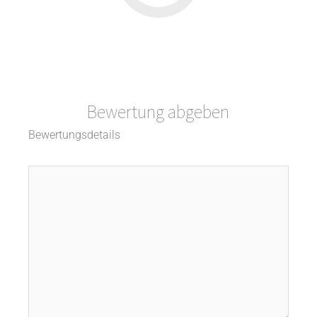
Bewertung abgeben
Bewertungsdetails