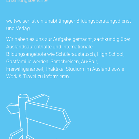
Erfahrungsberichte
weltweiser ist ein unabhängiger Bildungsberatungsdienst
und Verlag.
Wir haben es uns zur Aufgabe gemacht, sachkundig über
Auslandsaufenthalte und internationale
Bildungsangebote wie Schüleraustausch, High School,
Gastfamilie werden, Sprachreisen, Au-Pair,
Freiwilligenarbeit, Praktika, Studium im Ausland sowie
Work & Travel zu informieren.