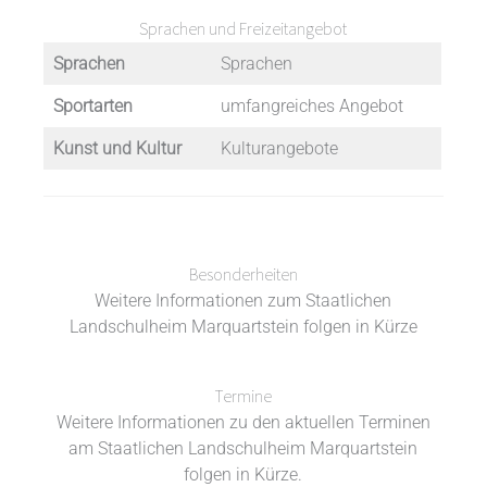
Sprachen und Freizeitangebot
Sprachen
Sprachen
Sportarten
umfangreiches Angebot
Kunst und Kultur
Kulturangebote
Besonderheiten
Weitere Informationen zum Staatlichen
Landschulheim Marquartstein folgen in Kürze
Termine
Weitere Informationen zu den aktuellen Terminen
am Staatlichen Landschulheim Marquartstein
folgen in Kürze.