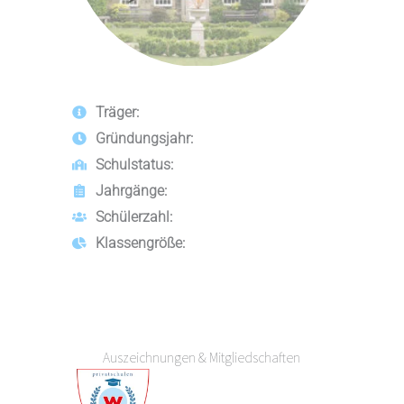
Träger:
Gründungsjahr:
Schulstatus:
Jahrgänge:
Schülerzahl:
Klassengröße:
Auszeichnungen & Mitgliedschaften