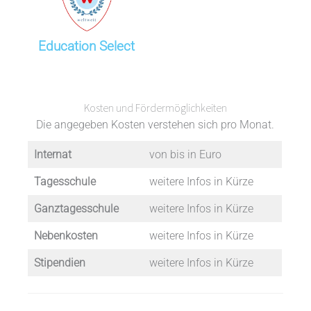
Education Select
Kosten und Fördermöglichkeiten
Die angegeben Kosten verstehen sich pro Monat.
Internat
von bis in Euro
Tagesschule
weitere Infos in Kürze
Ganztagesschule
weitere Infos in Kürze
Nebenkosten
weitere Infos in Kürze
Stipendien
weitere Infos in Kürze