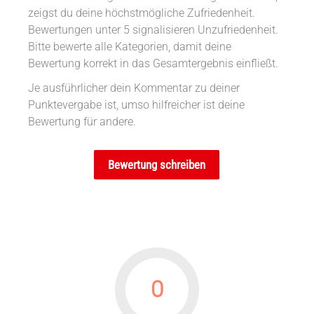
zeigst du deine höchstmögliche Zufriedenheit.
Bewertungen unter 5 signalisieren Unzufriedenheit.
Bitte bewerte alle Kategorien, damit deine
Bewertung korrekt in das Gesamtergebnis einfließt.
Je ausführlicher dein Kommentar zu deiner
Punktevergabe ist, umso hilfreicher ist deine
Bewertung für andere.
Bewertung schreiben
0