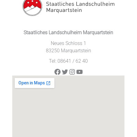
Staatliches Landschulheim Marquartstein
Neues Schloss 1
83250 Marquartstein
Tel: 08641 / 62 40
Facebook
Twitter
Instagram
YouTube