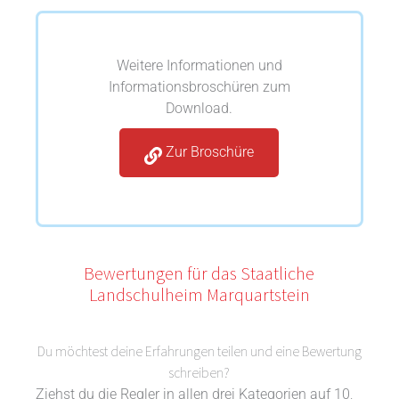
Weitere Informationen und
Informationsbroschüren zum
Download.
Zur Broschüre
Bewertungen für das Staatliche
Landschulheim Marquartstein
Du möchtest deine Erfahrungen teilen und eine Bewertung
schreiben?
Ziehst du die Regler in allen drei Kategorien auf 10,