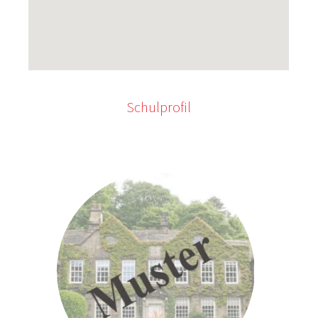
Schulprofil