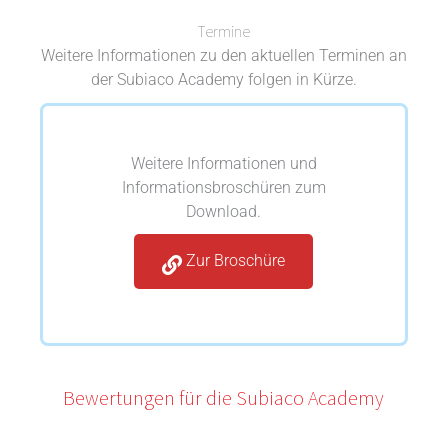
Termine
Weitere Informationen zu den aktuellen Terminen an
der Subiaco Academy folgen in Kürze.
Weitere Informationen und
Informationsbroschüren zum
Download.
Zur Broschüre
Bewertungen für die Subiaco Academy