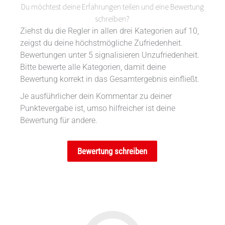
Du möchtest deine Erfahrungen teilen und eine Bewertung
schreiben?
Ziehst du die Regler in allen drei Kategorien auf 10,
zeigst du deine höchstmögliche Zufriedenheit.
Bewertungen unter 5 signalisieren Unzufriedenheit.
Bitte bewerte alle Kategorien, damit deine
Bewertung korrekt in das Gesamtergebnis einfließt.
Je ausführlicher dein Kommentar zu deiner
Punktevergabe ist, umso hilfreicher ist deine
Bewertung für andere.
Bewertung schreiben