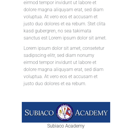
eirmod tempor invidunt ut labore et
dolore magna aliquyam erat, sed diam
voluptua. At vero eos et accusam et
justo duo dolores et ea rebum. Stet clita
kasd gubergren, no sea takimata
sanctus est Lorem ipsum dolor sit amet.
Lorem ipsum dolor sit amet, consetetur
sadipscing elitr, sed diam nonumy
eirmod tempor invidunt ut labore et
dolore magna aliquyam erat, sed diam
voluptua. At vero eos et accusam et
justo duo dolores et ea rebum.
Subiaco Academy