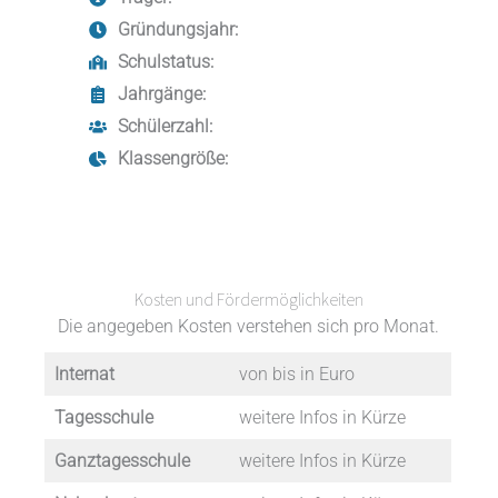
Gründungsjahr:
Schulstatus:
Jahrgänge:
Schülerzahl:
Klassengröße:
Kosten und Fördermöglichkeiten
Die angegeben Kosten verstehen sich pro Monat.
Internat
von bis in Euro
Tagesschule
weitere Infos in Kürze
Ganztagesschule
weitere Infos in Kürze