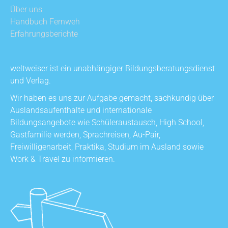
Über uns
Handbuch Fernweh
Erfahrungsberichte
weltweiser ist ein unabhängiger Bildungsberatungsdienst
und Verlag.
Wir haben es uns zur Aufgabe gemacht, sachkundig über
Auslandsaufenthalte und internationale
Bildungsangebote wie Schüleraustausch, High School,
Gastfamilie werden, Sprachreisen, Au-Pair,
Freiwilligenarbeit, Praktika, Studium im Ausland sowie
Work & Travel zu informieren.