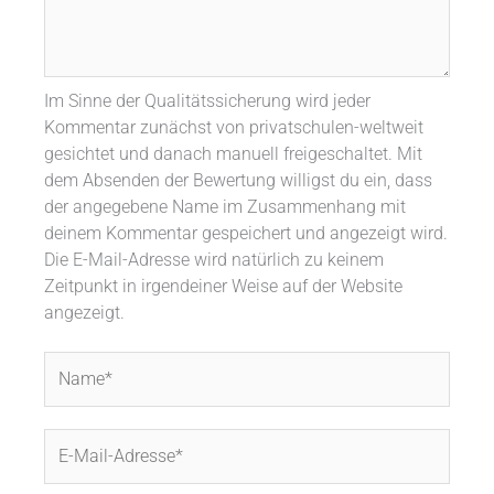
Im Sinne der Qualitätssicherung wird jeder
Kommentar zunächst von privatschulen-weltweit
gesichtet und danach manuell freigeschaltet. Mit
dem Absenden der Bewertung willigst du ein, dass
der angegebene Name im Zusammenhang mit
deinem Kommentar gespeichert und angezeigt wird.
Die E-Mail-Adresse wird natürlich zu keinem
Zeitpunkt in irgendeiner Weise auf der Website
angezeigt.
Name*
E-
Mail-