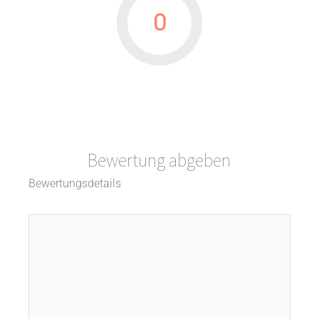
0
Bewertung abgeben
Bewertungsdetails