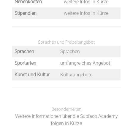
Nebenkosten
weitere Infos in Kürze
Stipendien
weitere Infos in Kürze
Sprachen und Freizeitangebot
Sprachen
Sprachen
Sportarten
umfangreiches Angebot
Kunst und Kultur
Kulturangebote
Besonderheiten
Weitere Informationen über die Subiaco Academy
folgen in Kürze