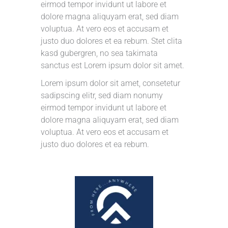
eirmod tempor invidunt ut labore et
dolore magna aliquyam erat, sed diam
voluptua. At vero eos et accusam et
justo duo dolores et ea rebum. Stet clita
kasd gubergren, no sea takimata
sanctus est Lorem ipsum dolor sit amet.
Lorem ipsum dolor sit amet, consetetur
sadipscing elitr, sed diam nonumy
eirmod tempor invidunt ut labore et
dolore magna aliquyam erat, sed diam
voluptua. At vero eos et accusam et
justo duo dolores et ea rebum.