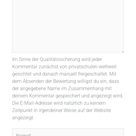
Im Sinne der Qualitätssicherung wird jeder
Kommentar zunächst von privatschulen-weltweit
gesichtet und danach manuell freigeschaltet. Mit
dem Absenden der Bewertung willigst du ein, dass
der angegebene Name im Zusammenhang mit
deinem Kommentar gespeichert und angezeigt wird.
Die E-Mail-Adresse wird natürlich zu keinem
Zeitpunkt in irgendeiner Weise auf der Website
angezeigt.
Name*