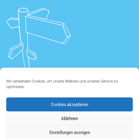
Wir verwenden Cookies, um unsere Website und unseren Service zu
optimieren.
Cookies akzeptieren
ÜBER UNS
•
KONTAKT
•
IMPRESSUM
•
DATENSCHUTZ
•
Ablehnen
COOKIE EINSTELLUNGEN
Einstellungen anzeigen