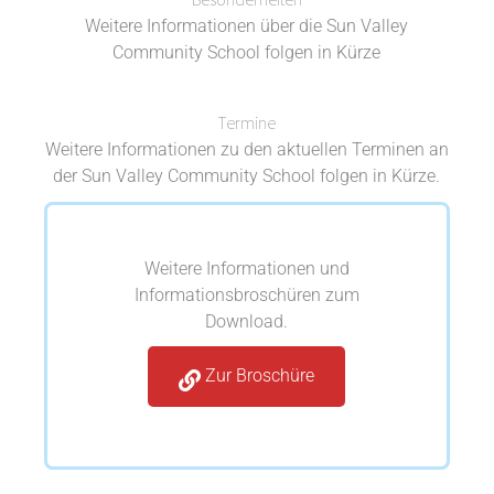
Weitere Informationen über die Sun Valley
Community School folgen in Kürze
Termine
Weitere Informationen zu den aktuellen Terminen an
der Sun Valley Community School folgen in Kürze.
Weitere Informationen und
Informationsbroschüren zum
Download.
Zur Broschüre