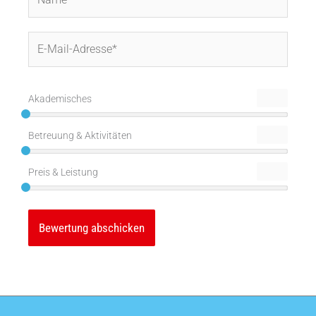
E-
Mail-
Adresse*
Akademisches
Betreuung & Aktivitäten
Preis & Leistung