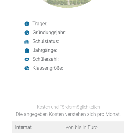
Träger:
Gründungsjahr:
Schulstatus:
Jahrgänge:
Schülerzahl:
Klassengröße:
Kosten und Fördermöglichkeiten
Die angegeben Kosten verstehen sich pro Monat.
Internat
von bis in Euro