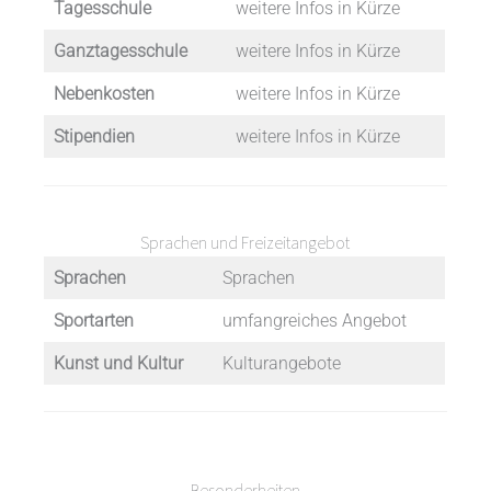
Tagesschule
weitere Infos in Kürze
Ganztagesschule
weitere Infos in Kürze
Nebenkosten
weitere Infos in Kürze
Stipendien
weitere Infos in Kürze
Sprachen und Freizeitangebot
Sprachen
Sprachen
Sportarten
umfangreiches Angebot
Kunst und Kultur
Kulturangebote
Besonderheiten