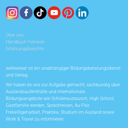
Über uns
Handbuch Fernweh
Erfahrungsberichte
weltweiser ist ein unabhängiger Bildungsberatungsdienst
und Verlag.
Wir haben es uns zur Aufgabe gemacht, sachkundig über
Auslandsaufenthalte und internationale
Bildungsangebote wie Schüleraustausch, High School,
Gastfamilie werden, Sprachreisen, Au-Pair,
Freiwilligenarbeit, Praktika, Studium im Ausland sowie
Work & Travel zu informieren.