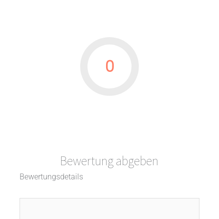
0
Bewertung abgeben
Bewertungsdetails