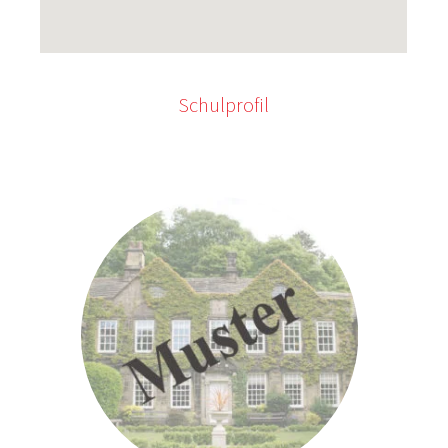
Schulprofil