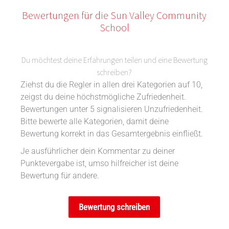
Bewertungen für die Sun Valley Community
School
Du möchtest deine Erfahrungen teilen und eine Bewertung
schreiben?
Ziehst du die Regler in allen drei Kategorien auf 10,
zeigst du deine höchstmögliche Zufriedenheit.
Bewertungen unter 5 signalisieren Unzufriedenheit.
Bitte bewerte alle Kategorien, damit deine
Bewertung korrekt in das Gesamtergebnis einfließt.
Je ausführlicher dein Kommentar zu deiner
Punktevergabe ist, umso hilfreicher ist deine
Bewertung für andere.
Bewertung schreiben