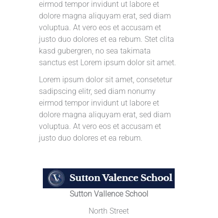
eirmod tempor invidunt ut labore et
dolore magna aliquyam erat, sed diam
voluptua. At vero eos et accusam et
justo duo dolores et ea rebum. Stet clita
kasd gubergren, no sea takimata
sanctus est Lorem ipsum dolor sit amet.
Lorem ipsum dolor sit amet, consetetur
sadipscing elitr, sed diam nonumy
eirmod tempor invidunt ut labore et
dolore magna aliquyam erat, sed diam
voluptua. At vero eos et accusam et
justo duo dolores et ea rebum.
Sutton Vallence School
North Street