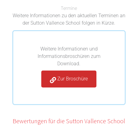
Termine
Weitere Informationen zu den aktuellen Terminen an
der Sutton Vallence School folgen in Kürze.
Weitere Informationen und
Informationsbroschüren zum
Download.
Zur Broschüre
Bewertungen für die Sutton Vallence School