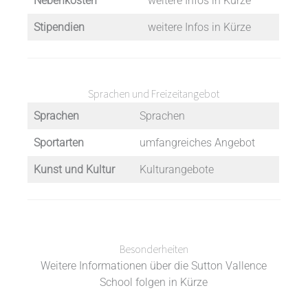
Nebenkosten
weitere Infos in Kürze
Stipendien
weitere Infos in Kürze
Sprachen und Freizeitangebot
Sprachen
Sprachen
Sportarten
umfangreiches Angebot
Kunst und Kultur
Kulturangebote
Besonderheiten
Weitere Informationen über die Sutton Vallence
School folgen in Kürze