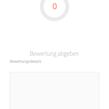
0
Bewertung abgeben
Bewertungsdetails