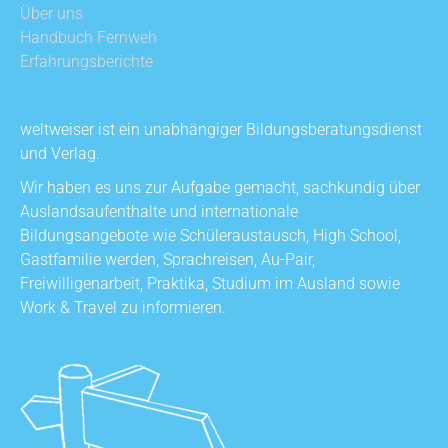
Über uns
Handbuch Fernweh
Erfahrungsberichte
weltweiser ist ein unabhängiger Bildungsberatungsdienst
und Verlag.
Wir haben es uns zur Aufgabe gemacht, sachkundig über
Auslandsaufenthalte und internationale
Bildungsangebote wie Schüleraustausch, High School,
Gastfamilie werden, Sprachreisen, Au-Pair,
Freiwilligenarbeit, Praktika, Studium im Ausland sowie
Work & Travel zu informieren.