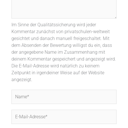
Im Sinne der Qualitätssicherung wird jeder
Kommentar zunächst von privatschulen-weltweit
gesichtet und danach manuell freigeschaltet. Mit
dem Absenden der Bewertung willigst du ein, dass
der angegebene Name im Zusammenhang mit
deinem Kommentar gespeichert und angezeigt wird.
Die E-Mail-Adresse wird natürlich zu keinem
Zeitpunkt in irgendeiner Weise auf der Website
angezeigt.
Name*
E-
Mail-
Adresse*