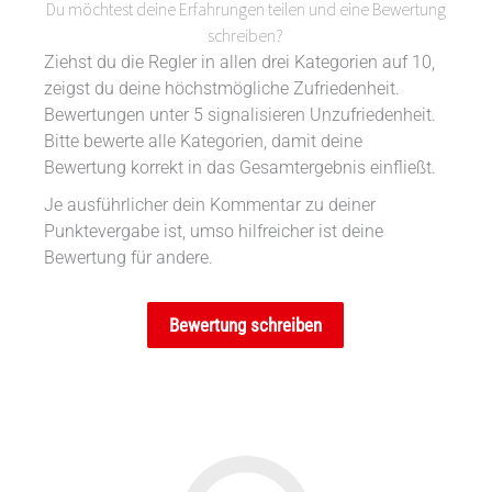
Du möchtest deine Erfahrungen teilen und eine Bewertung
schreiben?
Ziehst du die Regler in allen drei Kategorien auf 10,
zeigst du deine höchstmögliche Zufriedenheit.
Bewertungen unter 5 signalisieren Unzufriedenheit.
Bitte bewerte alle Kategorien, damit deine
Bewertung korrekt in das Gesamtergebnis einfließt.
Je ausführlicher dein Kommentar zu deiner
Punktevergabe ist, umso hilfreicher ist deine
Bewertung für andere.
Bewertung schreiben