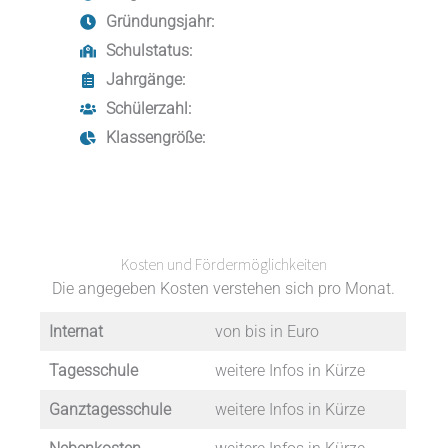
Gründungsjahr:
Schulstatus:
Jahrgänge:
Schülerzahl:
Klassengröße:
Kosten und Fördermöglichkeiten
Die angegeben Kosten verstehen sich pro Monat.
Internat
von bis in Euro
Tagesschule
weitere Infos in Kürze
Ganztagesschule
weitere Infos in Kürze