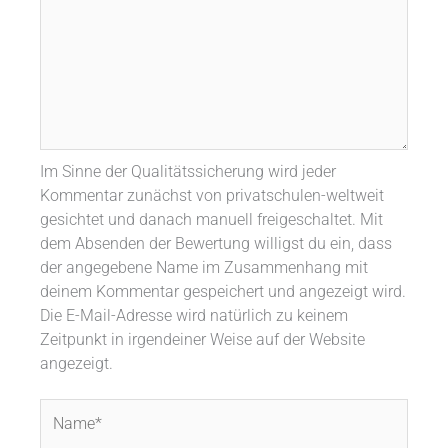
Im Sinne der Qualitätssicherung wird jeder
Kommentar zunächst von privatschulen-weltweit
gesichtet und danach manuell freigeschaltet. Mit
dem Absenden der Bewertung willigst du ein, dass
der angegebene Name im Zusammenhang mit
deinem Kommentar gespeichert und angezeigt wird.
Die E-Mail-Adresse wird natürlich zu keinem
Zeitpunkt in irgendeiner Weise auf der Website
angezeigt.
Name*