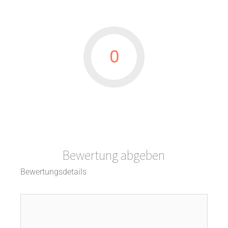
0
Bewertung abgeben
Bewertungsdetails