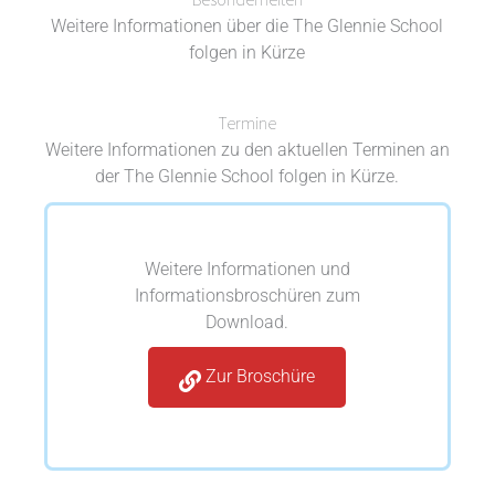
Weitere Informationen über die The Glennie School
folgen in Kürze
Termine
Weitere Informationen zu den aktuellen Terminen an
der The Glennie School folgen in Kürze.
Weitere Informationen und
Informationsbroschüren zum
Download.
Zur Broschüre