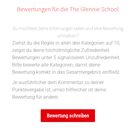
Bewertungen für die The Glennie School
Du möchtest deine Erfahrungen teilen und eine Bewertung
schreiben?
Ziehst du die Regler in allen drei Kategorien auf 10,
zeigst du deine höchstmögliche Zufriedenheit.
Bewertungen unter 5 signalisieren Unzufriedenheit.
Bitte bewerte alle Kategorien, damit deine
Bewertung korrekt in das Gesamtergebnis einfließt.
Je ausführlicher dein Kommentar zu deiner
Punktevergabe ist, umso hilfreicher ist deine
Bewertung für andere.
Bewertung schreiben