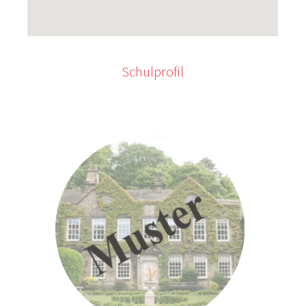
Schulprofil