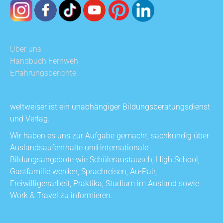
Über uns
Handbuch Fernweh
Erfahrungsberichte
weltweiser ist ein unabhängiger Bildungsberatungsdienst
und Verlag.
Wir haben es uns zur Aufgabe gemacht, sachkundig über
Auslandsaufenthalte und internationale
Bildungsangebote wie Schüleraustausch, High School,
Gastfamilie werden, Sprachreisen, Au-Pair,
Freiwilligenarbeit, Praktika, Studium im Ausland sowie
Work & Travel zu informieren.