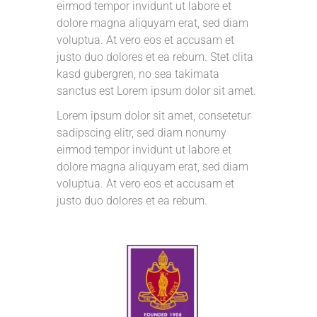
eirmod tempor invidunt ut labore et
dolore magna aliquyam erat, sed diam
voluptua. At vero eos et accusam et
justo duo dolores et ea rebum. Stet clita
kasd gubergren, no sea takimata
sanctus est Lorem ipsum dolor sit amet.
Lorem ipsum dolor sit amet, consetetur
sadipscing elitr, sed diam nonumy
eirmod tempor invidunt ut labore et
dolore magna aliquyam erat, sed diam
voluptua. At vero eos et accusam et
justo duo dolores et ea rebum.