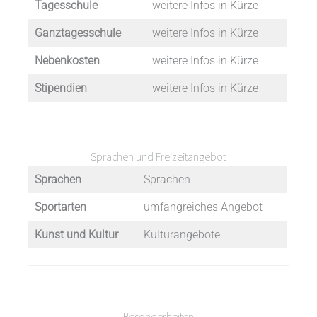
Tagesschule
weitere Infos in Kürze
Ganztagesschule
weitere Infos in Kürze
Nebenkosten
weitere Infos in Kürze
Stipendien
weitere Infos in Kürze
Sprachen und Freizeitangebot
Sprachen
Sprachen
Sportarten
umfangreiches Angebot
Kunst und Kultur
Kulturangebote
Besonderheiten