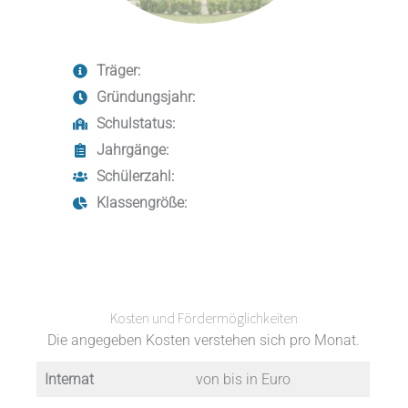
Träger:
Gründungsjahr:
Schulstatus:
Jahrgänge:
Schülerzahl:
Klassengröße:
Kosten und Fördermöglichkeiten
Die angegeben Kosten verstehen sich pro Monat.
Internat
von bis in Euro