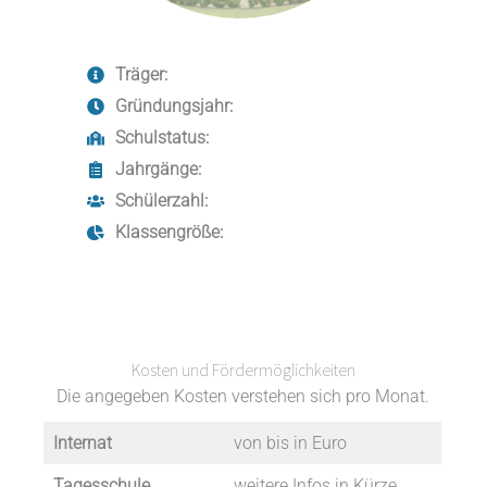
Träger:
Gründungsjahr:
Schulstatus:
Jahrgänge:
Schülerzahl:
Klassengröße:
Kosten und Fördermöglichkeiten
Die angegeben Kosten verstehen sich pro Monat.
Internat
von bis in Euro
Tagesschule
weitere Infos in Kürze