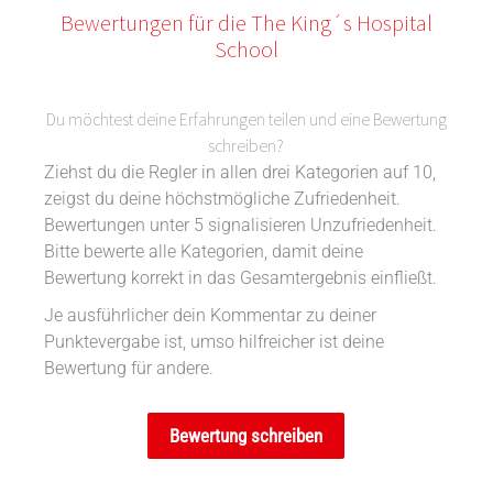
Bewertungen für die The King´s Hospital
School
Du möchtest deine Erfahrungen teilen und eine Bewertung
schreiben?
Ziehst du die Regler in allen drei Kategorien auf 10,
zeigst du deine höchstmögliche Zufriedenheit.
Bewertungen unter 5 signalisieren Unzufriedenheit.
Bitte bewerte alle Kategorien, damit deine
Bewertung korrekt in das Gesamtergebnis einfließt.
Je ausführlicher dein Kommentar zu deiner
Punktevergabe ist, umso hilfreicher ist deine
Bewertung für andere.
Bewertung schreiben