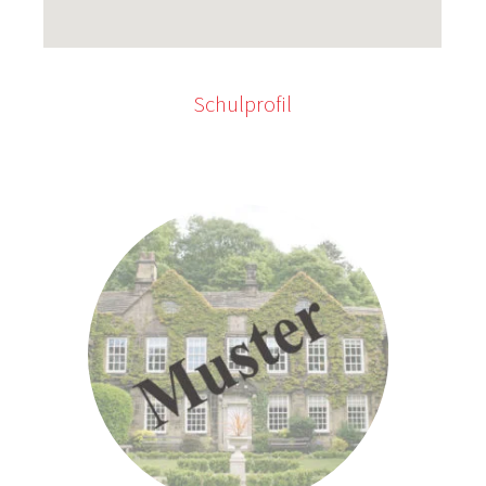
Schulprofil