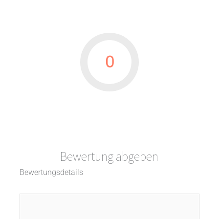
0
Bewertung abgeben
Bewertungsdetails