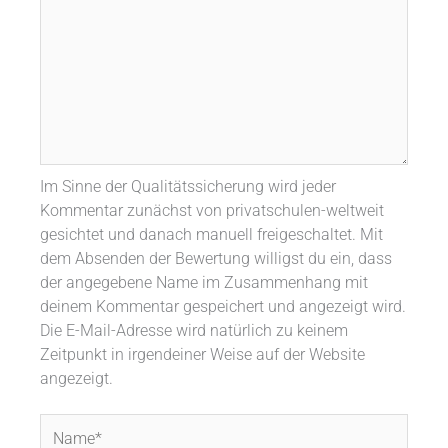
Im Sinne der Qualitätssicherung wird jeder
Kommentar zunächst von privatschulen-weltweit
gesichtet und danach manuell freigeschaltet. Mit
dem Absenden der Bewertung willigst du ein, dass
der angegebene Name im Zusammenhang mit
deinem Kommentar gespeichert und angezeigt wird.
Die E-Mail-Adresse wird natürlich zu keinem
Zeitpunkt in irgendeiner Weise auf der Website
angezeigt.
Name*