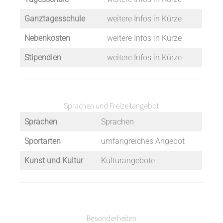
Ganztagesschule
weitere Infos in Kürze
Nebenkosten
weitere Infos in Kürze
Stipendien
weitere Infos in Kürze
Sprachen und Freizeitangebot
Sprachen
Sprachen
Sportarten
umfangreiches Angebot
Kunst und Kultur
Kulturangebote
Besonderheiten