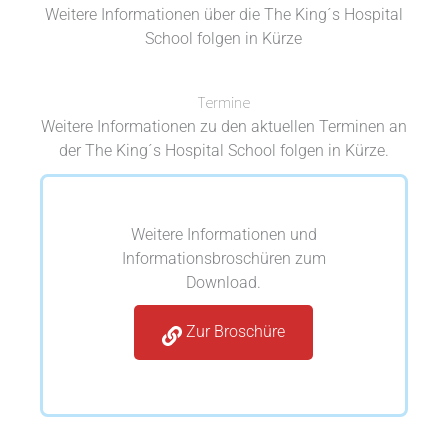
Weitere Informationen über die The King´s Hospital
School folgen in Kürze
Termine
Weitere Informationen zu den aktuellen Terminen an
der The King´s Hospital School folgen in Kürze.
Weitere Informationen und
Informationsbroschüren zum
Download.
Zur Broschüre