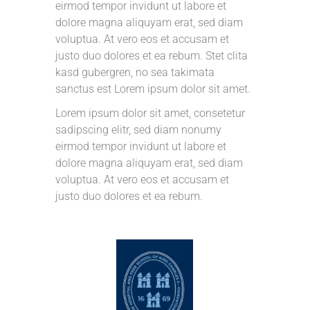
eirmod tempor invidunt ut labore et
dolore magna aliquyam erat, sed diam
voluptua. At vero eos et accusam et
justo duo dolores et ea rebum. Stet clita
kasd gubergren, no sea takimata
sanctus est Lorem ipsum dolor sit amet.
Lorem ipsum dolor sit amet, consetetur
sadipscing elitr, sed diam nonumy
eirmod tempor invidunt ut labore et
dolore magna aliquyam erat, sed diam
voluptua. At vero eos et accusam et
justo duo dolores et ea rebum.