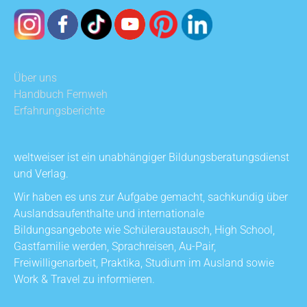
Über uns
Handbuch Fernweh
Erfahrungsberichte
weltweiser ist ein unabhängiger Bildungsberatungsdienst
und Verlag.
Wir haben es uns zur Aufgabe gemacht, sachkundig über
Auslandsaufenthalte und internationale
Bildungsangebote wie Schüleraustausch, High School,
Gastfamilie werden, Sprachreisen, Au-Pair,
Freiwilligenarbeit, Praktika, Studium im Ausland sowie
Work & Travel zu informieren.